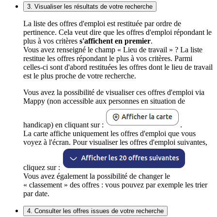
3. Visualiser les résultats de votre recherche
La liste des offres d'emploi est restituée par ordre de
pertinence. Cela veut dire que les offres d'emploi répondant le
plus à vos critères
s'affichent en premier
.
Vous avez renseigné le champ « Lieu de travail » ? La liste
restitue les offres répondant le plus à vos critères. Parmi
celles-ci sont d'abord restituées les offres dont le lieu de travail
est le plus proche de votre recherche.
Vous avez la possibilité de visualiser ces offres d'emploi via
Mappy (non accessible aux personnes en situation de
handicap) en cliquant sur :
.
La carte affiche uniquement les offres d'emploi que vous
voyez à l'écran. Pour visualiser les offres d'emploi suivantes,
cliquez sur :
Vous avez également la possibilité de changer le
« classement » des offres : vous pouvez par exemple les trier
par date.
4. Consulter les offres issues de votre recherche