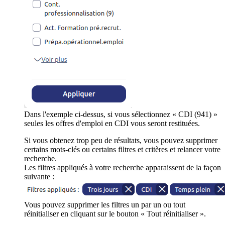
Dans l'exemple ci-dessus, si vous sélectionnez « CDI (941) »
seules les offres d'emploi en CDI vous seront restituées.
Si vous obtenez trop peu de résultats, vous pouvez supprimer
certains mots-clés ou certains filtres et critères et relancer votre
recherche.
Les filtres appliqués à votre recherche apparaissent de la façon
suivante :
Vous pouvez supprimer les filtres un par un ou tout
réinitialiser en cliquant sur le bouton « Tout réinitialiser ».