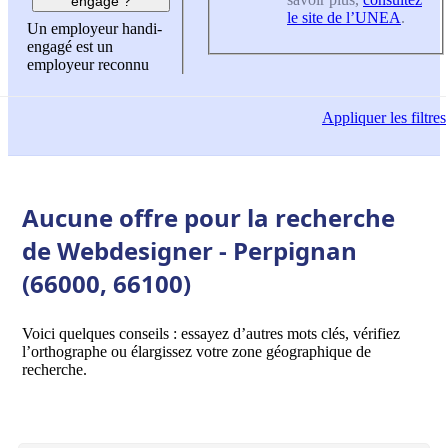
engagé ?
le site de l’UNEA
.
Un employeur handi-
engagé est un
employeur reconnu
Appliquer
les filtres
Aucune offre pour la recherche
de Webdesigner - Perpignan
(66000, 66100)
Voici quelques conseils : essayez d’autres mots clés, vérifiez
l’orthographe ou élargissez votre zone géographique de
recherche.