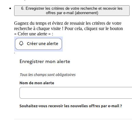
6. Enregistrer les critères de votre recherche et recevoir les
offres par e-mail (abonnement)
Gagnez du temps et évitez de ressaisir les critères de votre
recherche à chaque visite ! Pour cela, cliquez sur le bouton
« Créer une alerte » :