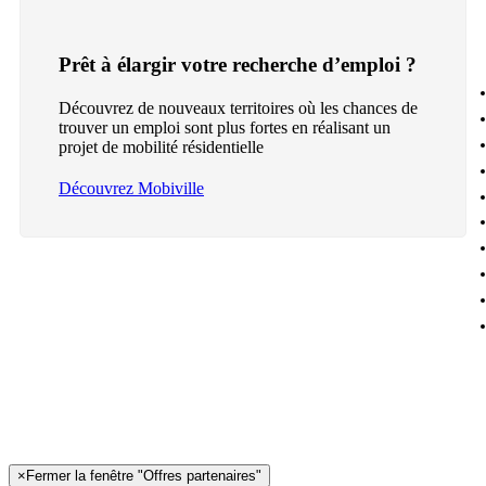
Prêt à élargir votre recherche d’emploi ?
Découvrez de nouveaux territoires où les chances de
trouver un emploi sont plus fortes en réalisant un
projet de mobilité résidentielle
Découvrez Mobiville
×
Fermer la fenêtre "Offres partenaires"