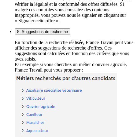
vérifier la légalité et la conformité des offres diffusées. Si
malgré ces contrôles vous constatez des contenus
inappropriés, vous pouvez nous le signaler en cliquant sur
« Signaler cette offre ».
8. Suggestions de recherche
En fonction de la recherche réalisée, France Travail peut vous
afficher des suggestions de recherche d'offres. Ces
suggestions sont calculées en fonction des critères que vous
avez saisis.
Par exemple si vous cherchez un métier d'ouvrier agricole,
France Travail peut vous proposer :