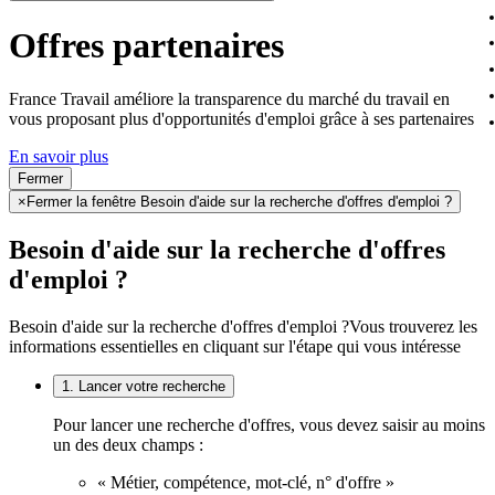
Offres partenaires
France Travail améliore la transparence du marché du travail en
vous proposant plus d'opportunités d'emploi grâce à ses partenaires
En savoir plus
Fermer
×
Fermer la fenêtre Besoin d'aide sur la recherche d'offres d'emploi ?
Besoin d'aide sur la recherche d'offres
d'emploi ?
Besoin d'aide sur la recherche d'offres d'emploi ?
Vous trouverez les
informations essentielles en cliquant sur l'étape qui vous intéresse
1. Lancer votre recherche
Pour lancer une recherche d'offres, vous devez saisir au moins
un des deux champs :
« Métier, compétence, mot-clé, n° d'offre »