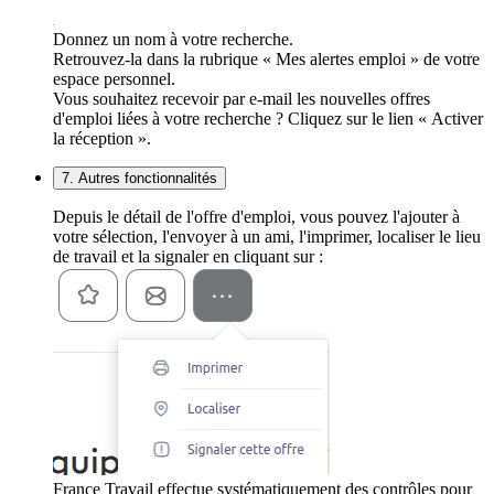
Donnez un nom à votre recherche.
Retrouvez-la dans la rubrique « Mes alertes emploi » de votre
espace personnel.
Vous souhaitez recevoir par e-mail les nouvelles offres
d'emploi liées à votre recherche ? Cliquez sur le lien « Activer
la réception ».
7. Autres fonctionnalités
Depuis le détail de l'offre d'emploi, vous pouvez l'ajouter à
votre sélection, l'envoyer à un ami, l'imprimer, localiser le lieu
de travail et la signaler en cliquant sur :
France Travail effectue systématiquement des contrôles pour