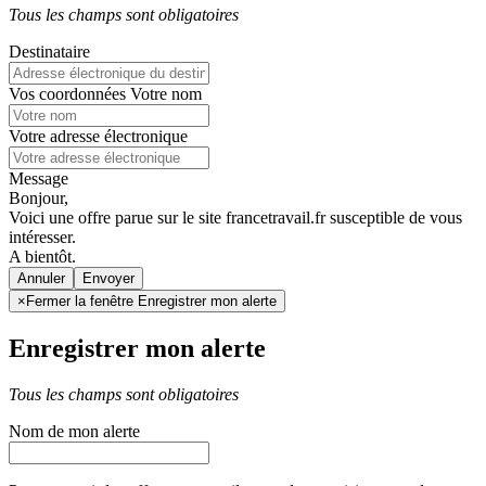
Tous les champs sont obligatoires
Destinataire
Vos coordonnées
Votre nom
Votre adresse électronique
Message
Bonjour,
Voici une offre parue sur le site francetravail.fr susceptible de vous
intéresser.
A bientôt.
Annuler
×
Fermer la fenêtre Enregistrer mon alerte
Enregistrer mon alerte
Tous les champs sont obligatoires
Nom de mon alerte