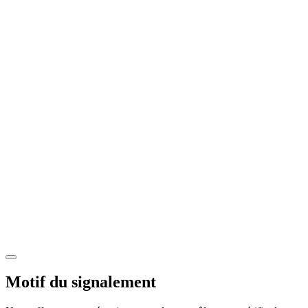
Motif du signalement