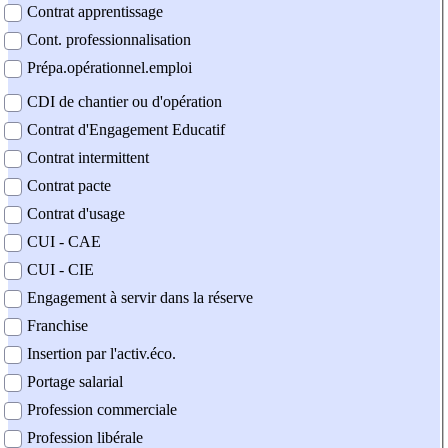
Contrat apprentissage
Cont. professionnalisation
Prépa.opérationnel.emploi
CDI de chantier ou d'opération
Contrat d'Engagement Educatif
Contrat intermittent
Contrat pacte
Contrat d'usage
CUI - CAE
CUI - CIE
Engagement à servir dans la réserve
Franchise
Insertion par l'activ.éco.
Portage salarial
Profession commerciale
Profession libérale