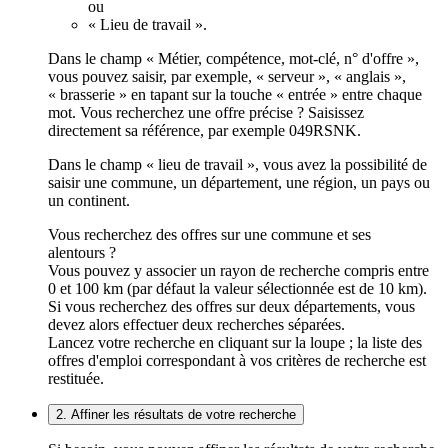
ou
« Lieu de travail ».
Dans le champ « Métier, compétence, mot-clé, n° d'offre »,
vous pouvez saisir, par exemple, « serveur », « anglais »,
« brasserie » en tapant sur la touche « entrée » entre chaque
mot. Vous recherchez une offre précise ? Saisissez
directement sa référence, par exemple 049RSNK.
Dans le champ « lieu de travail », vous avez la possibilité de
saisir une commune, un département, une région, un pays ou
un continent.
Vous recherchez des offres sur une commune et ses
alentours ?
Vous pouvez y associer un rayon de recherche compris entre
0 et 100 km (par défaut la valeur sélectionnée est de 10 km).
Si vous recherchez des offres sur deux départements, vous
devez alors effectuer deux recherches séparées.
Lancez votre recherche en cliquant sur la loupe ; la liste des
offres d'emploi correspondant à vos critères de recherche est
restituée.
2. Affiner les résultats de votre recherche