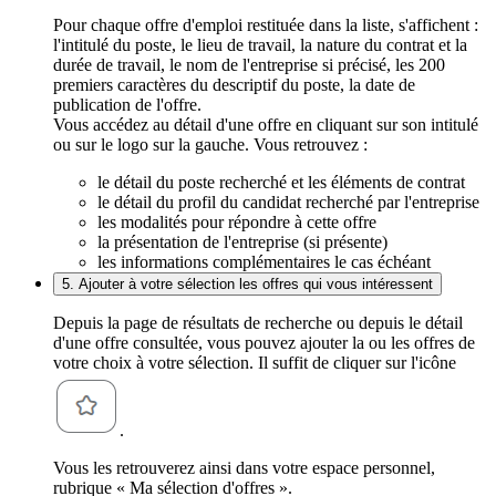
Pour chaque offre d'emploi restituée dans la liste, s'affichent :
l'intitulé du poste, le lieu de travail, la nature du contrat et la
durée de travail, le nom de l'entreprise si précisé, les 200
premiers caractères du descriptif du poste, la date de
publication de l'offre.
Vous accédez au détail d'une offre en cliquant sur son intitulé
ou sur le logo sur la gauche. Vous retrouvez :
le détail du poste recherché et les éléments de contrat
le détail du profil du candidat recherché par l'entreprise
les modalités pour répondre à cette offre
la présentation de l'entreprise (si présente)
les informations complémentaires le cas échéant
5. Ajouter à votre sélection les offres qui vous intéressent
Depuis la page de résultats de recherche ou depuis le détail
d'une offre consultée, vous pouvez ajouter la ou les offres de
votre choix à votre sélection. Il suffit de cliquer sur l'icône
.
Vous les retrouverez ainsi dans votre espace personnel,
rubrique « Ma sélection d'offres ».