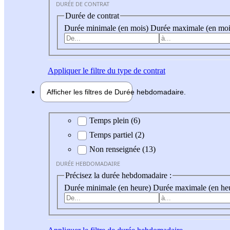
DURÉE DE CONTRAT
Durée de contrat
Durée minimale (en mois)
Durée maximale (en moi
Appliquer
le filtre du type de contrat
Afficher les filtres de
Durée hebdo
madaire
Durée hebdomadaire
Temps plein (6)
Temps partiel (2)
Non renseignée (13)
DURÉE HEBDOMADAIRE
Précisez la durée hebdomadaire :
Durée minimale (en heure)
Durée maximale (en he