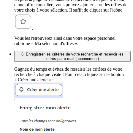
d'une offre consultée, vous pouvez ajouter la ou les offres de
votre choix à votre sélection. Il suffit de cliquer sur l'icône
.
Vous les retrouverez ainsi dans votre espace personnel,
rubrique « Ma sélection d'offres ».
6. Enregistrer les critères de votre recherche et recevoir les
offres par e-mail (abonnement)
Gagnez du temps et évitez de ressaisir les critères de votre
recherche à chaque visite ! Pour cela, cliquez sur le bouton
« Créer une alerte » :