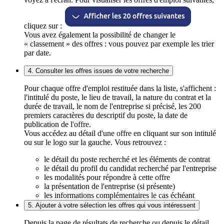
cliquez sur :
Vous avez également la possibilité de changer le
« classement » des offres : vous pouvez par exemple les trier
par date.
4. Consulter les offres issues de votre recherche
Pour chaque offre d'emploi restituée dans la liste, s'affichent :
l'intitulé du poste, le lieu de travail, la nature du contrat et la
durée de travail, le nom de l'entreprise si précisé, les 200
premiers caractères du descriptif du poste, la date de
publication de l'offre.
Vous accédez au détail d'une offre en cliquant sur son intitulé
ou sur le logo sur la gauche. Vous retrouvez :
le détail du poste recherché et les éléments de contrat
le détail du profil du candidat recherché par l'entreprise
les modalités pour répondre à cette offre
la présentation de l'entreprise (si présente)
les informations complémentaires le cas échéant
5. Ajouter à votre sélection les offres qui vous intéressent
Depuis la page de résultats de recherche ou depuis le détail