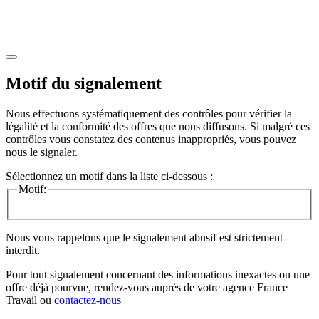
Motif du signalement
Nous effectuons systématiquement des contrôles pour vérifier la
légalité et la conformité des offres que nous diffusons. Si malgré ces
contrôles vous constatez des contenus inappropriés, vous pouvez
nous le signaler.
Sélectionnez un motif dans la liste ci-dessous :
Motif:
Nous vous rappelons que le signalement abusif est strictement
interdit.
Pour tout signalement concernant des
informations inexactes
ou une
offre déjà pourvue
, rendez-vous auprès de votre agence France
Travail ou
contactez-nous