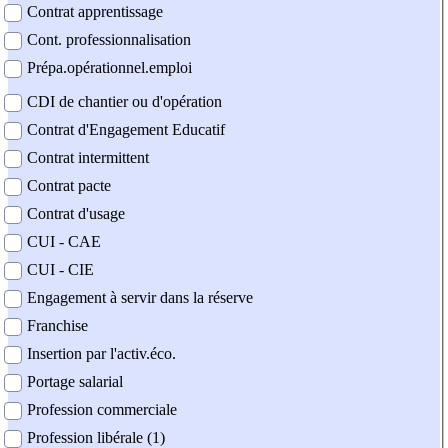
Contrat apprentissage
Cont. professionnalisation
Prépa.opérationnel.emploi
CDI de chantier ou d'opération
Contrat d'Engagement Educatif
Contrat intermittent
Contrat pacte
Contrat d'usage
CUI - CAE
CUI - CIE
Engagement à servir dans la réserve
Franchise
Insertion par l'activ.éco.
Portage salarial
Profession commerciale
Profession libérale (1)