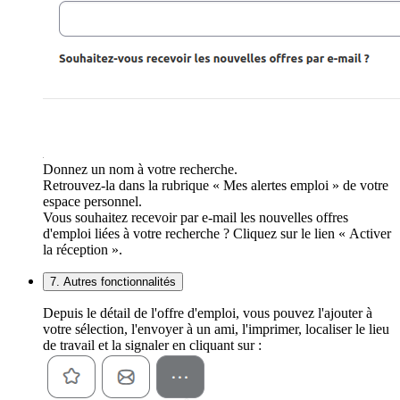
Donnez un nom à votre recherche.
Retrouvez-la dans la rubrique « Mes alertes emploi » de votre
espace personnel.
Vous souhaitez recevoir par e-mail les nouvelles offres
d'emploi liées à votre recherche ? Cliquez sur le lien « Activer
la réception ».
7. Autres fonctionnalités
Depuis le détail de l'offre d'emploi, vous pouvez l'ajouter à
votre sélection, l'envoyer à un ami, l'imprimer, localiser le lieu
de travail et la signaler en cliquant sur :