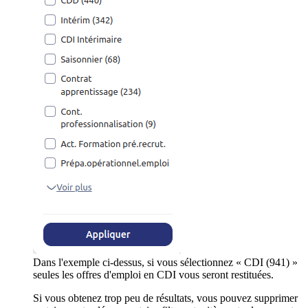
Dans l'exemple ci-dessus, si vous sélectionnez « CDI (941) »
seules les offres d'emploi en CDI vous seront restituées.
Si vous obtenez trop peu de résultats, vous pouvez supprimer