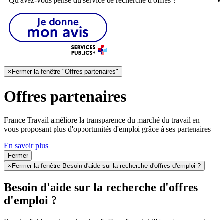
Qu'avez-vous pensé du service de recherche d'offres ?
×
Fermer la fenêtre "Offres partenaires"
Offres partenaires
France Travail améliore la transparence du marché du travail en
vous proposant plus d'opportunités d'emploi grâce à ses partenaires
En savoir plus
Fermer
×
Fermer la fenêtre Besoin d'aide sur la recherche d'offres d'emploi ?
Besoin d'aide sur la recherche d'offres
d'emploi ?