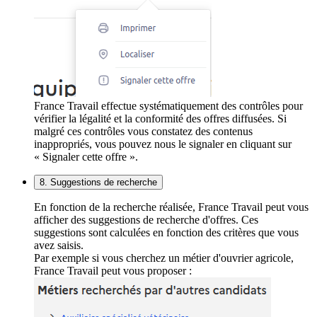
France Travail effectue systématiquement des contrôles pour
vérifier la légalité et la conformité des offres diffusées. Si
malgré ces contrôles vous constatez des contenus
inappropriés, vous pouvez nous le signaler en cliquant sur
« Signaler cette offre ».
8. Suggestions de recherche
En fonction de la recherche réalisée, France Travail peut vous
afficher des suggestions de recherche d'offres. Ces
suggestions sont calculées en fonction des critères que vous
avez saisis.
Par exemple si vous cherchez un métier d'ouvrier agricole,
France Travail peut vous proposer :