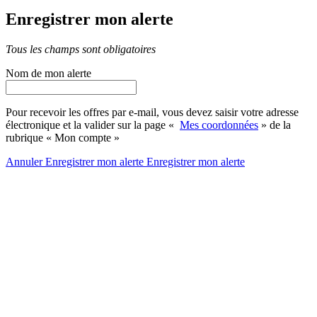
Enregistrer mon alerte
Tous les champs sont obligatoires
Nom de mon alerte
Pour recevoir les offres par e-mail, vous devez saisir votre adresse
électronique et la valider sur la page «
Mes coordonnées
» de la
rubrique « Mon compte »
Annuler
Enregistrer mon alerte
Enregistrer
mon alerte