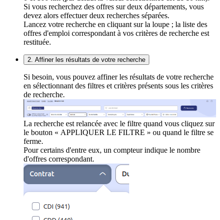
Si vous recherchez des offres sur deux départements, vous
devez alors effectuer deux recherches séparées.
Lancez votre recherche en cliquant sur la loupe ; la liste des
offres d'emploi correspondant à vos critères de recherche est
restituée.
2. Affiner les résultats de votre recherche
Si besoin, vous pouvez affiner les résultats de votre recherche
en sélectionnant des filtres et critères présents sous les critères
de recherche.
La recherche est relancée avec le filtre quand vous cliquez sur
le bouton « APPLIQUER LE FILTRE » ou quand le filtre se
ferme.
Pour certains d'entre eux, un compteur indique le nombre
d'offres correspondant.