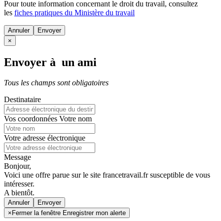
Pour toute information concernant le
droit du travail
, consultez
les
fiches pratiques du Ministère du travail
Annuler
×
Envoyer à un ami
Tous les champs sont obligatoires
Destinataire
Vos coordonnées
Votre nom
Votre adresse électronique
Message
Bonjour,
Voici une offre parue sur le site francetravail.fr susceptible de vous
intéresser.
A bientôt.
Annuler
×
Fermer la fenêtre Enregistrer mon alerte