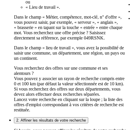
ou
« Lieu de travail ».
Dans le champ « Métier, compétence, mot-clé, n° d'offre »,
vous pouvez saisir, par exemple, « serveur », « anglais »,
« brasserie » en tapant sur la touche « entrée » entre chaque
mot. Vous recherchez une offre précise ? Saisissez
directement sa référence, par exemple 049RSNK.
Dans le champ « lieu de travail », vous avez la possibilité de
saisir une commune, un département, une région, un pays ou
un continent.
Vous recherchez des offres sur une commune et ses
alentours ?
Vous pouvez y associer un rayon de recherche compris entre
0 et 100 km (par défaut la valeur sélectionnée est de 10 km).
Si vous recherchez des offres sur deux départements, vous
devez alors effectuer deux recherches séparées.
Lancez votre recherche en cliquant sur la loupe ; la liste des
offres d'emploi correspondant à vos critères de recherche est
restituée.
2. Affiner les résultats de votre recherche