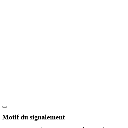
Motif du signalement