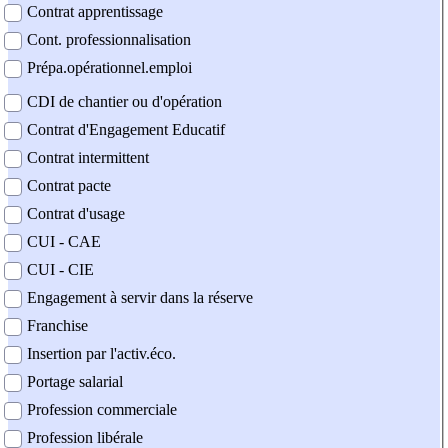
Contrat apprentissage
Cont. professionnalisation
Prépa.opérationnel.emploi
CDI de chantier ou d'opération
Contrat d'Engagement Educatif
Contrat intermittent
Contrat pacte
Contrat d'usage
CUI - CAE
CUI - CIE
Engagement à servir dans la réserve
Franchise
Insertion par l'activ.éco.
Portage salarial
Profession commerciale
Profession libérale