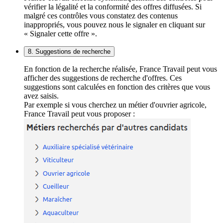
vérifier la légalité et la conformité des offres diffusées. Si
malgré ces contrôles vous constatez des contenus
inappropriés, vous pouvez nous le signaler en cliquant sur
« Signaler cette offre ».
8. Suggestions de recherche
En fonction de la recherche réalisée, France Travail peut vous
afficher des suggestions de recherche d'offres. Ces
suggestions sont calculées en fonction des critères que vous
avez saisis.
Par exemple si vous cherchez un métier d'ouvrier agricole,
France Travail peut vous proposer :