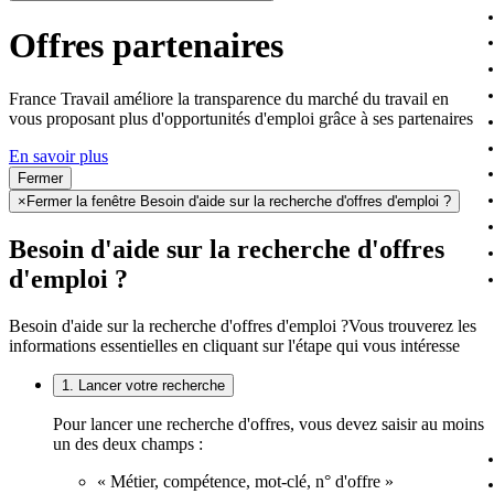
Offres partenaires
France Travail améliore la transparence du marché du travail en
vous proposant plus d'opportunités d'emploi grâce à ses partenaires
En savoir plus
Fermer
×
Fermer la fenêtre Besoin d'aide sur la recherche d'offres d'emploi ?
Besoin d'aide sur la recherche d'offres
d'emploi ?
Besoin d'aide sur la recherche d'offres d'emploi ?
Vous trouverez les
informations essentielles en cliquant sur l'étape qui vous intéresse
1. Lancer votre recherche
Pour lancer une recherche d'offres, vous devez saisir au moins
un des deux champs :
« Métier, compétence, mot-clé, n° d'offre »