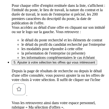
Pour chaque offre d'emploi restituée dans la liste, s'affichent :
l'intitulé du poste, le lieu de travail, la nature du contrat et la
durée de travail, le nom de l'entreprise si précisé, les 200
premiers caractères du descriptif du poste, la date de
publication de l'offre.
Vous accédez au détail d'une offre en cliquant sur son intitulé
ou sur le logo sur la gauche. Vous retrouvez :
le détail du poste recherché et les éléments de contrat
le détail du profil du candidat recherché par l'entreprise
les modalités pour répondre à cette offre
la présentation de l'entreprise (si présente)
les informations complémentaires le cas échéant
5. Ajouter à votre sélection les offres qui vous intéressent
Depuis la page de résultats de recherche ou depuis le détail
d'une offre consultée, vous pouvez ajouter la ou les offres de
votre choix à votre sélection. Il suffit de cliquer sur l'icône
.
Vous les retrouverez ainsi dans votre espace personnel,
rubrique « Ma sélection d'offres ».