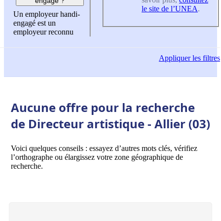
engagé ?
le site de l’UNEA
.
Un employeur handi-
engagé est un
employeur reconnu
Appliquer
les filtres
Aucune offre pour la recherche
de Directeur artistique - Allier (03)
Voici quelques conseils : essayez d’autres mots clés, vérifiez
l’orthographe ou élargissez votre zone géographique de
recherche.