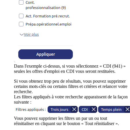
Dans l'exemple ci-dessus, si vous sélectionnez « CDI (941) »
seules les offres d'emploi en CDI vous seront restituées.
Si vous obtenez trop peu de résultats, vous pouvez supprimer
certains mots-clés ou certains filtres et critères et relancer votre
recherche.
Les filtres appliqués à votre recherche apparaissent de la façon
suivante :
Vous pouvez supprimer les filtres un par un ou tout
réinitialiser en cliquant sur le bouton « Tout réinitialiser ».