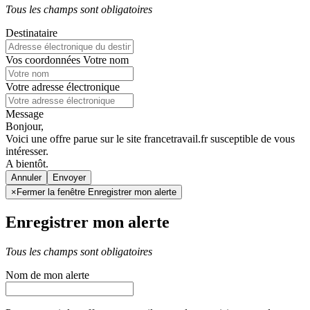
Tous les champs sont obligatoires
Destinataire
Vos coordonnées
Votre nom
Votre adresse électronique
Message
Bonjour,
Voici une offre parue sur le site francetravail.fr susceptible de vous
intéresser.
A bientôt.
Annuler
×
Fermer la fenêtre Enregistrer mon alerte
Enregistrer mon alerte
Tous les champs sont obligatoires
Nom de mon alerte