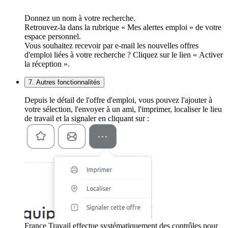
Donnez un nom à votre recherche.
Retrouvez-la dans la rubrique « Mes alertes emploi » de votre
espace personnel.
Vous souhaitez recevoir par e-mail les nouvelles offres
d'emploi liées à votre recherche ? Cliquez sur le lien « Activer
la réception ».
7. Autres fonctionnalités
Depuis le détail de l'offre d'emploi, vous pouvez l'ajouter à
votre sélection, l'envoyer à un ami, l'imprimer, localiser le lieu
de travail et la signaler en cliquant sur :
France Travail effectue systématiquement des contrôles pour