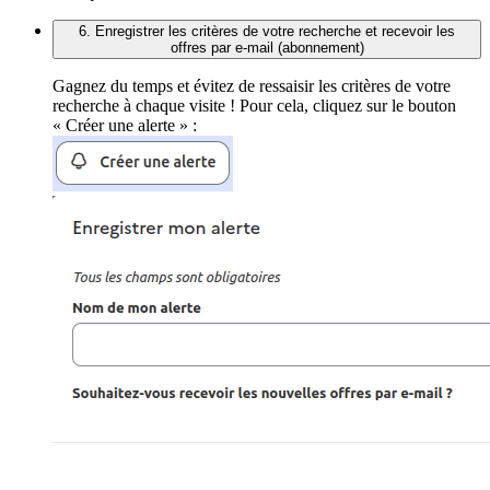
6. Enregistrer les critères de votre recherche et recevoir les
offres par e-mail (abonnement)
Gagnez du temps et évitez de ressaisir les critères de votre
recherche à chaque visite ! Pour cela, cliquez sur le bouton
« Créer une alerte » :