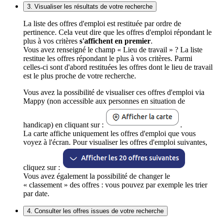
3. Visualiser les résultats de votre recherche
La liste des offres d'emploi est restituée par ordre de
pertinence. Cela veut dire que les offres d'emploi répondant le
plus à vos critères
s'affichent en premier
.
Vous avez renseigné le champ « Lieu de travail » ? La liste
restitue les offres répondant le plus à vos critères. Parmi
celles-ci sont d'abord restituées les offres dont le lieu de travail
est le plus proche de votre recherche.
Vous avez la possibilité de visualiser ces offres d'emploi via
Mappy (non accessible aux personnes en situation de
handicap) en cliquant sur :
.
La carte affiche uniquement les offres d'emploi que vous
voyez à l'écran. Pour visualiser les offres d'emploi suivantes,
cliquez sur :
Vous avez également la possibilité de changer le
« classement » des offres : vous pouvez par exemple les trier
par date.
4. Consulter les offres issues de votre recherche