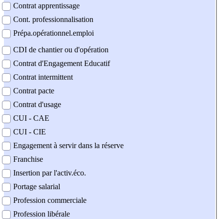
Contrat apprentissage
Cont. professionnalisation
Prépa.opérationnel.emploi
CDI de chantier ou d'opération
Contrat d'Engagement Educatif
Contrat intermittent
Contrat pacte
Contrat d'usage
CUI - CAE
CUI - CIE
Engagement à servir dans la réserve
Franchise
Insertion par l'activ.éco.
Portage salarial
Profession commerciale
Profession libérale