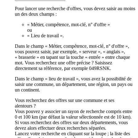
Pour lancer une recherche d'offres, vous devez saisir au moins
un des deux champs :
« Métier, compétence, mot-clé, n° d'offre »
ou
« Lieu de travail ».
Dans le champ « Métier, compétence, mot-clé, n° d'offre »,
vous pouvez saisir, par exemple, « serveur », « anglais »,
« brasserie » en tapant sur la touche « entrée » entre chaque
mot. Vous recherchez une offre précise ? Saisissez
directement sa référence, par exemple 049RSNK.
Dans le champ « lieu de travail », vous avez la possibilité de
saisir une commune, un département, une région, un pays ou
un continent.
Vous recherchez des offres sur une commune et ses
alentours ?
Vous pouvez y associer un rayon de recherche compris entre
0 et 100 km (par défaut la valeur sélectionnée est de 10 km).
Si vous recherchez des offres sur deux départements, vous
devez alors effectuer deux recherches séparées.
Lancez votre recherche en cliquant sur la loupe ; la liste des