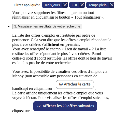
Vous pouvez supprimer les filtres un par un ou tout
réinitialiser en cliquant sur le bouton « Tout réinitialiser ».
3. Visualiser les résultats de votre recherche
La liste des offres d'emploi est restituée par ordre de
pertinence. Cela veut dire que les offres d'emploi répondant le
plus à vos critères
s'affichent en premier
.
Vous avez renseigné le champ « Lieu de travail » ? La liste
restitue les offres répondant le plus à vos critères. Parmi
celles-ci sont d'abord restituées les offres dont le lieu de travail
est le plus proche de votre recherche.
Vous avez la possibilité de visualiser ces offres d'emploi via
Mappy (non accessible aux personnes en situation de
handicap) en cliquant sur :
.
La carte affiche uniquement les offres d'emploi que vous
voyez à l'écran. Pour visualiser les offres d'emploi suivantes,
cliquez sur :