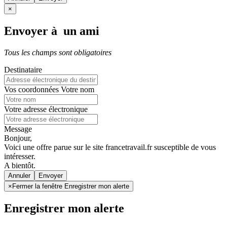
×
Envoyer à un ami
Tous les champs sont obligatoires
Destinataire
Vos coordonnées
Votre nom
Votre adresse électronique
Message
Bonjour,
Voici une offre parue sur le site francetravail.fr susceptible de vous
intéresser.
A bientôt.
Annuler
×
Fermer la fenêtre Enregistrer mon alerte
Enregistrer mon alerte