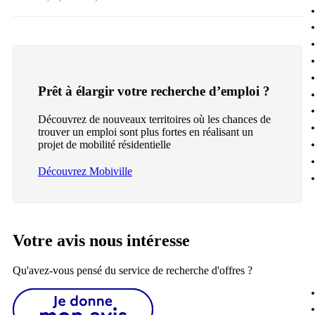
Prêt à élargir votre recherche d’emploi ?
Découvrez de nouveaux territoires où les chances de
trouver un emploi sont plus fortes en réalisant un
projet de mobilité résidentielle
Découvrez Mobiville
Votre avis nous intéresse
Qu'avez-vous pensé du service de recherche d'offres ?