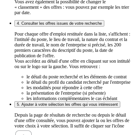
Vous avez également la possibilité de changer le
« classement » des offres : vous pouvez par exemple les trier
par date.
4. Consulter les offres issues de votre recherche
Pour chaque offre d'emploi restituée dans la liste, s'affichent :
l'intitulé du poste, le lieu de travail, la nature du contrat et la
durée de travail, le nom de l'entreprise si précisé, les 200
premiers caractères du descriptif du poste, la date de
publication de l'offre.
Vous accédez au détail d'une offre en cliquant sur son intitulé
ou sur le logo sur la gauche. Vous retrouvez :
le détail du poste recherché et les éléments de contrat
le détail du profil du candidat recherché par l'entreprise
les modalités pour répondre à cette offre
la présentation de l'entreprise (si présente)
les informations complémentaires le cas échéant
5. Ajouter à votre sélection les offres qui vous intéressent
Depuis la page de résultats de recherche ou depuis le détail
d'une offre consultée, vous pouvez ajouter la ou les offres de
votre choix à votre sélection. Il suffit de cliquer sur l'icône