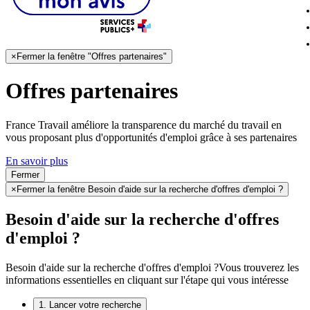
×
Fermer la fenêtre "Offres partenaires"
Offres partenaires
France Travail améliore la transparence du marché du travail en
vous proposant plus d'opportunités d'emploi grâce à ses partenaires
En savoir plus
Fermer
×
Fermer la fenêtre Besoin d'aide sur la recherche d'offres d'emploi ?
Besoin d'aide sur la recherche d'offres
d'emploi ?
Besoin d'aide sur la recherche d'offres d'emploi ?
Vous trouverez les
informations essentielles en cliquant sur l'étape qui vous intéresse
1. Lancer votre recherche