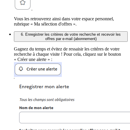
.
Vous les retrouverez ainsi dans votre espace personnel,
rubrique « Ma sélection d'offres ».
6. Enregistrer les critères de votre recherche et recevoir les
offres par e-mail (abonnement)
Gagnez du temps et évitez de ressaisir les critères de votre
recherche à chaque visite ! Pour cela, cliquez sur le bouton
« Créer une alerte » :