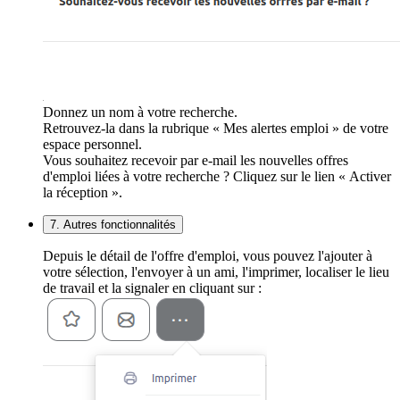
Donnez un nom à votre recherche.
Retrouvez-la dans la rubrique « Mes alertes emploi » de votre
espace personnel.
Vous souhaitez recevoir par e-mail les nouvelles offres
d'emploi liées à votre recherche ? Cliquez sur le lien « Activer
la réception ».
7. Autres fonctionnalités
Depuis le détail de l'offre d'emploi, vous pouvez l'ajouter à
votre sélection, l'envoyer à un ami, l'imprimer, localiser le lieu
de travail et la signaler en cliquant sur :