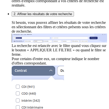
offres d'emploi correspondant à vos critères de recherche est
restituée.
2. Affiner les résultats de votre recherche
Si besoin, vous pouvez affiner les résultats de votre recherche
en sélectionnant des filtres et critères présents sous les critères
de recherche.
La recherche est relancée avec le filtre quand vous cliquez sur
le bouton « APPLIQUER LE FILTRE » ou quand le filtre se
ferme.
Pour certains d'entre eux, un compteur indique le nombre
d'offres correspondant.