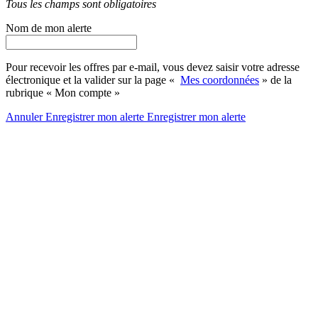
Tous les champs sont obligatoires
Nom de mon alerte
Pour recevoir les offres par e-mail, vous devez saisir votre adresse
électronique et la valider sur la page «
Mes coordonnées
» de la
rubrique « Mon compte »
Annuler
Enregistrer mon alerte
Enregistrer
mon alerte