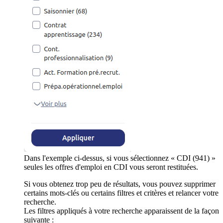
Dans l'exemple ci-dessus, si vous sélectionnez « CDI (941) »
seules les offres d'emploi en CDI vous seront restituées.
Si vous obtenez trop peu de résultats, vous pouvez supprimer
certains mots-clés ou certains filtres et critères et relancer votre
recherche.
Les filtres appliqués à votre recherche apparaissent de la façon
suivante :