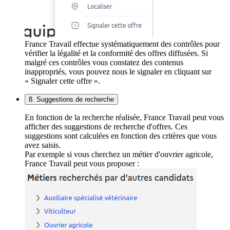
France Travail effectue systématiquement des contrôles pour
vérifier la légalité et la conformité des offres diffusées. Si
malgré ces contrôles vous constatez des contenus
inappropriés, vous pouvez nous le signaler en cliquant sur
« Signaler cette offre ».
8. Suggestions de recherche
En fonction de la recherche réalisée, France Travail peut vous
afficher des suggestions de recherche d'offres. Ces
suggestions sont calculées en fonction des critères que vous
avez saisis.
Par exemple si vous cherchez un métier d'ouvrier agricole,
France Travail peut vous proposer :