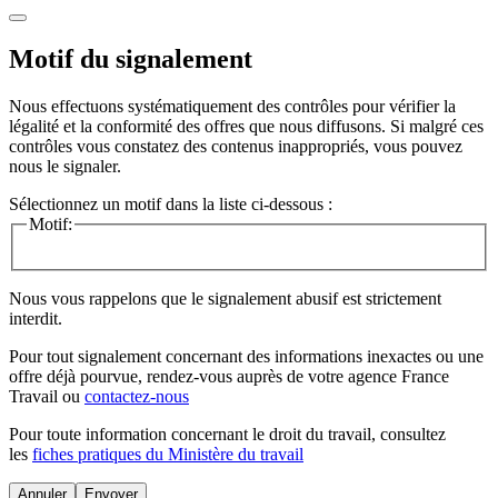
Motif du signalement
Nous effectuons systématiquement des contrôles pour vérifier la
légalité et la conformité des offres que nous diffusons. Si malgré ces
contrôles vous constatez des contenus inappropriés, vous pouvez
nous le signaler.
Sélectionnez un motif dans la liste ci-dessous :
Motif:
Nous vous rappelons que le signalement abusif est strictement
interdit.
Pour tout signalement concernant des
informations inexactes
ou une
offre déjà pourvue
, rendez-vous auprès de votre agence France
Travail ou
contactez-nous
Pour toute information concernant le
droit du travail
, consultez
les
fiches pratiques du Ministère du travail
Annuler