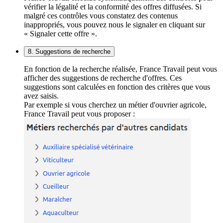
vérifier la légalité et la conformité des offres diffusées. Si
malgré ces contrôles vous constatez des contenus
inappropriés, vous pouvez nous le signaler en cliquant sur
« Signaler cette offre ».
8. Suggestions de recherche
En fonction de la recherche réalisée, France Travail peut vous
afficher des suggestions de recherche d'offres. Ces
suggestions sont calculées en fonction des critères que vous
avez saisis.
Par exemple si vous cherchez un métier d'ouvrier agricole,
France Travail peut vous proposer :