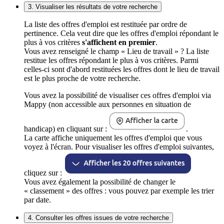
3. Visualiser les résultats de votre recherche
La liste des offres d'emploi est restituée par ordre de
pertinence. Cela veut dire que les offres d'emploi répondant le
plus à vos critères
s'affichent en premier
.
Vous avez renseigné le champ « Lieu de travail » ? La liste
restitue les offres répondant le plus à vos critères. Parmi
celles-ci sont d'abord restituées les offres dont le lieu de travail
est le plus proche de votre recherche.
Vous avez la possibilité de visualiser ces offres d'emploi via
Mappy (non accessible aux personnes en situation de
handicap) en cliquant sur :
.
La carte affiche uniquement les offres d'emploi que vous
voyez à l'écran. Pour visualiser les offres d'emploi suivantes,
cliquez sur :
Vous avez également la possibilité de changer le
« classement » des offres : vous pouvez par exemple les trier
par date.
4. Consulter les offres issues de votre recherche