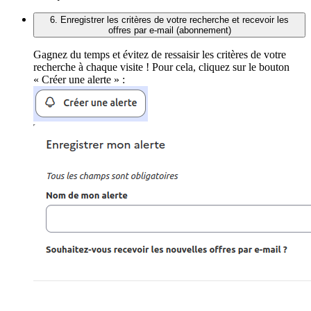
6. Enregistrer les critères de votre recherche et recevoir les
offres par e-mail (abonnement)
Gagnez du temps et évitez de ressaisir les critères de votre
recherche à chaque visite ! Pour cela, cliquez sur le bouton
« Créer une alerte » :