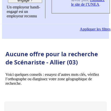
engagé ?
le site de l’UNEA
.
Un employeur handi-
engagé est un
employeur reconnu
Appliquer
les filtres
Aucune offre pour la recherche
de Scénariste - Allier (03)
Voici quelques conseils : essayez d’autres mots clés, vérifiez
l’orthographe ou élargissez votre zone géographique de
recherche.