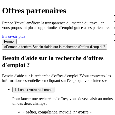
Offres partenaires
France Travail améliore la transparence du marché du travail en
vous proposant plus d'opportunités d'emploi grâce à ses partenaires
En savoir plus
Fermer
×
Fermer la fenêtre Besoin d'aide sur la recherche d'offres d'emploi ?
Besoin d'aide sur la recherche d'offres
d'emploi ?
Besoin d'aide sur la recherche d'offres d'emploi ?
Vous trouverez les
informations essentielles en cliquant sur l'étape qui vous intéresse
1. Lancer votre recherche
Pour lancer une recherche d'offres, vous devez saisir au moins
un des deux champs :
« Métier, compétence, mot-clé, n° d'offre »