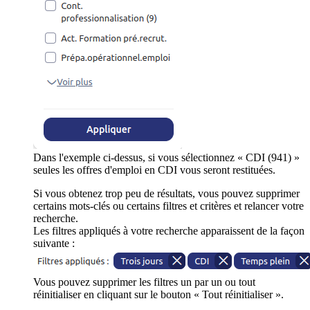
Dans l'exemple ci-dessus, si vous sélectionnez « CDI (941) »
seules les offres d'emploi en CDI vous seront restituées.
Si vous obtenez trop peu de résultats, vous pouvez supprimer
certains mots-clés ou certains filtres et critères et relancer votre
recherche.
Les filtres appliqués à votre recherche apparaissent de la façon
suivante :
Vous pouvez supprimer les filtres un par un ou tout
réinitialiser en cliquant sur le bouton « Tout réinitialiser ».