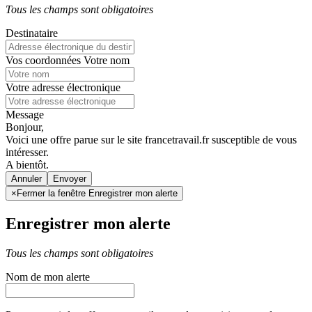
Tous les champs sont obligatoires
Destinataire
Vos coordonnées
Votre nom
Votre adresse électronique
Message
Bonjour,
Voici une offre parue sur le site francetravail.fr susceptible de vous
intéresser.
A bientôt.
Annuler
×
Fermer la fenêtre Enregistrer mon alerte
Enregistrer mon alerte
Tous les champs sont obligatoires
Nom de mon alerte