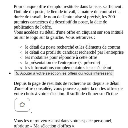
Pour chaque offre d'emploi restituée dans la liste, s'affichent :
l'intitulé du poste, le lieu de travail, la nature du contrat et la
durée de travail, le nom de l'entreprise si précisé, les 200
premiers caractères du descriptif du poste, la date de
publication de l'offre.
Vous accédez au détail d'une offre en cliquant sur son intitulé
ou sur le logo sur la gauche. Vous retrouvez :
le détail du poste recherché et les éléments de contrat
le détail du profil du candidat recherché par l'entreprise
les modalités pour répondre à cette offre
la présentation de l'entreprise (si présente)
les informations complémentaires le cas échéant
5. Ajouter à votre sélection les offres qui vous intéressent
Depuis la page de résultats de recherche ou depuis le détail
d'une offre consultée, vous pouvez ajouter la ou les offres de
votre choix à votre sélection. Il suffit de cliquer sur l'icône
.
Vous les retrouverez ainsi dans votre espace personnel,
rubrique « Ma sélection d'offres ».