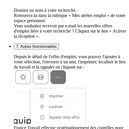
Donnez un nom à votre recherche.
Retrouvez-la dans la rubrique « Mes alertes emploi » de votre
espace personnel.
Vous souhaitez recevoir par e-mail les nouvelles offres
d'emploi liées à votre recherche ? Cliquez sur le lien « Activer
la réception ».
7. Autres fonctionnalités
Depuis le détail de l'offre d'emploi, vous pouvez l'ajouter à
votre sélection, l'envoyer à un ami, l'imprimer, localiser le lieu
de travail et la signaler en cliquant sur :
France Travail effectue systématiquement des contrôles pour