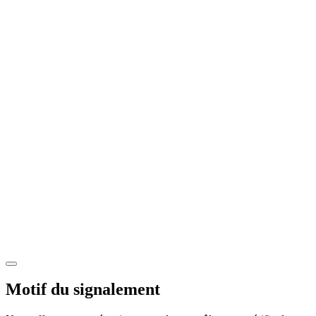
Motif du signalement