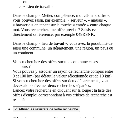
ou
« Lieu de travail ».
Dans le champ « Métier, compétence, mot-clé, n° d'offre »,
vous pouvez saisir, par exemple, « serveur », « anglais »,
« brasserie » en tapant sur la touche « entrée » entre chaque
mot. Vous recherchez une offre précise ? Saisissez
directement sa référence, par exemple 049RSNK.
Dans le champ « lieu de travail », vous avez la possibilité de
saisir une commune, un département, une région, un pays ou
un continent.
Vous recherchez des offres sur une commune et ses
alentours ?
Vous pouvez y associer un rayon de recherche compris entre
0 et 100 km (par défaut la valeur sélectionnée est de 10 km).
Si vous recherchez des offres sur deux départements, vous
devez alors effectuer deux recherches séparées.
Lancez votre recherche en cliquant sur la loupe ; la liste des
offres d'emploi correspondant à vos critères de recherche est
restituée.
2. Affiner les résultats de votre recherche