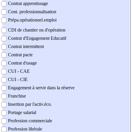
Contrat apprentissage
Cont. professionnalisation
Prépa.opérationnel.emploi
CDI de chantier ou d'opération
Contrat d'Engagement Educatif
Contrat intermittent
Contrat pacte
Contrat d'usage
CUI - CAE
CUI - CIE
Engagement à servir dans la réserve
Franchise
Insertion par l'activ.éco.
Portage salarial
Profession commerciale
Profession libérale