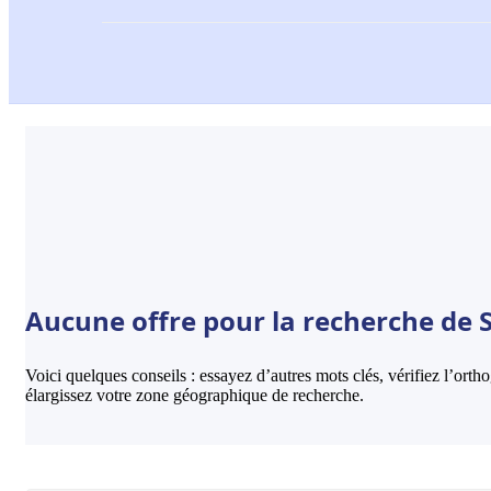
Aucune offre pour la recherche de 
Voici quelques conseils : essayez d’autres mots clés, vérifiez l’ort
élargissez votre zone géographique de recherche.