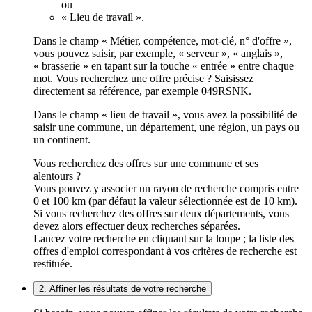
ou
« Lieu de travail ».
Dans le champ « Métier, compétence, mot-clé, n° d'offre »,
vous pouvez saisir, par exemple, « serveur », « anglais »,
« brasserie » en tapant sur la touche « entrée » entre chaque
mot. Vous recherchez une offre précise ? Saisissez
directement sa référence, par exemple 049RSNK.
Dans le champ « lieu de travail », vous avez la possibilité de
saisir une commune, un département, une région, un pays ou
un continent.
Vous recherchez des offres sur une commune et ses
alentours ?
Vous pouvez y associer un rayon de recherche compris entre
0 et 100 km (par défaut la valeur sélectionnée est de 10 km).
Si vous recherchez des offres sur deux départements, vous
devez alors effectuer deux recherches séparées.
Lancez votre recherche en cliquant sur la loupe ; la liste des
offres d'emploi correspondant à vos critères de recherche est
restituée.
2. Affiner les résultats de votre recherche