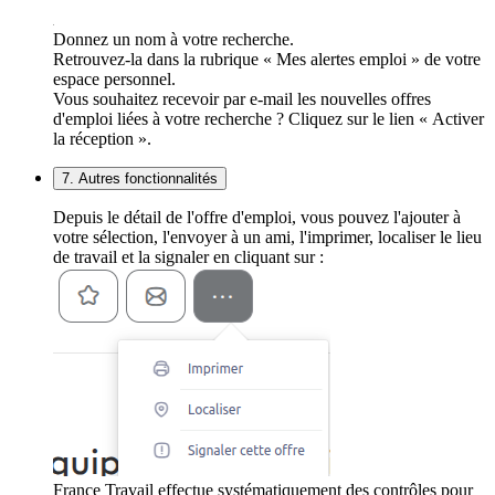
Donnez un nom à votre recherche.
Retrouvez-la dans la rubrique « Mes alertes emploi » de votre
espace personnel.
Vous souhaitez recevoir par e-mail les nouvelles offres
d'emploi liées à votre recherche ? Cliquez sur le lien « Activer
la réception ».
7. Autres fonctionnalités
Depuis le détail de l'offre d'emploi, vous pouvez l'ajouter à
votre sélection, l'envoyer à un ami, l'imprimer, localiser le lieu
de travail et la signaler en cliquant sur :
France Travail effectue systématiquement des contrôles pour