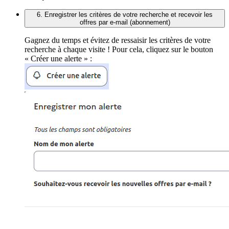
6. Enregistrer les critères de votre recherche et recevoir les
offres par e-mail (abonnement)
Gagnez du temps et évitez de ressaisir les critères de votre
recherche à chaque visite ! Pour cela, cliquez sur le bouton
« Créer une alerte » :