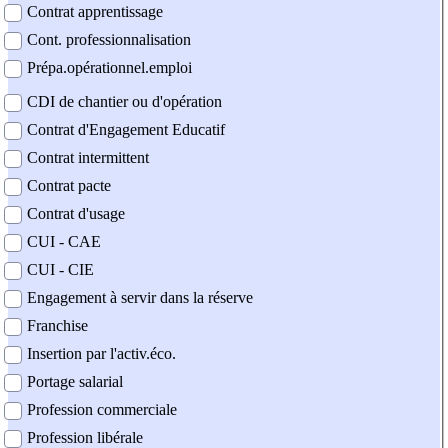
Contrat apprentissage
Cont. professionnalisation
Prépa.opérationnel.emploi
CDI de chantier ou d'opération
Contrat d'Engagement Educatif
Contrat intermittent
Contrat pacte
Contrat d'usage
CUI - CAE
CUI - CIE
Engagement à servir dans la réserve
Franchise
Insertion par l'activ.éco.
Portage salarial
Profession commerciale
Profession libérale