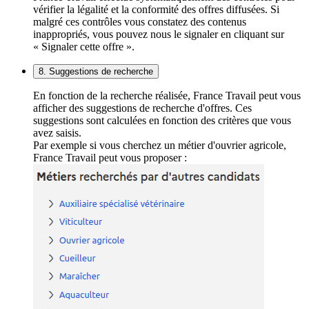
vérifier la légalité et la conformité des offres diffusées. Si
malgré ces contrôles vous constatez des contenus
inappropriés, vous pouvez nous le signaler en cliquant sur
« Signaler cette offre ».
8. Suggestions de recherche
En fonction de la recherche réalisée, France Travail peut vous
afficher des suggestions de recherche d'offres. Ces
suggestions sont calculées en fonction des critères que vous
avez saisis.
Par exemple si vous cherchez un métier d'ouvrier agricole,
France Travail peut vous proposer :