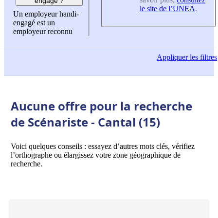
engagé ?
le site de l’UNEA
.
Un employeur handi-
engagé est un
employeur reconnu
Appliquer
les filtres
Aucune offre pour la recherche
de Scénariste - Cantal (15)
Voici quelques conseils : essayez d’autres mots clés, vérifiez
l’orthographe ou élargissez votre zone géographique de
recherche.