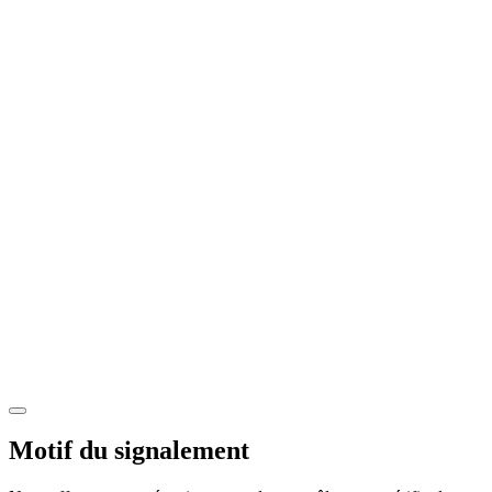
Motif du signalement