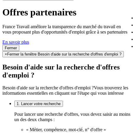
Offres partenaires
France Travail améliore la transparence du marché du travail en
vous proposant plus d'opportunités d'emploi grâce à ses partenaires
En savoir plus
Fermer
×
Fermer la fenêtre Besoin d'aide sur la recherche d'offres d'emploi ?
Besoin d'aide sur la recherche d'offres
d'emploi ?
Besoin d'aide sur la recherche d'offres d'emploi ?
Vous trouverez les
informations essentielles en cliquant sur l'étape qui vous intéresse
1. Lancer votre recherche
Pour lancer une recherche d'offres, vous devez saisir au moins
un des deux champs :
« Métier, compétence, mot-clé, n° d'offre »