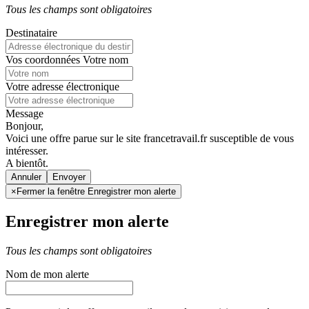
Tous les champs sont obligatoires
Destinataire
Vos coordonnées
Votre nom
Votre adresse électronique
Message
Bonjour,
Voici une offre parue sur le site francetravail.fr susceptible de vous
intéresser.
A bientôt.
Annuler
×
Fermer la fenêtre Enregistrer mon alerte
Enregistrer mon alerte
Tous les champs sont obligatoires
Nom de mon alerte