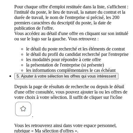
Pour chaque offre d'emploi restituée dans la liste, s'affichent :
l'intitulé du poste, le lieu de travail, la nature du contrat et la
durée de travail, le nom de l'entreprise si précisé, les 200
premiers caractères du descriptif du poste, la date de
publication de l'offre.
Vous accédez au détail d'une offre en cliquant sur son intitulé
ou sur le logo sur la gauche. Vous retrouvez :
le détail du poste recherché et les éléments de contrat
le détail du profil du candidat recherché par l'entreprise
les modalités pour répondre à cette offre
la présentation de l'entreprise (si présente)
les informations complémentaires le cas échéant
5. Ajouter à votre sélection les offres qui vous intéressent
Depuis la page de résultats de recherche ou depuis le détail
d'une offre consultée, vous pouvez ajouter la ou les offres de
votre choix à votre sélection. Il suffit de cliquer sur l'icône
.
Vous les retrouverez ainsi dans votre espace personnel,
rubrique « Ma sélection d'offres ».