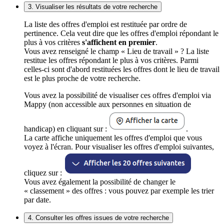
3. Visualiser les résultats de votre recherche
La liste des offres d'emploi est restituée par ordre de
pertinence. Cela veut dire que les offres d'emploi répondant le
plus à vos critères
s'affichent en premier
.
Vous avez renseigné le champ « Lieu de travail » ? La liste
restitue les offres répondant le plus à vos critères. Parmi
celles-ci sont d'abord restituées les offres dont le lieu de travail
est le plus proche de votre recherche.
Vous avez la possibilité de visualiser ces offres d'emploi via
Mappy (non accessible aux personnes en situation de
handicap) en cliquant sur :
.
La carte affiche uniquement les offres d'emploi que vous
voyez à l'écran. Pour visualiser les offres d'emploi suivantes,
cliquez sur :
Vous avez également la possibilité de changer le
« classement » des offres : vous pouvez par exemple les trier
par date.
4. Consulter les offres issues de votre recherche