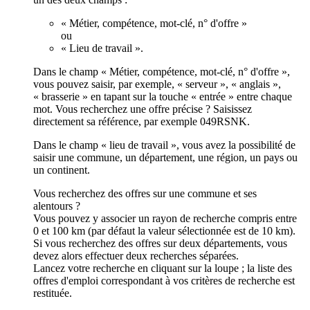
« Métier, compétence, mot-clé, n° d'offre »
ou
« Lieu de travail ».
Dans le champ « Métier, compétence, mot-clé, n° d'offre »,
vous pouvez saisir, par exemple, « serveur », « anglais »,
« brasserie » en tapant sur la touche « entrée » entre chaque
mot. Vous recherchez une offre précise ? Saisissez
directement sa référence, par exemple 049RSNK.
Dans le champ « lieu de travail », vous avez la possibilité de
saisir une commune, un département, une région, un pays ou
un continent.
Vous recherchez des offres sur une commune et ses
alentours ?
Vous pouvez y associer un rayon de recherche compris entre
0 et 100 km (par défaut la valeur sélectionnée est de 10 km).
Si vous recherchez des offres sur deux départements, vous
devez alors effectuer deux recherches séparées.
Lancez votre recherche en cliquant sur la loupe ; la liste des
offres d'emploi correspondant à vos critères de recherche est
restituée.