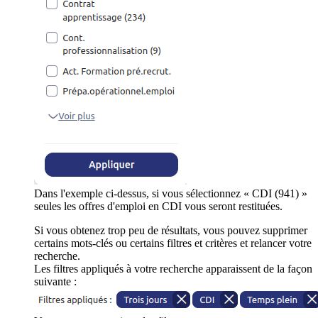
Dans l'exemple ci-dessus, si vous sélectionnez « CDI (941) »
seules les offres d'emploi en CDI vous seront restituées.
Si vous obtenez trop peu de résultats, vous pouvez supprimer
certains mots-clés ou certains filtres et critères et relancer votre
recherche.
Les filtres appliqués à votre recherche apparaissent de la façon
suivante :