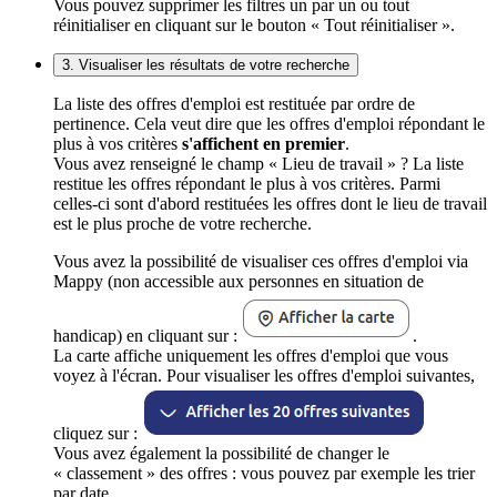
Vous pouvez supprimer les filtres un par un ou tout
réinitialiser en cliquant sur le bouton « Tout réinitialiser ».
3. Visualiser les résultats de votre recherche
La liste des offres d'emploi est restituée par ordre de
pertinence. Cela veut dire que les offres d'emploi répondant le
plus à vos critères
s'affichent en premier
.
Vous avez renseigné le champ « Lieu de travail » ? La liste
restitue les offres répondant le plus à vos critères. Parmi
celles-ci sont d'abord restituées les offres dont le lieu de travail
est le plus proche de votre recherche.
Vous avez la possibilité de visualiser ces offres d'emploi via
Mappy (non accessible aux personnes en situation de
handicap) en cliquant sur :
.
La carte affiche uniquement les offres d'emploi que vous
voyez à l'écran. Pour visualiser les offres d'emploi suivantes,
cliquez sur :
Vous avez également la possibilité de changer le
« classement » des offres : vous pouvez par exemple les trier
par date.