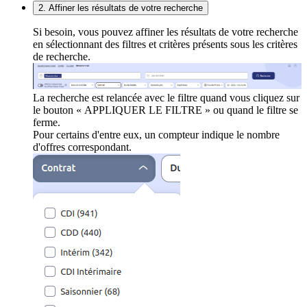
2. Affiner les résultats de votre recherche
Si besoin, vous pouvez affiner les résultats de votre recherche
en sélectionnant des filtres et critères présents sous les critères
de recherche.
La recherche est relancée avec le filtre quand vous cliquez sur
le bouton « APPLIQUER LE FILTRE » ou quand le filtre se
ferme.
Pour certains d'entre eux, un compteur indique le nombre
d'offres correspondant.