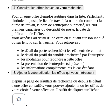
4. Consulter les offres issues de votre recherche
Pour chaque offre d'emploi restituée dans la liste, s'affichent :
l'intitulé du poste, le lieu de travail, la nature du contrat et la
durée de travail, le nom de l'entreprise si précisé, les 200
premiers caractères du descriptif du poste, la date de
publication de l'offre.
Vous accédez au détail d'une offre en cliquant sur son intitulé
ou sur le logo sur la gauche. Vous retrouvez :
le détail du poste recherché et les éléments de contrat
le détail du profil du candidat recherché par l'entreprise
les modalités pour répondre à cette offre
la présentation de l'entreprise (si présente)
les informations complémentaires le cas échéant
5. Ajouter à votre sélection les offres qui vous intéressent
Depuis la page de résultats de recherche ou depuis le détail
d'une offre consultée, vous pouvez ajouter la ou les offres de
votre choix à votre sélection. Il suffit de cliquer sur l'icône
.