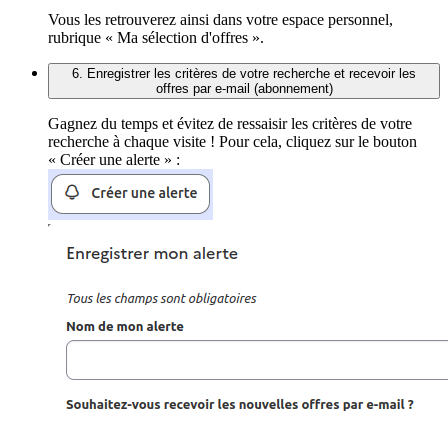
Vous les retrouverez ainsi dans votre espace personnel,
rubrique « Ma sélection d'offres ».
6. Enregistrer les critères de votre recherche et recevoir les
offres par e-mail (abonnement)
Gagnez du temps et évitez de ressaisir les critères de votre
recherche à chaque visite ! Pour cela, cliquez sur le bouton
« Créer une alerte » :