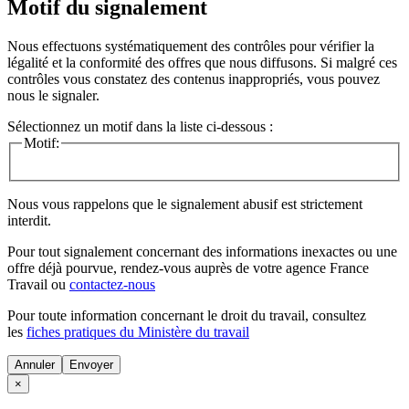
Motif du signalement
Nous effectuons systématiquement des contrôles pour vérifier la
légalité et la conformité des offres que nous diffusons. Si malgré ces
contrôles vous constatez des contenus inappropriés, vous pouvez
nous le signaler.
Sélectionnez un motif dans la liste ci-dessous :
Motif:
Nous vous rappelons que le signalement abusif est strictement
interdit.
Pour tout signalement concernant des
informations inexactes
ou une
offre déjà pourvue
, rendez-vous auprès de votre agence France
Travail ou
contactez-nous
Pour toute information concernant le
droit du travail
, consultez
les
fiches pratiques du Ministère du travail
Annuler
×