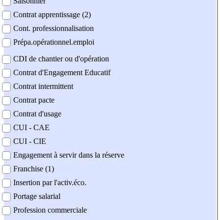
Saisonnier
Contrat apprentissage (2)
Cont. professionnalisation
Prépa.opérationnel.emploi
CDI de chantier ou d'opération
Contrat d'Engagement Educatif
Contrat intermittent
Contrat pacte
Contrat d'usage
CUI - CAE
CUI - CIE
Engagement à servir dans la réserve
Franchise (1)
Insertion par l'activ.éco.
Portage salarial
Profession commerciale