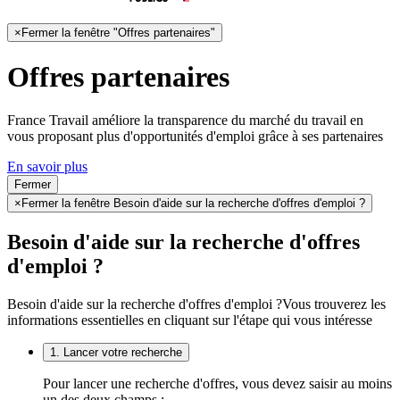
×
Fermer la fenêtre "Offres partenaires"
Offres partenaires
France Travail améliore la transparence du marché du travail en
vous proposant plus d'opportunités d'emploi grâce à ses partenaires
En savoir plus
Fermer
×
Fermer la fenêtre Besoin d'aide sur la recherche d'offres d'emploi ?
Besoin d'aide sur la recherche d'offres
d'emploi ?
Besoin d'aide sur la recherche d'offres d'emploi ?
Vous trouverez les
informations essentielles en cliquant sur l'étape qui vous intéresse
1. Lancer votre recherche
Pour lancer une recherche d'offres, vous devez saisir au moins
un des deux champs :