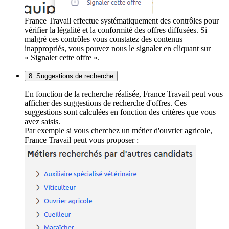
France Travail effectue systématiquement des contrôles pour
vérifier la légalité et la conformité des offres diffusées. Si
malgré ces contrôles vous constatez des contenus
inappropriés, vous pouvez nous le signaler en cliquant sur
« Signaler cette offre ».
8. Suggestions de recherche
En fonction de la recherche réalisée, France Travail peut vous
afficher des suggestions de recherche d'offres. Ces
suggestions sont calculées en fonction des critères que vous
avez saisis.
Par exemple si vous cherchez un métier d'ouvrier agricole,
France Travail peut vous proposer :