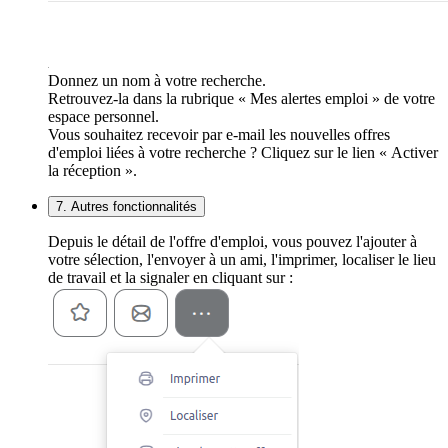
Donnez un nom à votre recherche.
Retrouvez-la dans la rubrique « Mes alertes emploi » de votre
espace personnel.
Vous souhaitez recevoir par e-mail les nouvelles offres
d'emploi liées à votre recherche ? Cliquez sur le lien « Activer
la réception ».
7. Autres fonctionnalités
Depuis le détail de l'offre d'emploi, vous pouvez l'ajouter à
votre sélection, l'envoyer à un ami, l'imprimer, localiser le lieu
de travail et la signaler en cliquant sur :