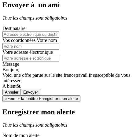
Envoyer à un ami
Tous les champs sont obligatoires
Destinataire
Vos coordonnées
Votre nom
Votre adresse électronique
Message
Bonjour,
Voici une offre parue sur le site francetravail.fr susceptible de vous
intéresser.
A bientôt.
Annuler
×
Fermer la fenêtre Enregistrer mon alerte
Enregistrer mon alerte
Tous les champs sont obligatoires
Nom de mon alerte