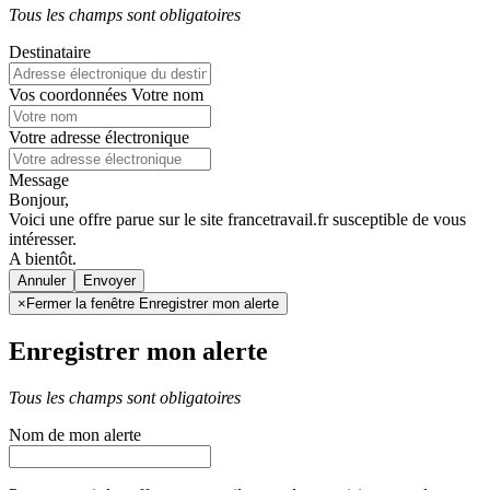
Tous les champs sont obligatoires
Destinataire
Vos coordonnées
Votre nom
Votre adresse électronique
Message
Bonjour,
Voici une offre parue sur le site francetravail.fr susceptible de vous
intéresser.
A bientôt.
Annuler
×
Fermer la fenêtre Enregistrer mon alerte
Enregistrer mon alerte
Tous les champs sont obligatoires
Nom de mon alerte