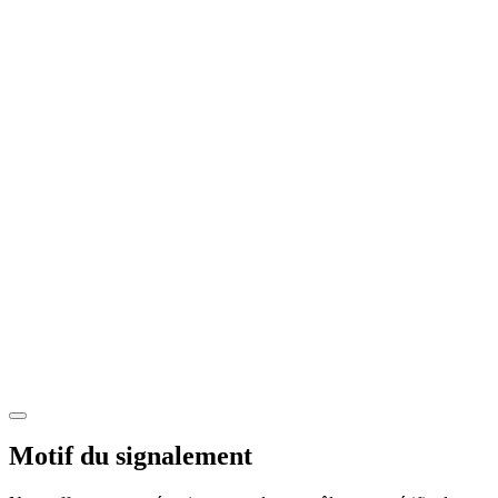
Motif du signalement