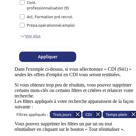
Dans l'exemple ci-dessus, si vous sélectionnez « CDI (941) »
seules les offres d'emploi en CDI vous seront restituées.
Si vous obtenez trop peu de résultats, vous pouvez supprimer
certains mots-clés ou certains filtres et critères et relancer votre
recherche.
Les filtres appliqués à votre recherche apparaissent de la façon
suivante :
Vous pouvez supprimer les filtres un par un ou tout
réinitialiser en cliquant sur le bouton « Tout réinitialiser ».