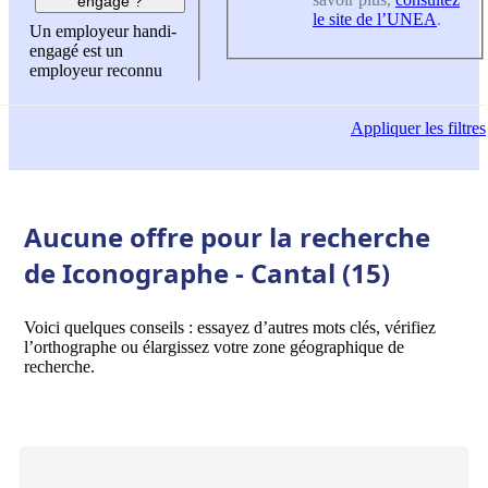
engagé ?
le site de l’UNEA
.
Un employeur handi-
engagé est un
employeur reconnu
Appliquer
les filtres
Aucune offre pour la recherche
de Iconographe - Cantal (15)
Voici quelques conseils : essayez d’autres mots clés, vérifiez
l’orthographe ou élargissez votre zone géographique de
recherche.