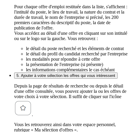
Pour chaque offre d'emploi restituée dans la liste, s'affichent :
l'intitulé du poste, le lieu de travail, la nature du contrat et la
durée de travail, le nom de l'entreprise si précisé, les 200
premiers caractères du descriptif du poste, la date de
publication de l'offre.
Vous accédez au détail d'une offre en cliquant sur son intitulé
ou sur le logo sur la gauche. Vous retrouvez :
le détail du poste recherché et les éléments de contrat
le détail du profil du candidat recherché par l'entreprise
les modalités pour répondre à cette offre
la présentation de l'entreprise (si présente)
les informations complémentaires le cas échéant
5. Ajouter à votre sélection les offres qui vous intéressent
Depuis la page de résultats de recherche ou depuis le détail
d'une offre consultée, vous pouvez ajouter la ou les offres de
votre choix à votre sélection. Il suffit de cliquer sur l'icône
.
Vous les retrouverez ainsi dans votre espace personnel,
rubrique « Ma sélection d'offres ».