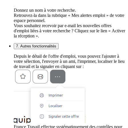
Donnez un nom à votre recherche.
Retrouvez-la dans la rubrique « Mes alertes emploi » de votre
espace personnel.
Vous souhaitez recevoir par e-mail les nouvelles offres
d'emploi liées à votre recherche ? Cliquez sur le lien « Activer
la réception ».
7. Autres fonctionnalités
Depuis le détail de l'offre d'emploi, vous pouvez l'ajouter à
votre sélection, l'envoyer à un ami, l'imprimer, localiser le lieu
de travail et la signaler en cliquant sur :
France Travail effectue systématiquement des contrôles pour