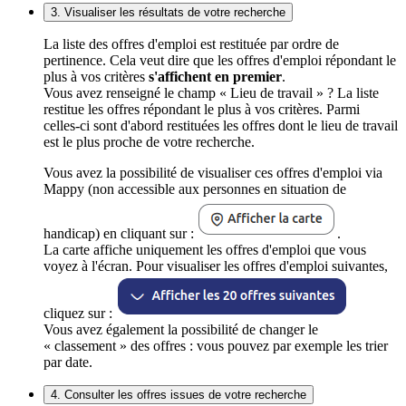
3. Visualiser les résultats de votre recherche
La liste des offres d'emploi est restituée par ordre de
pertinence. Cela veut dire que les offres d'emploi répondant le
plus à vos critères
s'affichent en premier
.
Vous avez renseigné le champ « Lieu de travail » ? La liste
restitue les offres répondant le plus à vos critères. Parmi
celles-ci sont d'abord restituées les offres dont le lieu de travail
est le plus proche de votre recherche.
Vous avez la possibilité de visualiser ces offres d'emploi via
Mappy (non accessible aux personnes en situation de
handicap) en cliquant sur :
.
La carte affiche uniquement les offres d'emploi que vous
voyez à l'écran. Pour visualiser les offres d'emploi suivantes,
cliquez sur :
Vous avez également la possibilité de changer le
« classement » des offres : vous pouvez par exemple les trier
par date.
4. Consulter les offres issues de votre recherche