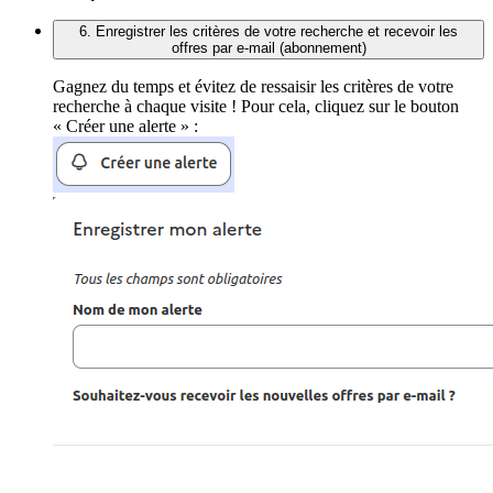
6. Enregistrer les critères de votre recherche et recevoir les
offres par e-mail (abonnement)
Gagnez du temps et évitez de ressaisir les critères de votre
recherche à chaque visite ! Pour cela, cliquez sur le bouton
« Créer une alerte » :