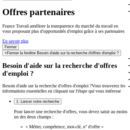
Offres partenaires
France Travail améliore la transparence du marché du travail en
vous proposant plus d'opportunités d'emploi grâce à ses partenaires
En savoir plus
Fermer
×
Fermer la fenêtre Besoin d'aide sur la recherche d'offres d'emploi ?
Besoin d'aide sur la recherche d'offres
d'emploi ?
Besoin d'aide sur la recherche d'offres d'emploi ?
Vous trouverez les
informations essentielles en cliquant sur l'étape qui vous intéresse
1. Lancer votre recherche
Pour lancer une recherche d'offres, vous devez saisir au moins
un des deux champs :
« Métier, compétence, mot-clé, n° d'offre »