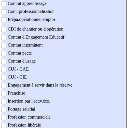
Contrat apprentissage
Cont. professionnalisation
Prépa.opérationnel.emploi
CDI de chantier ou d'opération
Contrat d'Engagement Educatif
Contrat intermittent
Contrat pacte
Contrat d'usage
CUI - CAE
CUI - CIE
Engagement à servir dans la réserve
Franchise
Insertion par l'activ.éco.
Portage salarial
Profession commerciale
Profession libérale