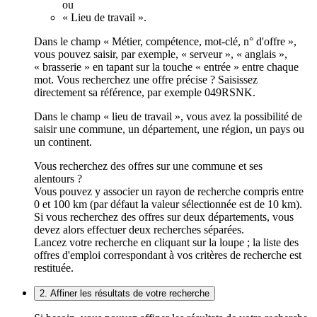
ou
« Lieu de travail ».
Dans le champ « Métier, compétence, mot-clé, n° d'offre »,
vous pouvez saisir, par exemple, « serveur », « anglais »,
« brasserie » en tapant sur la touche « entrée » entre chaque
mot. Vous recherchez une offre précise ? Saisissez
directement sa référence, par exemple 049RSNK.
Dans le champ « lieu de travail », vous avez la possibilité de
saisir une commune, un département, une région, un pays ou
un continent.
Vous recherchez des offres sur une commune et ses
alentours ?
Vous pouvez y associer un rayon de recherche compris entre
0 et 100 km (par défaut la valeur sélectionnée est de 10 km).
Si vous recherchez des offres sur deux départements, vous
devez alors effectuer deux recherches séparées.
Lancez votre recherche en cliquant sur la loupe ; la liste des
offres d'emploi correspondant à vos critères de recherche est
restituée.
2. Affiner les résultats de votre recherche