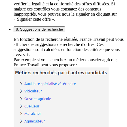
vérifier la légalité et la conformité des offres diffusées. Si
malgré ces contrôles vous constatez des contenus
inappropriés, vous pouvez nous le signaler en cliquant sur
« Signaler cette offre ».
8. Suggestions de recherche
En fonction de la recherche réalisée, France Travail peut vous
afficher des suggestions de recherche d'offres. Ces
suggestions sont calculées en fonction des critères que vous
avez saisis.
Par exemple si vous cherchez un métier d'ouvrier agricole,
France Travail peut vous proposer :