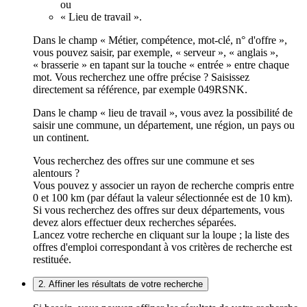
ou
« Lieu de travail ».
Dans le champ « Métier, compétence, mot-clé, n° d'offre »,
vous pouvez saisir, par exemple, « serveur », « anglais »,
« brasserie » en tapant sur la touche « entrée » entre chaque
mot. Vous recherchez une offre précise ? Saisissez
directement sa référence, par exemple 049RSNK.
Dans le champ « lieu de travail », vous avez la possibilité de
saisir une commune, un département, une région, un pays ou
un continent.
Vous recherchez des offres sur une commune et ses
alentours ?
Vous pouvez y associer un rayon de recherche compris entre
0 et 100 km (par défaut la valeur sélectionnée est de 10 km).
Si vous recherchez des offres sur deux départements, vous
devez alors effectuer deux recherches séparées.
Lancez votre recherche en cliquant sur la loupe ; la liste des
offres d'emploi correspondant à vos critères de recherche est
restituée.
2. Affiner les résultats de votre recherche