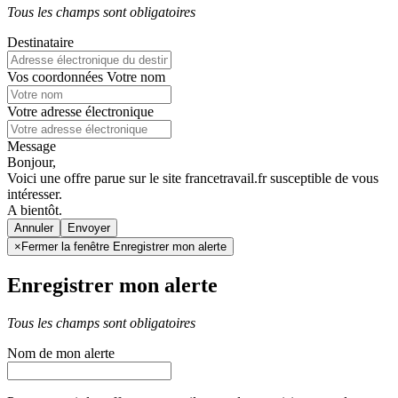
Tous les champs sont obligatoires
Destinataire
Vos coordonnées
Votre nom
Votre adresse électronique
Message
Bonjour,
Voici une offre parue sur le site francetravail.fr susceptible de vous
intéresser.
A bientôt.
Annuler
×
Fermer la fenêtre Enregistrer mon alerte
Enregistrer mon alerte
Tous les champs sont obligatoires
Nom de mon alerte