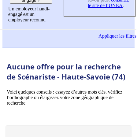
engagé ?
le site de l’UNEA
.
Un employeur handi-
engagé est un
employeur reconnu
Appliquer
les filtres
Aucune offre pour la recherche
de Scénariste - Haute-Savoie (74)
Voici quelques conseils : essayez d’autres mots clés, vérifiez
l’orthographe ou élargissez votre zone géographique de
recherche.