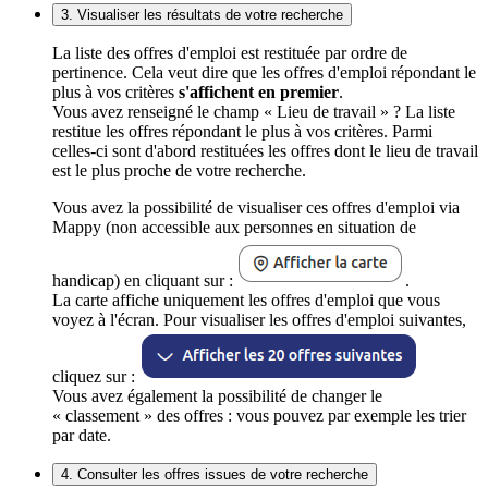
3. Visualiser les résultats de votre recherche
La liste des offres d'emploi est restituée par ordre de
pertinence. Cela veut dire que les offres d'emploi répondant le
plus à vos critères
s'affichent en premier
.
Vous avez renseigné le champ « Lieu de travail » ? La liste
restitue les offres répondant le plus à vos critères. Parmi
celles-ci sont d'abord restituées les offres dont le lieu de travail
est le plus proche de votre recherche.
Vous avez la possibilité de visualiser ces offres d'emploi via
Mappy (non accessible aux personnes en situation de
handicap) en cliquant sur :
.
La carte affiche uniquement les offres d'emploi que vous
voyez à l'écran. Pour visualiser les offres d'emploi suivantes,
cliquez sur :
Vous avez également la possibilité de changer le
« classement » des offres : vous pouvez par exemple les trier
par date.
4. Consulter les offres issues de votre recherche