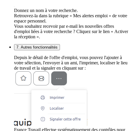
Donnez un nom à votre recherche.
Retrouvez-la dans la rubrique « Mes alertes emploi » de votre
espace personnel.
Vous souhaitez recevoir par e-mail les nouvelles offres
d'emploi liées à votre recherche ? Cliquez sur le lien « Activer
la réception ».
7. Autres fonctionnalités
Depuis le détail de l'offre d'emploi, vous pouvez l'ajouter à
votre sélection, l'envoyer à un ami, l'imprimer, localiser le lieu
de travail et la signaler en cliquant sur :
France Travail effectue systématiquement des contrôles pour