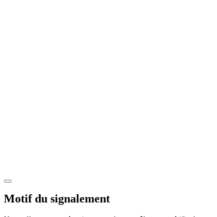
Motif du signalement