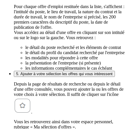
Pour chaque offre d'emploi restituée dans la liste, s'affichent :
l'intitulé du poste, le lieu de travail, la nature du contrat et la
durée de travail, le nom de l'entreprise si précisé, les 200
premiers caractères du descriptif du poste, la date de
publication de l'offre.
Vous accédez au détail d'une offre en cliquant sur son intitulé
ou sur le logo sur la gauche. Vous retrouvez :
le détail du poste recherché et les éléments de contrat
le détail du profil du candidat recherché par l'entreprise
les modalités pour répondre à cette offre
la présentation de l'entreprise (si présente)
les informations complémentaires le cas échéant
5. Ajouter à votre sélection les offres qui vous intéressent
Depuis la page de résultats de recherche ou depuis le détail
d'une offre consultée, vous pouvez ajouter la ou les offres de
votre choix à votre sélection. Il suffit de cliquer sur l'icône
.
Vous les retrouverez ainsi dans votre espace personnel,
rubrique « Ma sélection d'offres ».