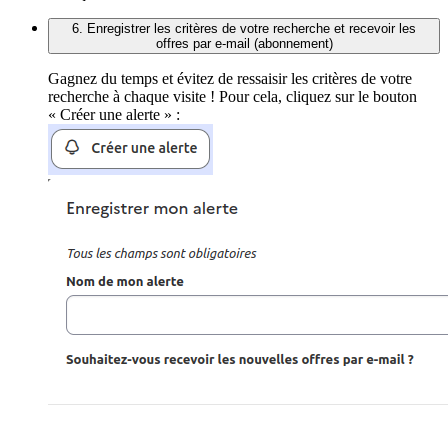
6. Enregistrer les critères de votre recherche et recevoir les
offres par e-mail (abonnement)
Gagnez du temps et évitez de ressaisir les critères de votre
recherche à chaque visite ! Pour cela, cliquez sur le bouton
« Créer une alerte » :