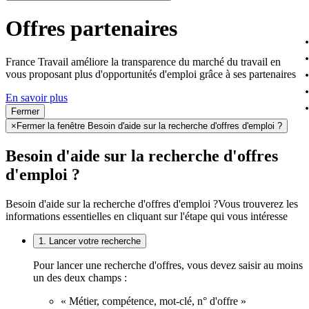
Offres partenaires
France Travail améliore la transparence du marché du travail en
vous proposant plus d'opportunités d'emploi grâce à ses partenaires
En savoir plus
Fermer
×
Fermer la fenêtre Besoin d'aide sur la recherche d'offres d'emploi ?
Besoin d'aide sur la recherche d'offres
d'emploi ?
Besoin d'aide sur la recherche d'offres d'emploi ?
Vous trouverez les
informations essentielles en cliquant sur l'étape qui vous intéresse
1. Lancer votre recherche
Pour lancer une recherche d'offres, vous devez saisir au moins
un des deux champs :
« Métier, compétence, mot-clé, n° d'offre »