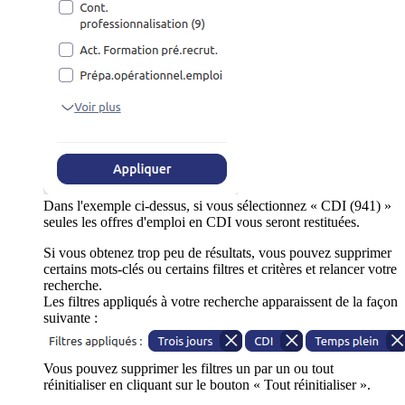
Dans l'exemple ci-dessus, si vous sélectionnez « CDI (941) »
seules les offres d'emploi en CDI vous seront restituées.
Si vous obtenez trop peu de résultats, vous pouvez supprimer
certains mots-clés ou certains filtres et critères et relancer votre
recherche.
Les filtres appliqués à votre recherche apparaissent de la façon
suivante :
Vous pouvez supprimer les filtres un par un ou tout
réinitialiser en cliquant sur le bouton « Tout réinitialiser ».