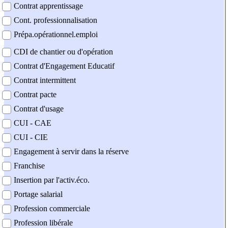
Contrat apprentissage
Cont. professionnalisation
Prépa.opérationnel.emploi
CDI de chantier ou d'opération
Contrat d'Engagement Educatif
Contrat intermittent
Contrat pacte
Contrat d'usage
CUI - CAE
CUI - CIE
Engagement à servir dans la réserve
Franchise
Insertion par l'activ.éco.
Portage salarial
Profession commerciale
Profession libérale