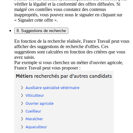
vérifier la légalité et la conformité des offres diffusées. Si
malgré ces contrôles vous constatez des contenus
inappropriés, vous pouvez nous le signaler en cliquant sur
« Signaler cette offre ».
8. Suggestions de recherche
En fonction de la recherche réalisée, France Travail peut vous
afficher des suggestions de recherche d'offres. Ces
suggestions sont calculées en fonction des critères que vous
avez saisis.
Par exemple si vous cherchez un métier d'ouvrier agricole,
France Travail peut vous proposer :