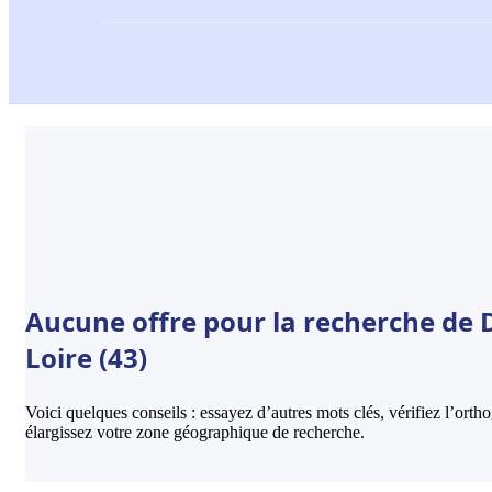
Aucune offre pour la recherche de D
Loire (43)
Voici quelques conseils : essayez d’autres mots clés, vérifiez l’ort
élargissez votre zone géographique de recherche.