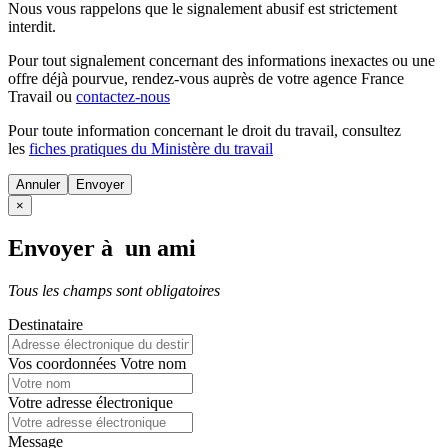
Nous vous rappelons que le signalement abusif est strictement
interdit.
Pour tout signalement concernant des
informations inexactes
ou une
offre déjà pourvue
, rendez-vous auprès de votre agence France
Travail ou
contactez-nous
Pour toute information concernant le
droit du travail
, consultez
les
fiches pratiques du Ministère du travail
Annuler
×
Envoyer à un ami
Tous les champs sont obligatoires
Destinataire
Vos coordonnées
Votre nom
Votre adresse électronique
Message