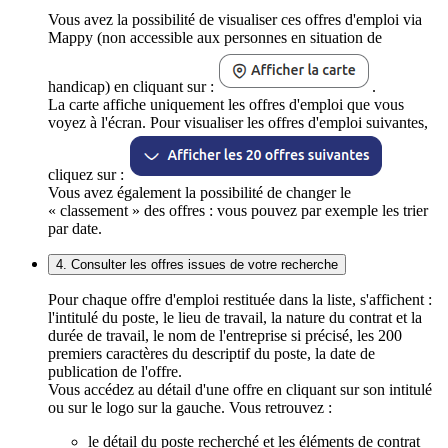
Vous avez la possibilité de visualiser ces offres d'emploi via
Mappy (non accessible aux personnes en situation de
handicap) en cliquant sur :
.
La carte affiche uniquement les offres d'emploi que vous
voyez à l'écran. Pour visualiser les offres d'emploi suivantes,
cliquez sur :
Vous avez également la possibilité de changer le
« classement » des offres : vous pouvez par exemple les trier
par date.
4. Consulter les offres issues de votre recherche
Pour chaque offre d'emploi restituée dans la liste, s'affichent :
l'intitulé du poste, le lieu de travail, la nature du contrat et la
durée de travail, le nom de l'entreprise si précisé, les 200
premiers caractères du descriptif du poste, la date de
publication de l'offre.
Vous accédez au détail d'une offre en cliquant sur son intitulé
ou sur le logo sur la gauche. Vous retrouvez :
le détail du poste recherché et les éléments de contrat