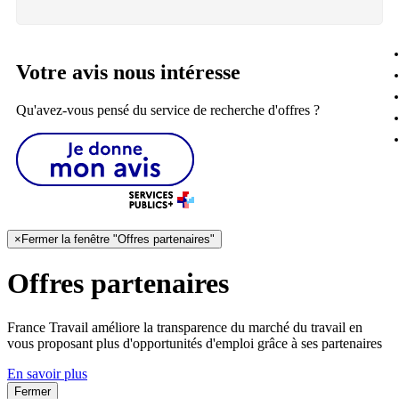
Votre avis nous intéresse
Qu'avez-vous pensé du service de recherche d'offres ?
×
Fermer la fenêtre "Offres partenaires"
Offres partenaires
France Travail améliore la transparence du marché du travail en
vous proposant plus d'opportunités d'emploi grâce à ses partenaires
En savoir plus
Fermer