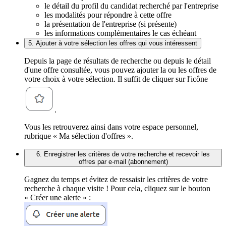
le détail du profil du candidat recherché par l'entreprise
les modalités pour répondre à cette offre
la présentation de l'entreprise (si présente)
les informations complémentaires le cas échéant
5. Ajouter à votre sélection les offres qui vous intéressent
Depuis la page de résultats de recherche ou depuis le détail
d'une offre consultée, vous pouvez ajouter la ou les offres de
votre choix à votre sélection. Il suffit de cliquer sur l'icône
.
Vous les retrouverez ainsi dans votre espace personnel,
rubrique « Ma sélection d'offres ».
6. Enregistrer les critères de votre recherche et recevoir les
offres par e-mail (abonnement)
Gagnez du temps et évitez de ressaisir les critères de votre
recherche à chaque visite ! Pour cela, cliquez sur le bouton
« Créer une alerte » :