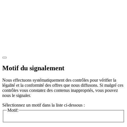
Motif du signalement
Nous effectuons systématiquement des contrôles pour vérifier la
légalité et la conformité des offres que nous diffusons. Si malgré ces
contrôles vous constatez des contenus inappropriés, vous pouvez
nous le signaler.
Sélectionnez un motif dans la liste ci-dessous :
Motif: