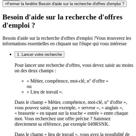
×
Fermer la fenêtre Besoin d'aide sur la recherche d'offres d'emploi ?
Besoin d'aide sur la recherche d'offres
d'emploi ?
Besoin d'aide sur la recherche d'offres d'emploi ?
Vous trouverez les
informations essentielles en cliquant sur l'étape qui vous intéresse
1. Lancer votre recherche
Pour lancer une recherche d'offres, vous devez saisir au moins
un des deux champs :
« Métier, compétence, mot-clé, n° d'offre »
ou
« Lieu de travail ».
Dans le champ « Métier, compétence, mot-clé, n° d'offre »,
vous pouvez saisir, par exemple, « serveur », « anglais »,
« brasserie » en tapant sur la touche « entrée » entre chaque
mot. Vous recherchez une offre précise ? Saisissez
directement sa référence, par exemple 049RSNK.
Dans le champ « lieu de travail », vous avez la possibilité de