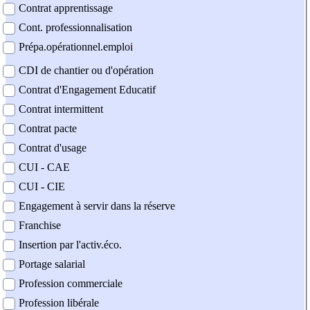
Contrat apprentissage
Cont. professionnalisation
Prépa.opérationnel.emploi
CDI de chantier ou d'opération
Contrat d'Engagement Educatif
Contrat intermittent
Contrat pacte
Contrat d'usage
CUI - CAE
CUI - CIE
Engagement à servir dans la réserve
Franchise
Insertion par l'activ.éco.
Portage salarial
Profession commerciale
Profession libérale