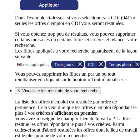
Dans l'exemple ci-dessus, si vous sélectionnez « CDI (941) »
seules les offres d'emploi en CDI vous seront restituées.
Si vous obtenez trop peu de résultats, vous pouvez supprimer
certains mots-clés ou certains filtres et critères et relancer votre
recherche.
Les filtres appliqués à votre recherche apparaissent de la façon
suivante :
Vous pouvez supprimer les filtres un par un ou tout
réinitialiser en cliquant sur le bouton « Tout réinitialiser ».
3. Visualiser les résultats de votre recherche
La liste des offres d'emploi est restituée par ordre de
pertinence. Cela veut dire que les offres d'emploi répondant le
plus à vos critères
s'affichent en premier
.
Vous avez renseigné le champ « Lieu de travail » ? La liste
restitue les offres répondant le plus à vos critères. Parmi
celles-ci sont d'abord restituées les offres dont le lieu de travail
est le plus proche de votre recherche.