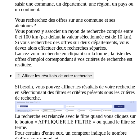
saisir une commune, un département, une région, un pays ou
un continent.
Vous recherchez des offres sur une commune et ses
alentours ?
Vous pouvez y associer un rayon de recherche compris entre
0 et 100 km (par défaut la valeur sélectionnée est de 10 km).
Si vous recherchez des offres sur deux départements, vous
devez alors effectuer deux recherches séparées.
Lancez votre recherche en cliquant sur la loupe ; la liste des
offres d'emploi correspondant à vos critères de recherche est
restituée.
2. Affiner les résultats de votre recherche
Si besoin, vous pouvez affiner les résultats de votre recherche
en sélectionnant des filtres et critères présents sous les critères
de recherche.
La recherche est relancée avec le filtre quand vous cliquez sur
le bouton « APPLIQUER LE FILTRE » ou quand le filtre se
ferme.
Pour certains d'entre eux, un compteur indique le nombre
d'offres correspondant.