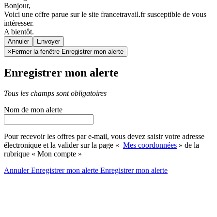
Bonjour,
Voici une offre parue sur le site francetravail.fr susceptible de vous
intéresser.
A bientôt.
Annuler
×
Fermer la fenêtre Enregistrer mon alerte
Enregistrer mon alerte
Tous les champs sont obligatoires
Nom de mon alerte
Pour recevoir les offres par e-mail, vous devez saisir votre adresse
électronique et la valider sur la page «
Mes coordonnées
» de la
rubrique « Mon compte »
Annuler
Enregistrer mon alerte
Enregistrer
mon alerte