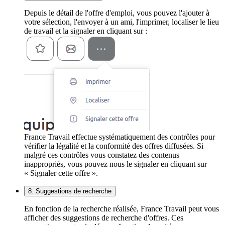
Depuis le détail de l'offre d'emploi, vous pouvez l'ajouter à
votre sélection, l'envoyer à un ami, l'imprimer, localiser le lieu
de travail et la signaler en cliquant sur :
France Travail effectue systématiquement des contrôles pour
vérifier la légalité et la conformité des offres diffusées. Si
malgré ces contrôles vous constatez des contenus
inappropriés, vous pouvez nous le signaler en cliquant sur
« Signaler cette offre ».
8. Suggestions de recherche
En fonction de la recherche réalisée, France Travail peut vous
afficher des suggestions de recherche d'offres. Ces