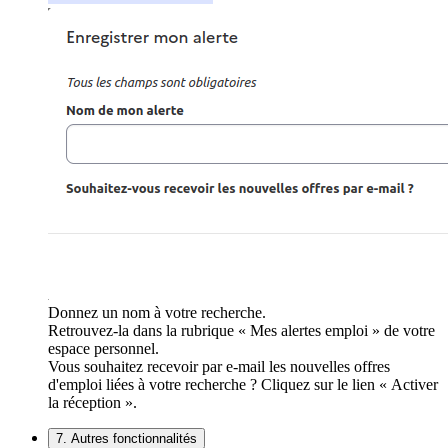
Donnez un nom à votre recherche.
Retrouvez-la dans la rubrique « Mes alertes emploi » de votre
espace personnel.
Vous souhaitez recevoir par e-mail les nouvelles offres
d'emploi liées à votre recherche ? Cliquez sur le lien « Activer
la réception ».
7. Autres fonctionnalités