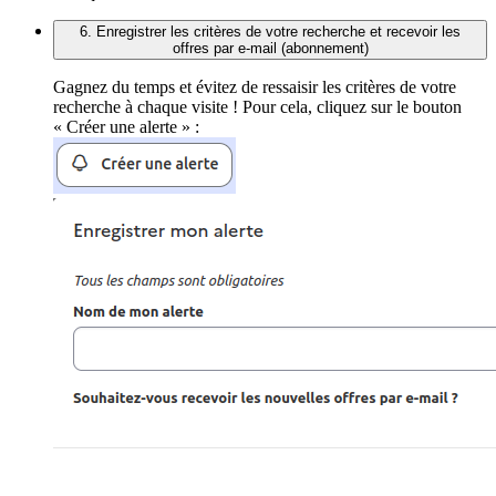
6. Enregistrer les critères de votre recherche et recevoir les
offres par e-mail (abonnement)
Gagnez du temps et évitez de ressaisir les critères de votre
recherche à chaque visite ! Pour cela, cliquez sur le bouton
« Créer une alerte » :