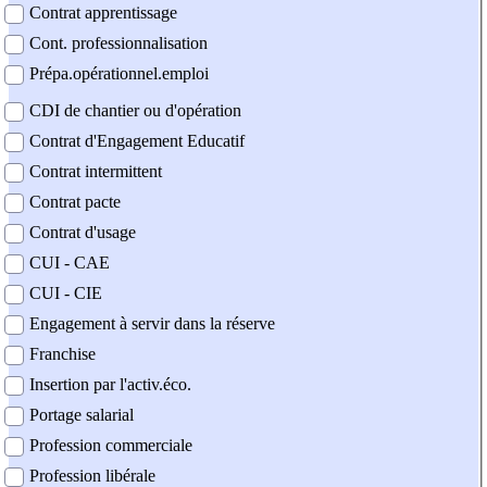
Contrat apprentissage
Cont. professionnalisation
Prépa.opérationnel.emploi
CDI de chantier ou d'opération
Contrat d'Engagement Educatif
Contrat intermittent
Contrat pacte
Contrat d'usage
CUI - CAE
CUI - CIE
Engagement à servir dans la réserve
Franchise
Insertion par l'activ.éco.
Portage salarial
Profession commerciale
Profession libérale