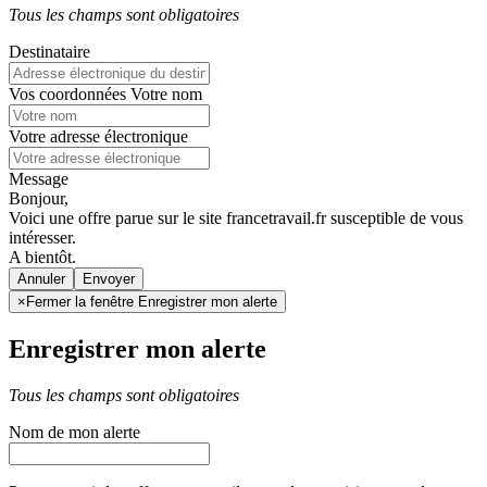
Tous les champs sont obligatoires
Destinataire
Vos coordonnées
Votre nom
Votre adresse électronique
Message
Bonjour,
Voici une offre parue sur le site francetravail.fr susceptible de vous
intéresser.
A bientôt.
Annuler
×
Fermer la fenêtre Enregistrer mon alerte
Enregistrer mon alerte
Tous les champs sont obligatoires
Nom de mon alerte