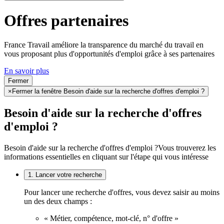
Offres partenaires
France Travail améliore la transparence du marché du travail en
vous proposant plus d'opportunités d'emploi grâce à ses partenaires
En savoir plus
Fermer
×
Fermer la fenêtre Besoin d'aide sur la recherche d'offres d'emploi ?
Besoin d'aide sur la recherche d'offres
d'emploi ?
Besoin d'aide sur la recherche d'offres d'emploi ?
Vous trouverez les
informations essentielles en cliquant sur l'étape qui vous intéresse
1. Lancer votre recherche
Pour lancer une recherche d'offres, vous devez saisir au moins
un des deux champs :
« Métier, compétence, mot-clé, n° d'offre »