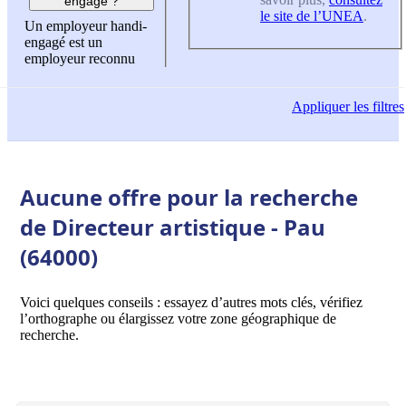
engagé ?
le site de l’UNEA
.
Un employeur handi-
engagé est un
employeur reconnu
Appliquer
les filtres
Aucune offre pour la recherche
de Directeur artistique - Pau
(64000)
Voici quelques conseils : essayez d’autres mots clés, vérifiez
l’orthographe ou élargissez votre zone géographique de
recherche.