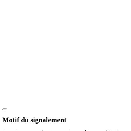
Motif du signalement