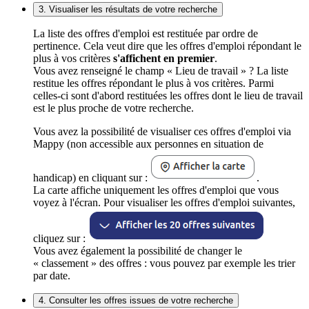
3. Visualiser les résultats de votre recherche
La liste des offres d'emploi est restituée par ordre de
pertinence. Cela veut dire que les offres d'emploi répondant le
plus à vos critères
s'affichent en premier
.
Vous avez renseigné le champ « Lieu de travail » ? La liste
restitue les offres répondant le plus à vos critères. Parmi
celles-ci sont d'abord restituées les offres dont le lieu de travail
est le plus proche de votre recherche.
Vous avez la possibilité de visualiser ces offres d'emploi via
Mappy (non accessible aux personnes en situation de
handicap) en cliquant sur :
.
La carte affiche uniquement les offres d'emploi que vous
voyez à l'écran. Pour visualiser les offres d'emploi suivantes,
cliquez sur :
Vous avez également la possibilité de changer le
« classement » des offres : vous pouvez par exemple les trier
par date.
4. Consulter les offres issues de votre recherche