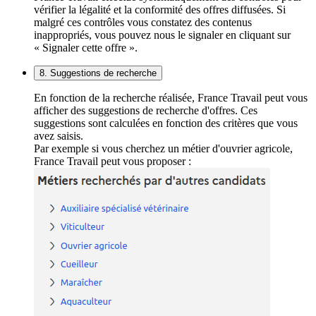
vérifier la légalité et la conformité des offres diffusées. Si
malgré ces contrôles vous constatez des contenus
inappropriés, vous pouvez nous le signaler en cliquant sur
« Signaler cette offre ».
8. Suggestions de recherche
En fonction de la recherche réalisée, France Travail peut vous
afficher des suggestions de recherche d'offres. Ces
suggestions sont calculées en fonction des critères que vous
avez saisis.
Par exemple si vous cherchez un métier d'ouvrier agricole,
France Travail peut vous proposer :