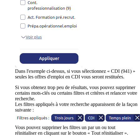
Dans l'exemple ci-dessus, si vous sélectionnez « CDI (941) »
seules les offres d'emploi en CDI vous seront restituées.
Si vous obtenez trop peu de résultats, vous pouvez supprimer
certains mots-clés ou certains filtres et critères et relancer votre
recherche.
Les filtres appliqués à votre recherche apparaissent de la façon
suivante :
Vous pouvez supprimer les filtres un par un ou tout
réinitialiser en cliquant sur le bouton « Tout réinitialiser ».