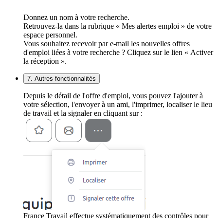
Donnez un nom à votre recherche.
Retrouvez-la dans la rubrique « Mes alertes emploi » de votre
espace personnel.
Vous souhaitez recevoir par e-mail les nouvelles offres
d'emploi liées à votre recherche ? Cliquez sur le lien « Activer
la réception ».
7. Autres fonctionnalités
Depuis le détail de l'offre d'emploi, vous pouvez l'ajouter à
votre sélection, l'envoyer à un ami, l'imprimer, localiser le lieu
de travail et la signaler en cliquant sur :
France Travail effectue systématiquement des contrôles pour