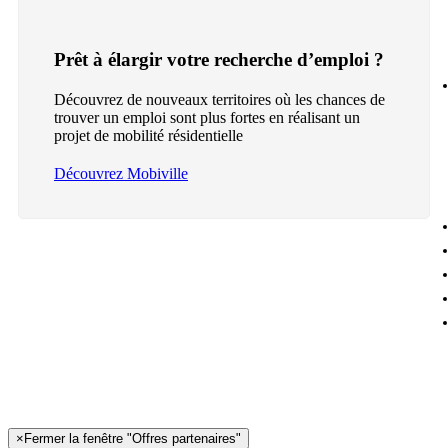
Prêt à élargir votre recherche d’emploi ?
Découvrez de nouveaux territoires où les chances de
trouver un emploi sont plus fortes en réalisant un
projet de mobilité résidentielle
Découvrez Mobiville
×
Fermer la fenêtre "Offres partenaires"