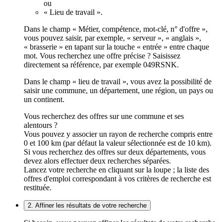
ou
« Lieu de travail ».
Dans le champ « Métier, compétence, mot-clé, n° d'offre »,
vous pouvez saisir, par exemple, « serveur », « anglais »,
« brasserie » en tapant sur la touche « entrée » entre chaque
mot. Vous recherchez une offre précise ? Saisissez
directement sa référence, par exemple 049RSNK.
Dans le champ « lieu de travail », vous avez la possibilité de
saisir une commune, un département, une région, un pays ou
un continent.
Vous recherchez des offres sur une commune et ses
alentours ?
Vous pouvez y associer un rayon de recherche compris entre
0 et 100 km (par défaut la valeur sélectionnée est de 10 km).
Si vous recherchez des offres sur deux départements, vous
devez alors effectuer deux recherches séparées.
Lancez votre recherche en cliquant sur la loupe ; la liste des
offres d'emploi correspondant à vos critères de recherche est
restituée.
2. Affiner les résultats de votre recherche