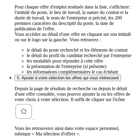
Pour chaque offre d'emploi restituée dans la liste, s'affichent :
l'intitulé du poste, le lieu de travail, la nature du contrat et la
durée de travail, le nom de l'entreprise si précisé, les 200
premiers caractères du descriptif du poste, la date de
publication de l'offre.
Vous accédez au détail d'une offre en cliquant sur son intitulé
ou sur le logo sur la gauche. Vous retrouvez :
le détail du poste recherché et les éléments de contrat
le détail du profil du candidat recherché par l'entreprise
les modalités pour répondre à cette offre
la présentation de l'entreprise (si présente)
les informations complémentaires le cas échéant
5. Ajouter à votre sélection les offres qui vous intéressent
Depuis la page de résultats de recherche ou depuis le détail
d'une offre consultée, vous pouvez ajouter la ou les offres de
votre choix à votre sélection. Il suffit de cliquer sur l'icône
.
Vous les retrouverez ainsi dans votre espace personnel,
rubrique « Ma sélection d'offres ».