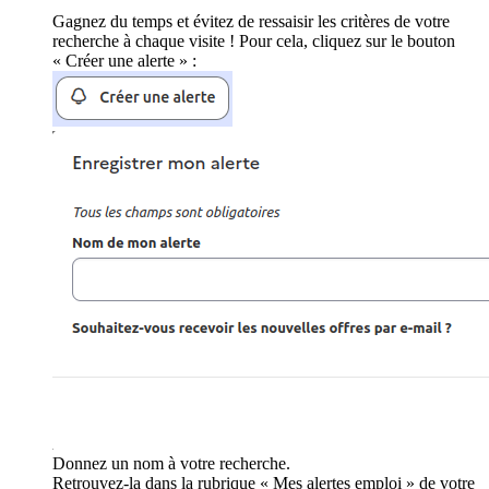
Gagnez du temps et évitez de ressaisir les critères de votre
recherche à chaque visite ! Pour cela, cliquez sur le bouton
« Créer une alerte » :
Donnez un nom à votre recherche.
Retrouvez-la dans la rubrique « Mes alertes emploi » de votre