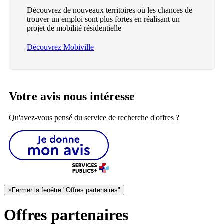
Découvrez de nouveaux territoires où les chances de
trouver un emploi sont plus fortes en réalisant un
projet de mobilité résidentielle
Découvrez Mobiville
Votre avis nous intéresse
Qu'avez-vous pensé du service de recherche d'offres ?
×
Fermer la fenêtre "Offres partenaires"
Offres partenaires