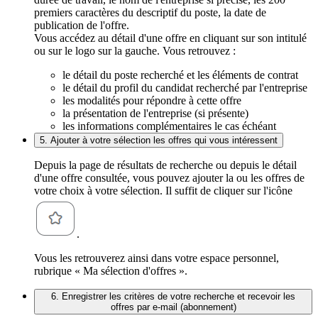
premiers caractères du descriptif du poste, la date de
publication de l'offre.
Vous accédez au détail d'une offre en cliquant sur son intitulé
ou sur le logo sur la gauche. Vous retrouvez :
le détail du poste recherché et les éléments de contrat
le détail du profil du candidat recherché par l'entreprise
les modalités pour répondre à cette offre
la présentation de l'entreprise (si présente)
les informations complémentaires le cas échéant
5. Ajouter à votre sélection les offres qui vous intéressent
Depuis la page de résultats de recherche ou depuis le détail
d'une offre consultée, vous pouvez ajouter la ou les offres de
votre choix à votre sélection. Il suffit de cliquer sur l'icône
.
Vous les retrouverez ainsi dans votre espace personnel,
rubrique « Ma sélection d'offres ».
6. Enregistrer les critères de votre recherche et recevoir les
offres par e-mail (abonnement)