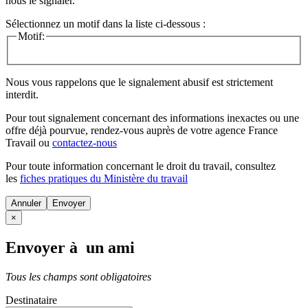
nous le signaler.
Sélectionnez un motif dans la liste ci-dessous :
Motif:
Nous vous rappelons que le signalement abusif est strictement
interdit.
Pour tout signalement concernant des
informations inexactes
ou une
offre déjà pourvue
, rendez-vous auprès de votre agence France
Travail ou
contactez-nous
Pour toute information concernant le
droit du travail
, consultez
les
fiches pratiques du Ministère du travail
Annuler
×
Envoyer à un ami
Tous les champs sont obligatoires
Destinataire