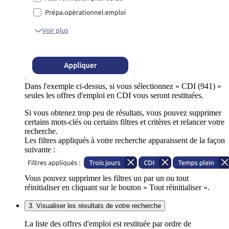
Dans l'exemple ci-dessus, si vous sélectionnez « CDI (941) »
seules les offres d'emploi en CDI vous seront restituées.
Si vous obtenez trop peu de résultats, vous pouvez supprimer
certains mots-clés ou certains filtres et critères et relancer votre
recherche.
Les filtres appliqués à votre recherche apparaissent de la façon
suivante :
Vous pouvez supprimer les filtres un par un ou tout
réinitialiser en cliquant sur le bouton « Tout réinitialiser ».
3. Visualiser les résultats de votre recherche
La liste des offres d'emploi est restituée par ordre de