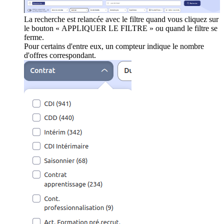
La recherche est relancée avec le filtre quand vous cliquez sur
le bouton « APPLIQUER LE FILTRE » ou quand le filtre se
ferme.
Pour certains d'entre eux, un compteur indique le nombre
d'offres correspondant.