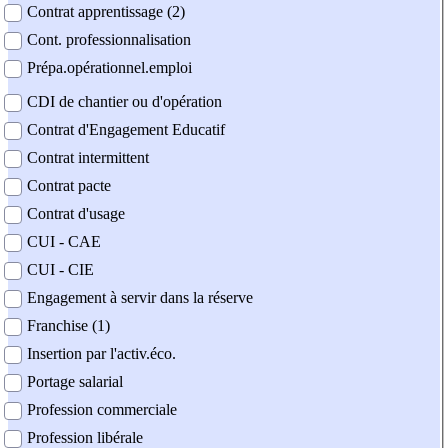
Contrat apprentissage (2)
Cont. professionnalisation
Prépa.opérationnel.emploi
CDI de chantier ou d'opération
Contrat d'Engagement Educatif
Contrat intermittent
Contrat pacte
Contrat d'usage
CUI - CAE
CUI - CIE
Engagement à servir dans la réserve
Franchise (1)
Insertion par l'activ.éco.
Portage salarial
Profession commerciale
Profession libérale