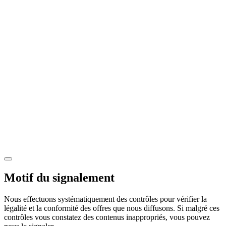
Motif du signalement
Nous effectuons systématiquement des contrôles pour vérifier la
légalité et la conformité des offres que nous diffusons. Si malgré ces
contrôles vous constatez des contenus inappropriés, vous pouvez