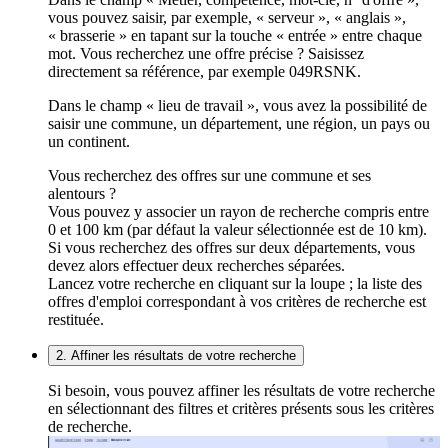
vous pouvez saisir, par exemple, « serveur », « anglais »,
« brasserie » en tapant sur la touche « entrée » entre chaque
mot. Vous recherchez une offre précise ? Saisissez
directement sa référence, par exemple 049RSNK.
Dans le champ « lieu de travail », vous avez la possibilité de
saisir une commune, un département, une région, un pays ou
un continent.
Vous recherchez des offres sur une commune et ses
alentours ?
Vous pouvez y associer un rayon de recherche compris entre
0 et 100 km (par défaut la valeur sélectionnée est de 10 km).
Si vous recherchez des offres sur deux départements, vous
devez alors effectuer deux recherches séparées.
Lancez votre recherche en cliquant sur la loupe ; la liste des
offres d'emploi correspondant à vos critères de recherche est
restituée.
2. Affiner les résultats de votre recherche
Si besoin, vous pouvez affiner les résultats de votre recherche
en sélectionnant des filtres et critères présents sous les critères
de recherche.