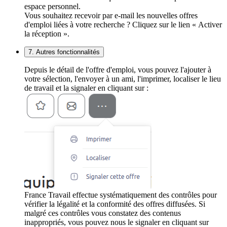
espace personnel.
Vous souhaitez recevoir par e-mail les nouvelles offres
d'emploi liées à votre recherche ? Cliquez sur le lien « Activer
la réception ».
7. Autres fonctionnalités
Depuis le détail de l'offre d'emploi, vous pouvez l'ajouter à
votre sélection, l'envoyer à un ami, l'imprimer, localiser le lieu
de travail et la signaler en cliquant sur :
France Travail effectue systématiquement des contrôles pour
vérifier la légalité et la conformité des offres diffusées. Si
malgré ces contrôles vous constatez des contenus
inappropriés, vous pouvez nous le signaler en cliquant sur