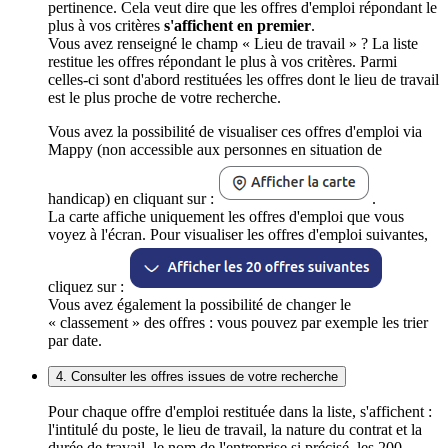
pertinence. Cela veut dire que les offres d'emploi répondant le
plus à vos critères
s'affichent en premier
.
Vous avez renseigné le champ « Lieu de travail » ? La liste
restitue les offres répondant le plus à vos critères. Parmi
celles-ci sont d'abord restituées les offres dont le lieu de travail
est le plus proche de votre recherche.
Vous avez la possibilité de visualiser ces offres d'emploi via
Mappy (non accessible aux personnes en situation de
handicap) en cliquant sur :
.
La carte affiche uniquement les offres d'emploi que vous
voyez à l'écran. Pour visualiser les offres d'emploi suivantes,
cliquez sur :
Vous avez également la possibilité de changer le
« classement » des offres : vous pouvez par exemple les trier
par date.
4. Consulter les offres issues de votre recherche
Pour chaque offre d'emploi restituée dans la liste, s'affichent :
l'intitulé du poste, le lieu de travail, la nature du contrat et la
durée de travail, le nom de l'entreprise si précisé, les 200