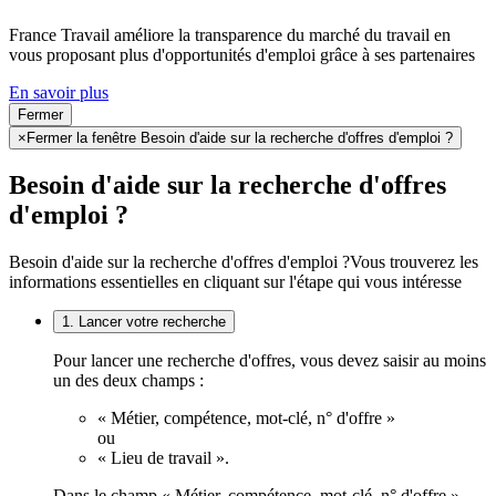
France Travail améliore la transparence du marché du travail en
vous proposant plus d'opportunités d'emploi grâce à ses partenaires
En savoir plus
Fermer
×
Fermer la fenêtre Besoin d'aide sur la recherche d'offres d'emploi ?
Besoin d'aide sur la recherche d'offres
d'emploi ?
Besoin d'aide sur la recherche d'offres d'emploi ?
Vous trouverez les
informations essentielles en cliquant sur l'étape qui vous intéresse
1. Lancer votre recherche
Pour lancer une recherche d'offres, vous devez saisir au moins
un des deux champs :
« Métier, compétence, mot-clé, n° d'offre »
ou
« Lieu de travail ».
Dans le champ « Métier, compétence, mot-clé, n° d'offre »,