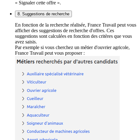
« Signaler cette offre ».
8. Suggestions de recherche
En fonction de la recherche réalisée, France Travail peut vous
afficher des suggestions de recherche d'offres. Ces
suggestions sont calculées en fonction des critères que vous
avez saisis.
Par exemple si vous cherchez un métier d'ouvrier agricole,
France Travail peut vous proposer :