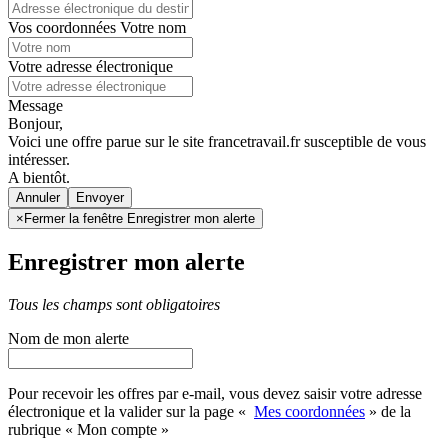
Vos coordonnées
Votre nom
Votre adresse électronique
Message
Bonjour,
Voici une offre parue sur le site francetravail.fr susceptible de vous
intéresser.
A bientôt.
Annuler
×
Fermer la fenêtre Enregistrer mon alerte
Enregistrer mon alerte
Tous les champs sont obligatoires
Nom de mon alerte
Pour recevoir les offres par e-mail, vous devez saisir votre adresse
électronique et la valider sur la page «
Mes coordonnées
» de la
rubrique « Mon compte »