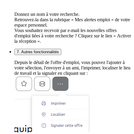
Donnez un nom à votre recherche.
Retrouvez-la dans la rubrique « Mes alertes emploi » de votre
espace personnel.
Vous souhaitez recevoir par e-mail les nouvelles offres
d'emploi liées à votre recherche ? Cliquez sur le lien « Activer
la réception ».
7. Autres fonctionnalités
Depuis le détail de l'offre d'emploi, vous pouvez l'ajouter à
votre sélection, l'envoyer à un ami, l'imprimer, localiser le lieu
de travail et la signaler en cliquant sur :