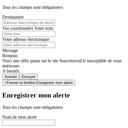
Tous les champs sont obligatoires
Destinataire
Vos coordonnées
Votre nom
Votre adresse électronique
Message
Bonjour,
Voici une offre parue sur le site francetravail.fr susceptible de vous
intéresser.
A bientôt.
Annuler
×
Fermer la fenêtre Enregistrer mon alerte
Enregistrer mon alerte
Tous les champs sont obligatoires
Nom de mon alerte