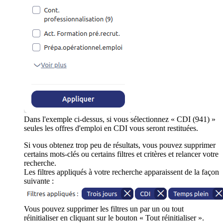
Dans l'exemple ci-dessus, si vous sélectionnez « CDI (941) »
seules les offres d'emploi en CDI vous seront restituées.
Si vous obtenez trop peu de résultats, vous pouvez supprimer
certains mots-clés ou certains filtres et critères et relancer votre
recherche.
Les filtres appliqués à votre recherche apparaissent de la façon
suivante :
Vous pouvez supprimer les filtres un par un ou tout
réinitialiser en cliquant sur le bouton « Tout réinitialiser ».