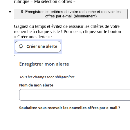
rubrique « Ma sélection d'offres ».
6. Enregistrer les critères de votre recherche et recevoir les
offres par e-mail (abonnement)
Gagnez du temps et évitez de ressaisir les critères de votre
recherche à chaque visite ! Pour cela, cliquez sur le bouton
« Créer une alerte » :