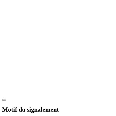
Motif du signalement