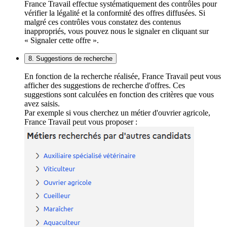
France Travail effectue systématiquement des contrôles pour
vérifier la légalité et la conformité des offres diffusées. Si
malgré ces contrôles vous constatez des contenus
inappropriés, vous pouvez nous le signaler en cliquant sur
« Signaler cette offre ».
8. Suggestions de recherche
En fonction de la recherche réalisée, France Travail peut vous
afficher des suggestions de recherche d'offres. Ces
suggestions sont calculées en fonction des critères que vous
avez saisis.
Par exemple si vous cherchez un métier d'ouvrier agricole,
France Travail peut vous proposer :