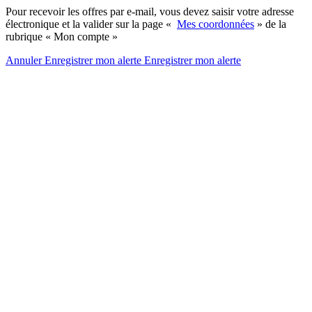
Pour recevoir les offres par e-mail, vous devez saisir votre adresse
électronique et la valider sur la page «
Mes coordonnées
» de la
rubrique « Mon compte »
Annuler
Enregistrer mon alerte
Enregistrer
mon alerte