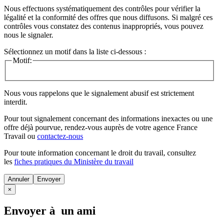
Nous effectuons systématiquement des contrôles pour vérifier la
légalité et la conformité des offres que nous diffusons. Si malgré ces
contrôles vous constatez des contenus inappropriés, vous pouvez
nous le signaler.
Sélectionnez un motif dans la liste ci-dessous :
Motif:
Nous vous rappelons que le signalement abusif est strictement
interdit.
Pour tout signalement concernant des
informations inexactes
ou une
offre déjà pourvue
, rendez-vous auprès de votre agence France
Travail ou
contactez-nous
Pour toute information concernant le
droit du travail
, consultez
les
fiches pratiques du Ministère du travail
Annuler
×
Envoyer à un ami