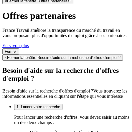
×
Fermer la fenêtre "Offres partenaires"
Offres partenaires
France Travail améliore la transparence du marché du travail en
vous proposant plus d'opportunités d'emploi grâce à ses partenaires
En savoir plus
Fermer
×
Fermer la fenêtre Besoin d'aide sur la recherche d'offres d'emploi ?
Besoin d'aide sur la recherche d'offres
d'emploi ?
Besoin d'aide sur la recherche d'offres d'emploi ?
Vous trouverez les
informations essentielles en cliquant sur l'étape qui vous intéresse
1. Lancer votre recherche
Pour lancer une recherche d'offres, vous devez saisir au moins
un des deux champs :