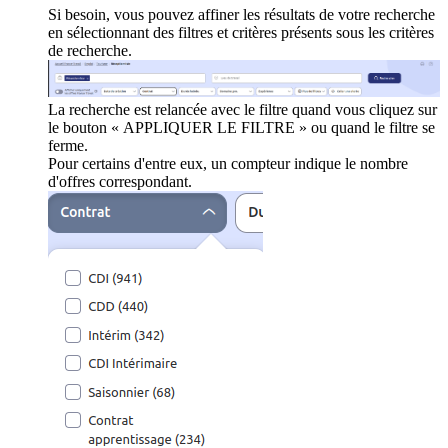
Si besoin, vous pouvez affiner les résultats de votre recherche
en sélectionnant des filtres et critères présents sous les critères
de recherche.
La recherche est relancée avec le filtre quand vous cliquez sur
le bouton « APPLIQUER LE FILTRE » ou quand le filtre se
ferme.
Pour certains d'entre eux, un compteur indique le nombre
d'offres correspondant.