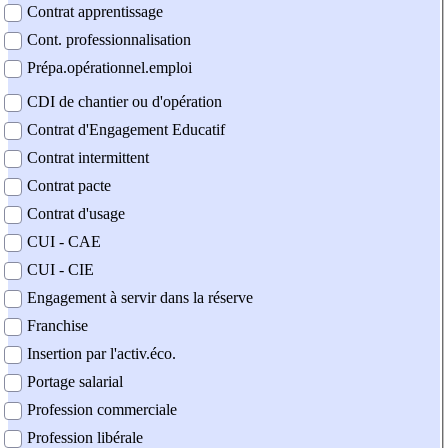
Contrat apprentissage
Cont. professionnalisation
Prépa.opérationnel.emploi
CDI de chantier ou d'opération
Contrat d'Engagement Educatif
Contrat intermittent
Contrat pacte
Contrat d'usage
CUI - CAE
CUI - CIE
Engagement à servir dans la réserve
Franchise
Insertion par l'activ.éco.
Portage salarial
Profession commerciale
Profession libérale