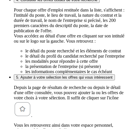
Pour chaque offre d'emploi restituée dans la liste, s'affichent :
l'intitulé du poste, le lieu de travail, la nature du contrat et la
durée de travail, le nom de l'entreprise si précisé, les 200
premiers caractères du descriptif du poste, la date de
publication de l'offre.
Vous accédez au détail d'une offre en cliquant sur son intitulé
ou sur le logo sur la gauche. Vous retrouvez :
le détail du poste recherché et les éléments de contrat
le détail du profil du candidat recherché par l'entreprise
les modalités pour répondre à cette offre
la présentation de l'entreprise (si présente)
les informations complémentaires le cas échéant
5. Ajouter à votre sélection les offres qui vous intéressent
Depuis la page de résultats de recherche ou depuis le détail
d'une offre consultée, vous pouvez ajouter la ou les offres de
votre choix à votre sélection. Il suffit de cliquer sur l'icône
.
Vous les retrouverez ainsi dans votre espace personnel,