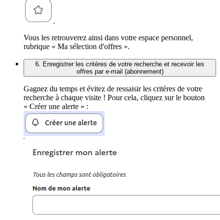
.
Vous les retrouverez ainsi dans votre espace personnel,
rubrique « Ma sélection d'offres ».
6. Enregistrer les critères de votre recherche et recevoir les
offres par e-mail (abonnement)
Gagnez du temps et évitez de ressaisir les critères de votre
recherche à chaque visite ! Pour cela, cliquez sur le bouton
« Créer une alerte » :