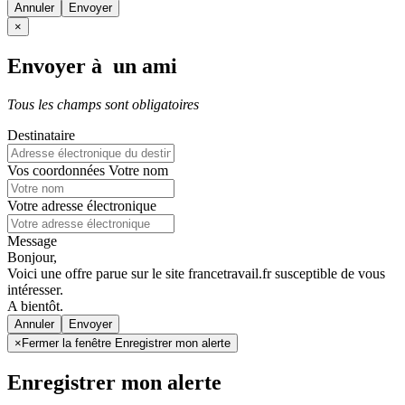
Annuler
×
Envoyer à un ami
Tous les champs sont obligatoires
Destinataire
Vos coordonnées
Votre nom
Votre adresse électronique
Message
Bonjour,
Voici une offre parue sur le site francetravail.fr susceptible de vous
intéresser.
A bientôt.
Annuler
×
Fermer la fenêtre Enregistrer mon alerte
Enregistrer mon alerte