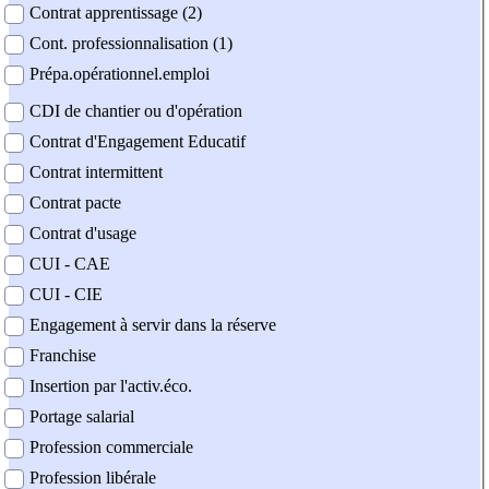
Contrat apprentissage (2)
Cont. professionnalisation (1)
Prépa.opérationnel.emploi
CDI de chantier ou d'opération
Contrat d'Engagement Educatif
Contrat intermittent
Contrat pacte
Contrat d'usage
CUI - CAE
CUI - CIE
Engagement à servir dans la réserve
Franchise
Insertion par l'activ.éco.
Portage salarial
Profession commerciale
Profession libérale