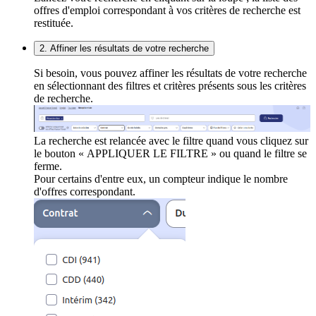
offres d'emploi correspondant à vos critères de recherche est
restituée.
2. Affiner les résultats de votre recherche
Si besoin, vous pouvez affiner les résultats de votre recherche
en sélectionnant des filtres et critères présents sous les critères
de recherche.
La recherche est relancée avec le filtre quand vous cliquez sur
le bouton « APPLIQUER LE FILTRE » ou quand le filtre se
ferme.
Pour certains d'entre eux, un compteur indique le nombre
d'offres correspondant.