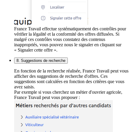
France Travail effectue systématiquement des contrôles pour
vérifier la légalité et la conformité des offres diffusées. Si
malgré ces contrôles vous constatez des contenus
inappropriés, vous pouvez nous le signaler en cliquant sur
« Signaler cette offre ».
8. Suggestions de recherche
En fonction de la recherche réalisée, France Travail peut vous
afficher des suggestions de recherche d'offres. Ces
suggestions sont calculées en fonction des critères que vous
avez saisis.
Par exemple si vous cherchez un métier d'ouvrier agricole,
France Travail peut vous proposer :