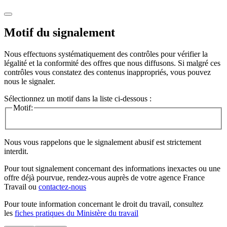
Motif du signalement
Nous effectuons systématiquement des contrôles pour vérifier la
légalité et la conformité des offres que nous diffusons. Si malgré ces
contrôles vous constatez des contenus inappropriés, vous pouvez
nous le signaler.
Sélectionnez un motif dans la liste ci-dessous :
Motif:
Nous vous rappelons que le signalement abusif est strictement
interdit.
Pour tout signalement concernant des
informations inexactes
ou une
offre déjà pourvue
, rendez-vous auprès de votre agence France
Travail ou
contactez-nous
Pour toute information concernant le
droit du travail
, consultez
les
fiches pratiques du Ministère du travail