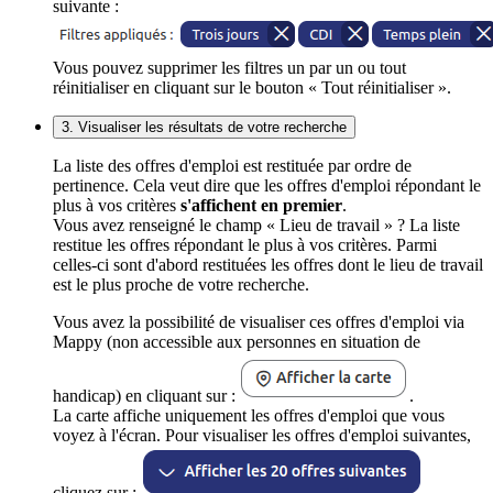
suivante :
Vous pouvez supprimer les filtres un par un ou tout
réinitialiser en cliquant sur le bouton « Tout réinitialiser ».
3. Visualiser les résultats de votre recherche
La liste des offres d'emploi est restituée par ordre de
pertinence. Cela veut dire que les offres d'emploi répondant le
plus à vos critères
s'affichent en premier
.
Vous avez renseigné le champ « Lieu de travail » ? La liste
restitue les offres répondant le plus à vos critères. Parmi
celles-ci sont d'abord restituées les offres dont le lieu de travail
est le plus proche de votre recherche.
Vous avez la possibilité de visualiser ces offres d'emploi via
Mappy (non accessible aux personnes en situation de
handicap) en cliquant sur :
.
La carte affiche uniquement les offres d'emploi que vous
voyez à l'écran. Pour visualiser les offres d'emploi suivantes,
cliquez sur :