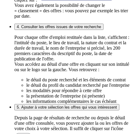
Vous avez également la possibilité de changer le
« classement » des offres : vous pouvez par exemple les trier
par date.
4. Consulter les offres issues de votre recherche
Pour chaque offre d'emploi restituée dans la liste, s'affichent :
l'intitulé du poste, le lieu de travail, la nature du contrat et la
durée de travail, le nom de l'entreprise si précisé, les 200
premiers caractères du descriptif du poste, la date de
publication de l'offre.
Vous accédez au détail d'une offre en cliquant sur son intitulé
ou sur le logo sur la gauche. Vous retrouvez :
le détail du poste recherché et les éléments de contrat
le détail du profil du candidat recherché par l'entreprise
les modalités pour répondre à cette offre
la présentation de l'entreprise (si présente)
les informations complémentaires le cas échéant
5. Ajouter à votre sélection les offres qui vous intéressent
Depuis la page de résultats de recherche ou depuis le détail
d'une offre consultée, vous pouvez ajouter la ou les offres de
votre choix à votre sélection. Il suffit de cliquer sur l'icône