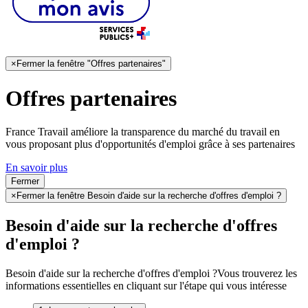
×
Fermer la fenêtre "Offres partenaires"
Offres partenaires
France Travail améliore la transparence du marché du travail en
vous proposant plus d'opportunités d'emploi grâce à ses partenaires
En savoir plus
Fermer
×
Fermer la fenêtre Besoin d'aide sur la recherche d'offres d'emploi ?
Besoin d'aide sur la recherche d'offres
d'emploi ?
Besoin d'aide sur la recherche d'offres d'emploi ?
Vous trouverez les
informations essentielles en cliquant sur l'étape qui vous intéresse