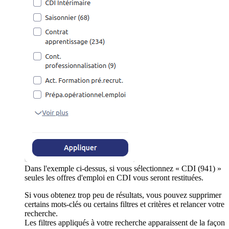
Dans l'exemple ci-dessus, si vous sélectionnez « CDI (941) »
seules les offres d'emploi en CDI vous seront restituées.
Si vous obtenez trop peu de résultats, vous pouvez supprimer
certains mots-clés ou certains filtres et critères et relancer votre
recherche.
Les filtres appliqués à votre recherche apparaissent de la façon