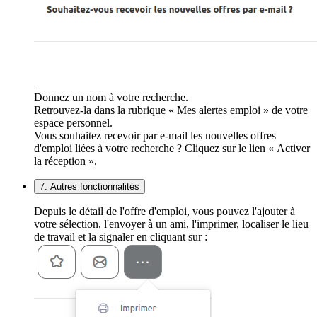
Donnez un nom à votre recherche.
Retrouvez-la dans la rubrique « Mes alertes emploi » de votre
espace personnel.
Vous souhaitez recevoir par e-mail les nouvelles offres
d'emploi liées à votre recherche ? Cliquez sur le lien « Activer
la réception ».
7. Autres fonctionnalités
Depuis le détail de l'offre d'emploi, vous pouvez l'ajouter à
votre sélection, l'envoyer à un ami, l'imprimer, localiser le lieu
de travail et la signaler en cliquant sur :