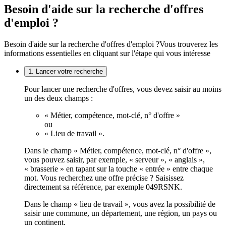
Besoin d'aide sur la recherche d'offres
d'emploi ?
Besoin d'aide sur la recherche d'offres d'emploi ?
Vous trouverez les
informations essentielles en cliquant sur l'étape qui vous intéresse
1. Lancer votre recherche
Pour lancer une recherche d'offres, vous devez saisir au moins
un des deux champs :
« Métier, compétence, mot-clé, n° d'offre »
ou
« Lieu de travail ».
Dans le champ « Métier, compétence, mot-clé, n° d'offre »,
vous pouvez saisir, par exemple, « serveur », « anglais »,
« brasserie » en tapant sur la touche « entrée » entre chaque
mot. Vous recherchez une offre précise ? Saisissez
directement sa référence, par exemple 049RSNK.
Dans le champ « lieu de travail », vous avez la possibilité de
saisir une commune, un département, une région, un pays ou
un continent.