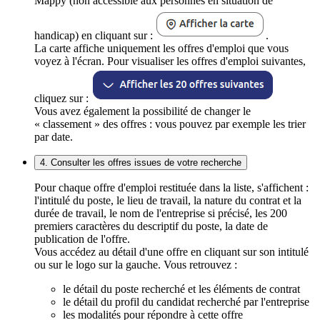
Mappy (non accessible aux personnes en situation de
handicap) en cliquant sur :
.
La carte affiche uniquement les offres d'emploi que vous
voyez à l'écran. Pour visualiser les offres d'emploi suivantes,
cliquez sur :
Vous avez également la possibilité de changer le
« classement » des offres : vous pouvez par exemple les trier
par date.
4. Consulter les offres issues de votre recherche
Pour chaque offre d'emploi restituée dans la liste, s'affichent :
l'intitulé du poste, le lieu de travail, la nature du contrat et la
durée de travail, le nom de l'entreprise si précisé, les 200
premiers caractères du descriptif du poste, la date de
publication de l'offre.
Vous accédez au détail d'une offre en cliquant sur son intitulé
ou sur le logo sur la gauche. Vous retrouvez :
le détail du poste recherché et les éléments de contrat
le détail du profil du candidat recherché par l'entreprise
les modalités pour répondre à cette offre