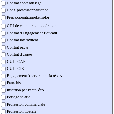
Contrat apprentissage
Cont. professionnalisation
Prépa.opérationnel.emploi
CDI de chantier ou d'opération
Contrat d'Engagement Educatif
Contrat intermittent
Contrat pacte
Contrat d'usage
CUI - CAE
CUI - CIE
Engagement à servir dans la réserve
Franchise
Insertion par l'activ.éco.
Portage salarial
Profession commerciale
Profession libérale