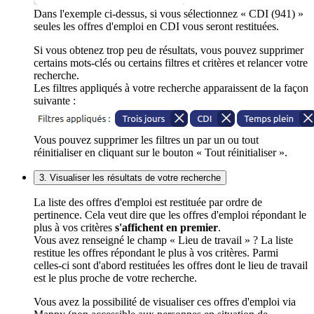
Dans l'exemple ci-dessus, si vous sélectionnez « CDI (941) »
seules les offres d'emploi en CDI vous seront restituées.
Si vous obtenez trop peu de résultats, vous pouvez supprimer
certains mots-clés ou certains filtres et critères et relancer votre
recherche.
Les filtres appliqués à votre recherche apparaissent de la façon
suivante :
Vous pouvez supprimer les filtres un par un ou tout
réinitialiser en cliquant sur le bouton « Tout réinitialiser ».
3. Visualiser les résultats de votre recherche
La liste des offres d'emploi est restituée par ordre de
pertinence. Cela veut dire que les offres d'emploi répondant le
plus à vos critères
s'affichent en premier
.
Vous avez renseigné le champ « Lieu de travail » ? La liste
restitue les offres répondant le plus à vos critères. Parmi
celles-ci sont d'abord restituées les offres dont le lieu de travail
est le plus proche de votre recherche.
Vous avez la possibilité de visualiser ces offres d'emploi via