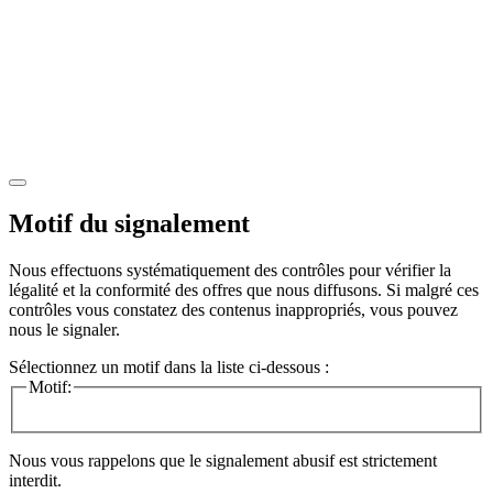
Motif du signalement
Nous effectuons systématiquement des contrôles pour vérifier la
légalité et la conformité des offres que nous diffusons. Si malgré ces
contrôles vous constatez des contenus inappropriés, vous pouvez
nous le signaler.
Sélectionnez un motif dans la liste ci-dessous :
Motif:
Nous vous rappelons que le signalement abusif est strictement
interdit.