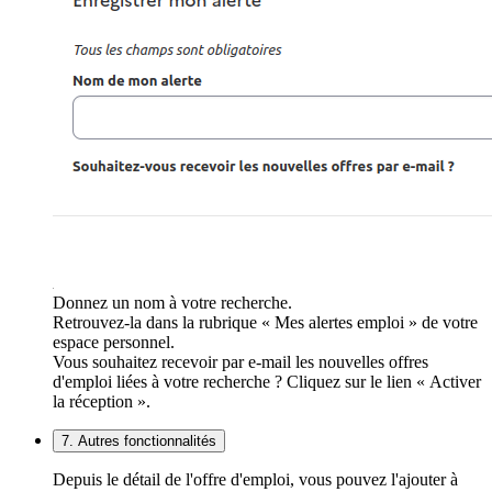
Donnez un nom à votre recherche.
Retrouvez-la dans la rubrique « Mes alertes emploi » de votre
espace personnel.
Vous souhaitez recevoir par e-mail les nouvelles offres
d'emploi liées à votre recherche ? Cliquez sur le lien « Activer
la réception ».
7. Autres fonctionnalités
Depuis le détail de l'offre d'emploi, vous pouvez l'ajouter à