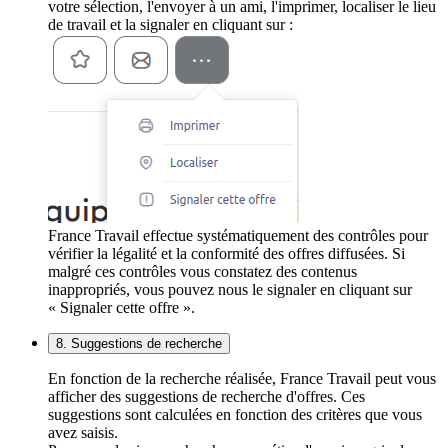
votre sélection, l'envoyer à un ami, l'imprimer, localiser le lieu
de travail et la signaler en cliquant sur :
France Travail effectue systématiquement des contrôles pour
vérifier la légalité et la conformité des offres diffusées. Si
malgré ces contrôles vous constatez des contenus
inappropriés, vous pouvez nous le signaler en cliquant sur
« Signaler cette offre ».
8. Suggestions de recherche
En fonction de la recherche réalisée, France Travail peut vous
afficher des suggestions de recherche d'offres. Ces
suggestions sont calculées en fonction des critères que vous
avez saisis.