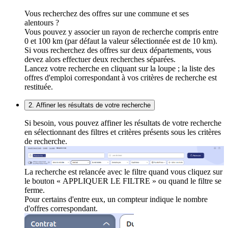
Vous recherchez des offres sur une commune et ses
alentours ?
Vous pouvez y associer un rayon de recherche compris entre
0 et 100 km (par défaut la valeur sélectionnée est de 10 km).
Si vous recherchez des offres sur deux départements, vous
devez alors effectuer deux recherches séparées.
Lancez votre recherche en cliquant sur la loupe ; la liste des
offres d'emploi correspondant à vos critères de recherche est
restituée.
2. Affiner les résultats de votre recherche
Si besoin, vous pouvez affiner les résultats de votre recherche
en sélectionnant des filtres et critères présents sous les critères
de recherche.
La recherche est relancée avec le filtre quand vous cliquez sur
le bouton « APPLIQUER LE FILTRE » ou quand le filtre se
ferme.
Pour certains d'entre eux, un compteur indique le nombre
d'offres correspondant.