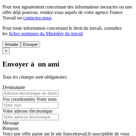
Pour tout signalement concernant des
informations inexactes
ou une
offre déjà pourvue
, rendez-vous auprès de votre agence France
Travail ou
contactez-nous
Pour toute information concernant le
droit du travail
, consultez
les
fiches pratiques du Ministère du travail
Annuler
×
Envoyer à un ami
Tous les champs sont obligatoires
Destinataire
Vos coordonnées
Votre nom
Votre adresse électronique
Message
Bonjour,
Voici une offre parue sur le site francetravail.fr susceptible de vous