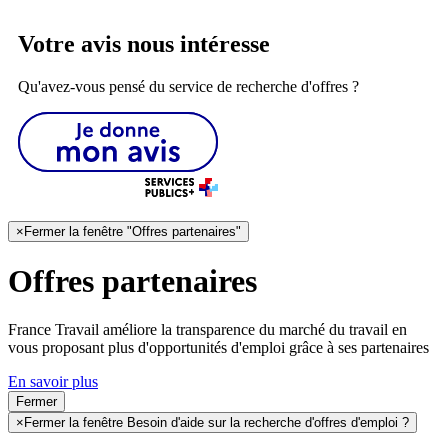
Votre avis nous intéresse
Qu'avez-vous pensé du service de recherche d'offres ?
×
Fermer la fenêtre "Offres partenaires"
Offres partenaires
France Travail améliore la transparence du marché du travail en
vous proposant plus d'opportunités d'emploi grâce à ses partenaires
En savoir plus
Fermer
×
Fermer la fenêtre Besoin d'aide sur la recherche d'offres d'emploi ?