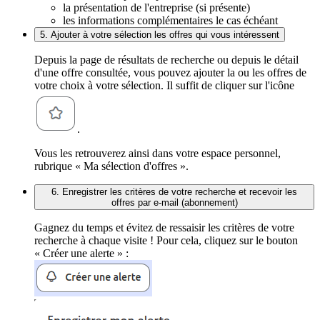
la présentation de l'entreprise (si présente)
les informations complémentaires le cas échéant
5. Ajouter à votre sélection les offres qui vous intéressent
Depuis la page de résultats de recherche ou depuis le détail
d'une offre consultée, vous pouvez ajouter la ou les offres de
votre choix à votre sélection. Il suffit de cliquer sur l'icône
.
Vous les retrouverez ainsi dans votre espace personnel,
rubrique « Ma sélection d'offres ».
6. Enregistrer les critères de votre recherche et recevoir les
offres par e-mail (abonnement)
Gagnez du temps et évitez de ressaisir les critères de votre
recherche à chaque visite ! Pour cela, cliquez sur le bouton
« Créer une alerte » :