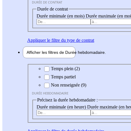
DURÉE DE CONTRAT
Durée de contrat
Durée minimale (en mois)
Durée maximale (en moi
Appliquer
le filtre du type de contrat
Afficher les filtres de
Durée hebdo
madaire
Durée hebdomadaire
Temps plein (2)
Temps partiel
Non renseignée (9)
DURÉE HEBDOMADAIRE
Précisez la durée hebdomadaire :
Durée minimale (en heure)
Durée maximale (en he