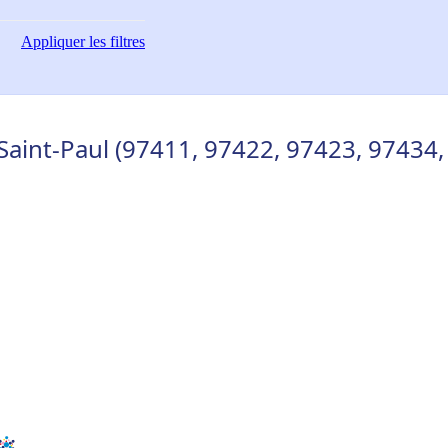
Appliquer
les filtres
Saint-Paul (97411, 97422, 97423, 97434,