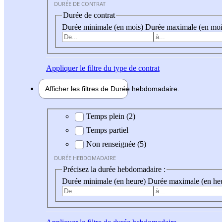
DURÉE DE CONTRAT
Durée de contrat
Durée minimale (en mois)
Durée maximale (en moi
Appliquer
le filtre du type de contrat
Afficher les filtres de
Durée hebdo
madaire
Durée hebdomadaire
Temps plein (2)
Temps partiel
Non renseignée (5)
DURÉE HEBDOMADAIRE
Précisez la durée hebdomadaire :
Durée minimale (en heure)
Durée maximale (en he