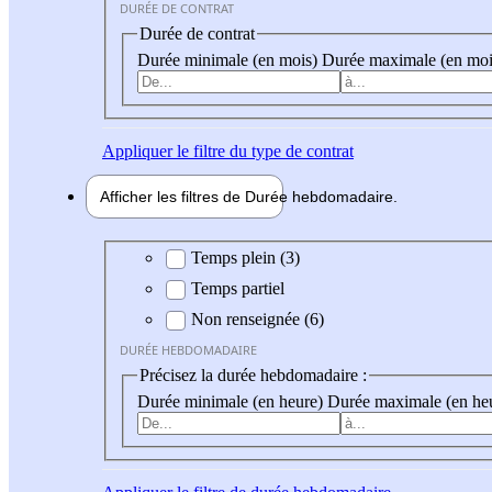
DURÉE DE CONTRAT
Durée de contrat
Durée minimale (en mois)
Durée maximale (en moi
Appliquer
le filtre du type de contrat
Afficher les filtres de
Durée hebdo
madaire
Durée hebdomadaire
Temps plein (3)
Temps partiel
Non renseignée (6)
DURÉE HEBDOMADAIRE
Précisez la durée hebdomadaire :
Durée minimale (en heure)
Durée maximale (en he