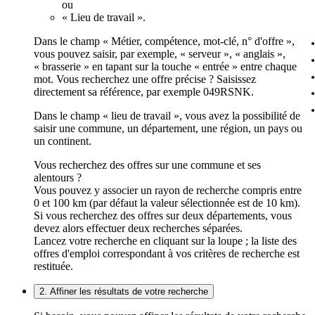
ou
« Lieu de travail ».
Dans le champ « Métier, compétence, mot-clé, n° d'offre »,
vous pouvez saisir, par exemple, « serveur », « anglais »,
« brasserie » en tapant sur la touche « entrée » entre chaque
mot. Vous recherchez une offre précise ? Saisissez
directement sa référence, par exemple 049RSNK.
Dans le champ « lieu de travail », vous avez la possibilité de
saisir une commune, un département, une région, un pays ou
un continent.
Vous recherchez des offres sur une commune et ses
alentours ?
Vous pouvez y associer un rayon de recherche compris entre
0 et 100 km (par défaut la valeur sélectionnée est de 10 km).
Si vous recherchez des offres sur deux départements, vous
devez alors effectuer deux recherches séparées.
Lancez votre recherche en cliquant sur la loupe ; la liste des
offres d'emploi correspondant à vos critères de recherche est
restituée.
2. Affiner les résultats de votre recherche