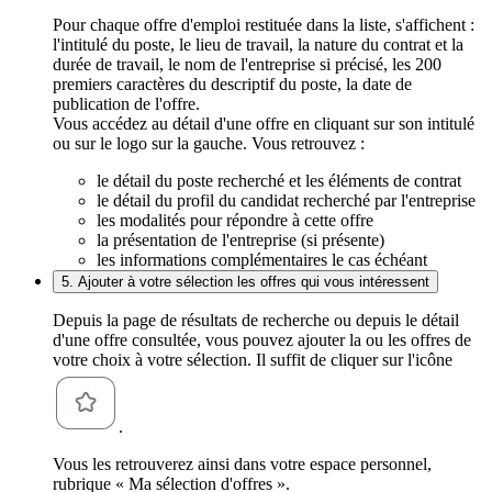
Pour chaque offre d'emploi restituée dans la liste, s'affichent :
l'intitulé du poste, le lieu de travail, la nature du contrat et la
durée de travail, le nom de l'entreprise si précisé, les 200
premiers caractères du descriptif du poste, la date de
publication de l'offre.
Vous accédez au détail d'une offre en cliquant sur son intitulé
ou sur le logo sur la gauche. Vous retrouvez :
le détail du poste recherché et les éléments de contrat
le détail du profil du candidat recherché par l'entreprise
les modalités pour répondre à cette offre
la présentation de l'entreprise (si présente)
les informations complémentaires le cas échéant
5. Ajouter à votre sélection les offres qui vous intéressent
Depuis la page de résultats de recherche ou depuis le détail
d'une offre consultée, vous pouvez ajouter la ou les offres de
votre choix à votre sélection. Il suffit de cliquer sur l'icône
.
Vous les retrouverez ainsi dans votre espace personnel,
rubrique « Ma sélection d'offres ».