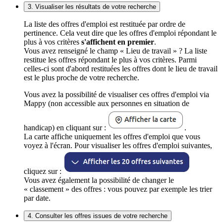
3. Visualiser les résultats de votre recherche
La liste des offres d'emploi est restituée par ordre de
pertinence. Cela veut dire que les offres d'emploi répondant le
plus à vos critères
s'affichent en premier
.
Vous avez renseigné le champ « Lieu de travail » ? La liste
restitue les offres répondant le plus à vos critères. Parmi
celles-ci sont d'abord restituées les offres dont le lieu de travail
est le plus proche de votre recherche.
Vous avez la possibilité de visualiser ces offres d'emploi via
Mappy (non accessible aux personnes en situation de
handicap) en cliquant sur :
.
La carte affiche uniquement les offres d'emploi que vous
voyez à l'écran. Pour visualiser les offres d'emploi suivantes,
cliquez sur :
Vous avez également la possibilité de changer le
« classement » des offres : vous pouvez par exemple les trier
par date.
4. Consulter les offres issues de votre recherche