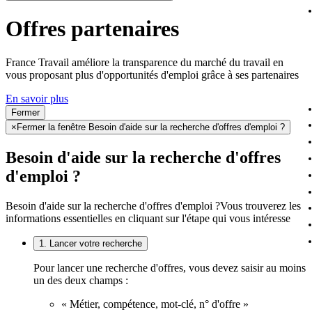
Offres partenaires
France Travail améliore la transparence du marché du travail en
vous proposant plus d'opportunités d'emploi grâce à ses partenaires
En savoir plus
Fermer
×
Fermer la fenêtre Besoin d'aide sur la recherche d'offres d'emploi ?
Besoin d'aide sur la recherche d'offres
d'emploi ?
Besoin d'aide sur la recherche d'offres d'emploi ?
Vous trouverez les
informations essentielles en cliquant sur l'étape qui vous intéresse
1. Lancer votre recherche
Pour lancer une recherche d'offres, vous devez saisir au moins
un des deux champs :
« Métier, compétence, mot-clé, n° d'offre »