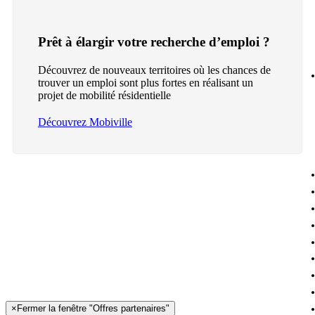
Prêt à élargir votre recherche d’emploi ?
Découvrez de nouveaux territoires où les chances de
trouver un emploi sont plus fortes en réalisant un
projet de mobilité résidentielle
Découvrez Mobiville
×
Fermer la fenêtre "Offres partenaires"