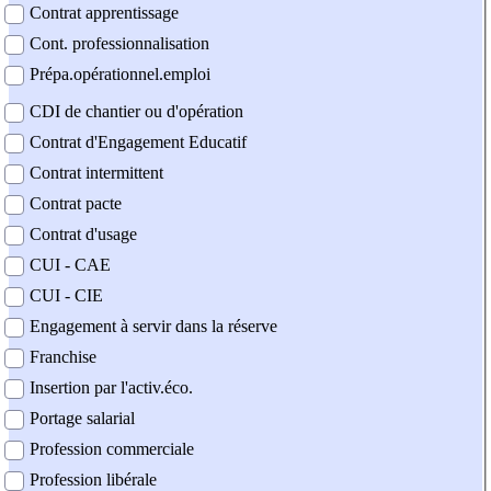
Contrat apprentissage
Cont. professionnalisation
Prépa.opérationnel.emploi
CDI de chantier ou d'opération
Contrat d'Engagement Educatif
Contrat intermittent
Contrat pacte
Contrat d'usage
CUI - CAE
CUI - CIE
Engagement à servir dans la réserve
Franchise
Insertion par l'activ.éco.
Portage salarial
Profession commerciale
Profession libérale