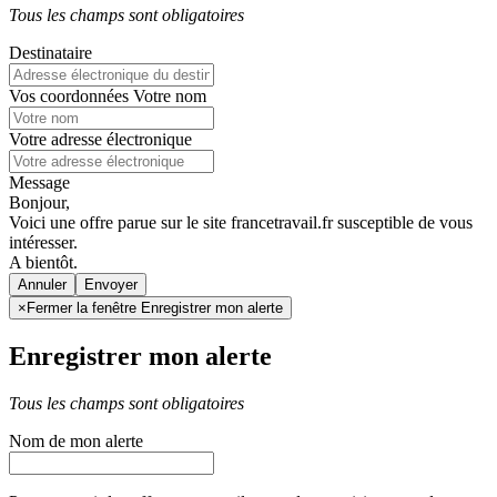
Tous les champs sont obligatoires
Destinataire
Vos coordonnées
Votre nom
Votre adresse électronique
Message
Bonjour,
Voici une offre parue sur le site francetravail.fr susceptible de vous
intéresser.
A bientôt.
Annuler
×
Fermer la fenêtre Enregistrer mon alerte
Enregistrer mon alerte
Tous les champs sont obligatoires
Nom de mon alerte