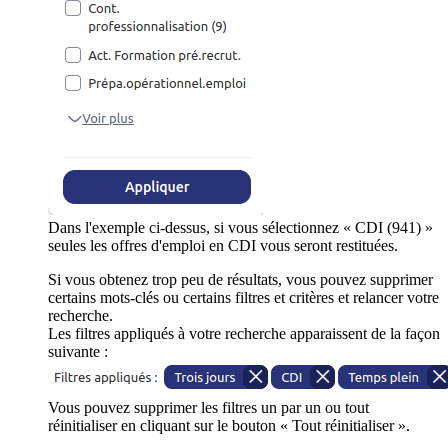
Dans l'exemple ci-dessus, si vous sélectionnez « CDI (941) »
seules les offres d'emploi en CDI vous seront restituées.
Si vous obtenez trop peu de résultats, vous pouvez supprimer
certains mots-clés ou certains filtres et critères et relancer votre
recherche.
Les filtres appliqués à votre recherche apparaissent de la façon
suivante :
Vous pouvez supprimer les filtres un par un ou tout
réinitialiser en cliquant sur le bouton « Tout réinitialiser ».