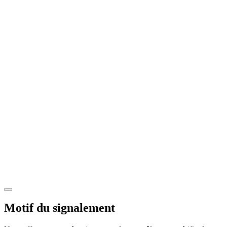
Motif du signalement