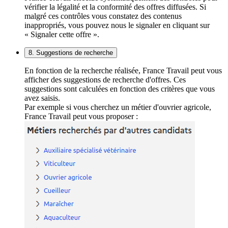
vérifier la légalité et la conformité des offres diffusées. Si
malgré ces contrôles vous constatez des contenus
inappropriés, vous pouvez nous le signaler en cliquant sur
« Signaler cette offre ».
8. Suggestions de recherche
En fonction de la recherche réalisée, France Travail peut vous
afficher des suggestions de recherche d'offres. Ces
suggestions sont calculées en fonction des critères que vous
avez saisis.
Par exemple si vous cherchez un métier d'ouvrier agricole,
France Travail peut vous proposer :