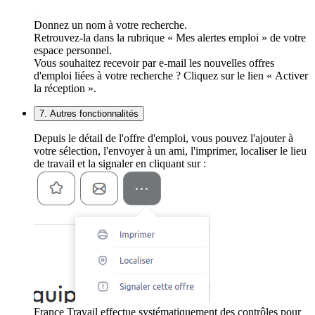
Donnez un nom à votre recherche.
Retrouvez-la dans la rubrique « Mes alertes emploi » de votre
espace personnel.
Vous souhaitez recevoir par e-mail les nouvelles offres
d'emploi liées à votre recherche ? Cliquez sur le lien « Activer
la réception ».
7. Autres fonctionnalités
Depuis le détail de l'offre d'emploi, vous pouvez l'ajouter à
votre sélection, l'envoyer à un ami, l'imprimer, localiser le lieu
de travail et la signaler en cliquant sur :
France Travail effectue systématiquement des contrôles pour