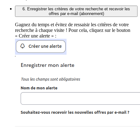
6. Enregistrer les critères de votre recherche et recevoir les
offres par e-mail (abonnement)
Gagnez du temps et évitez de ressaisir les critères de votre
recherche à chaque visite ! Pour cela, cliquez sur le bouton
« Créer une alerte » :