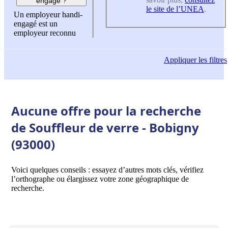
engagé ?
le site de l’UNEA
.
Un employeur handi-
engagé est un
employeur reconnu
Appliquer
les filtres
Aucune offre pour la recherche
de Souffleur de verre - Bobigny
(93000)
Voici quelques conseils : essayez d’autres mots clés, vérifiez
l’orthographe ou élargissez votre zone géographique de
recherche.