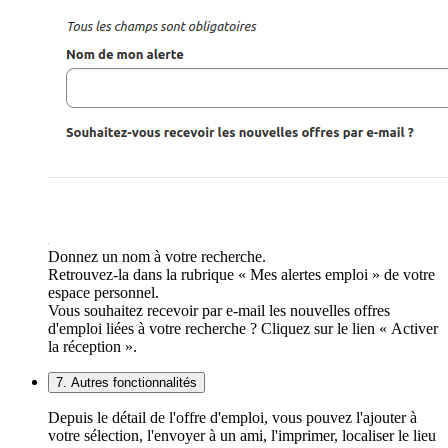
Donnez un nom à votre recherche.
Retrouvez-la dans la rubrique « Mes alertes emploi » de votre
espace personnel.
Vous souhaitez recevoir par e-mail les nouvelles offres
d'emploi liées à votre recherche ? Cliquez sur le lien « Activer
la réception ».
7. Autres fonctionnalités
Depuis le détail de l'offre d'emploi, vous pouvez l'ajouter à
votre sélection, l'envoyer à un ami, l'imprimer, localiser le lieu