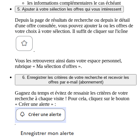
les informations complémentaires le cas échéant
5. Ajouter à votre sélection les offres qui vous intéressent
Depuis la page de résultats de recherche ou depuis le détail
d'une offre consultée, vous pouvez ajouter la ou les offres de
votre choix à votre sélection. Il suffit de cliquer sur l'icône
.
Vous les retrouverez ainsi dans votre espace personnel,
rubrique « Ma sélection d'offres ».
6. Enregistrer les critères de votre recherche et recevoir les
offres par e-mail (abonnement)
Gagnez du temps et évitez de ressaisir les critères de votre
recherche à chaque visite ! Pour cela, cliquez sur le bouton
« Créer une alerte » :