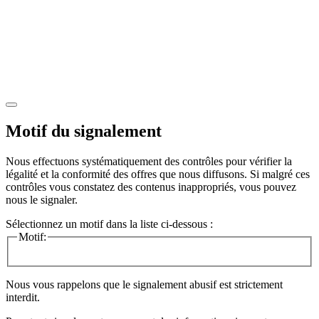
Motif du signalement
Nous effectuons systématiquement des contrôles pour vérifier la
légalité et la conformité des offres que nous diffusons. Si malgré ces
contrôles vous constatez des contenus inappropriés, vous pouvez
nous le signaler.
Sélectionnez un motif dans la liste ci-dessous :
Motif:
Nous vous rappelons que le signalement abusif est strictement
interdit.