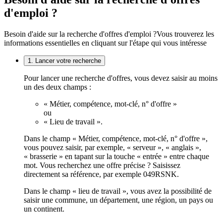
d'emploi ?
Besoin d'aide sur la recherche d'offres d'emploi ?
Vous trouverez les
informations essentielles en cliquant sur l'étape qui vous intéresse
1. Lancer votre recherche
Pour lancer une recherche d'offres, vous devez saisir au moins
un des deux champs :
« Métier, compétence, mot-clé, n° d'offre »
ou
« Lieu de travail ».
Dans le champ « Métier, compétence, mot-clé, n° d'offre »,
vous pouvez saisir, par exemple, « serveur », « anglais »,
« brasserie » en tapant sur la touche « entrée » entre chaque
mot. Vous recherchez une offre précise ? Saisissez
directement sa référence, par exemple 049RSNK.
Dans le champ « lieu de travail », vous avez la possibilité de
saisir une commune, un département, une région, un pays ou
un continent.