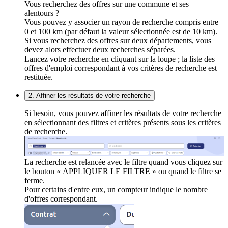
Vous recherchez des offres sur une commune et ses
alentours ?
Vous pouvez y associer un rayon de recherche compris entre
0 et 100 km (par défaut la valeur sélectionnée est de 10 km).
Si vous recherchez des offres sur deux départements, vous
devez alors effectuer deux recherches séparées.
Lancez votre recherche en cliquant sur la loupe ; la liste des
offres d'emploi correspondant à vos critères de recherche est
restituée.
2. Affiner les résultats de votre recherche
Si besoin, vous pouvez affiner les résultats de votre recherche
en sélectionnant des filtres et critères présents sous les critères
de recherche.
La recherche est relancée avec le filtre quand vous cliquez sur
le bouton « APPLIQUER LE FILTRE » ou quand le filtre se
ferme.
Pour certains d'entre eux, un compteur indique le nombre
d'offres correspondant.