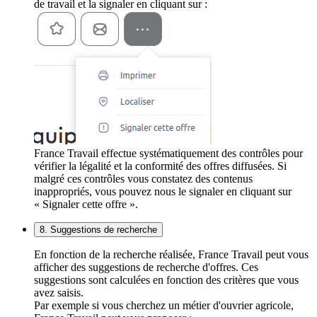
de travail et la signaler en cliquant sur :
France Travail effectue systématiquement des contrôles pour
vérifier la légalité et la conformité des offres diffusées. Si
malgré ces contrôles vous constatez des contenus
inappropriés, vous pouvez nous le signaler en cliquant sur
« Signaler cette offre ».
8. Suggestions de recherche
En fonction de la recherche réalisée, France Travail peut vous
afficher des suggestions de recherche d'offres. Ces
suggestions sont calculées en fonction des critères que vous
avez saisis.
Par exemple si vous cherchez un métier d'ouvrier agricole,