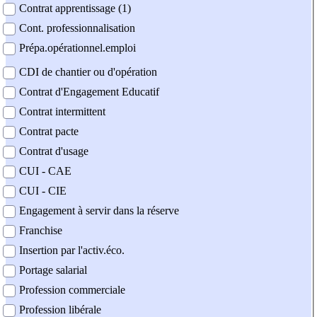
Contrat apprentissage (1)
Cont. professionnalisation
Prépa.opérationnel.emploi
CDI de chantier ou d'opération
Contrat d'Engagement Educatif
Contrat intermittent
Contrat pacte
Contrat d'usage
CUI - CAE
CUI - CIE
Engagement à servir dans la réserve
Franchise
Insertion par l'activ.éco.
Portage salarial
Profession commerciale
Profession libérale