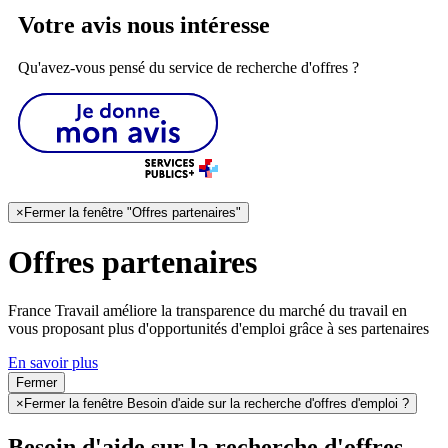
Votre avis nous intéresse
Qu'avez-vous pensé du service de recherche d'offres ?
×
Fermer la fenêtre "Offres partenaires"
Offres partenaires
France Travail améliore la transparence du marché du travail en
vous proposant plus d'opportunités d'emploi grâce à ses partenaires
En savoir plus
Fermer
×
Fermer la fenêtre Besoin d'aide sur la recherche d'offres d'emploi ?
Besoin d'aide sur la recherche d'offres