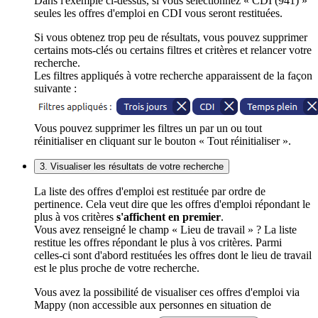
Dans l'exemple ci-dessus, si vous sélectionnez « CDI (941) »
seules les offres d'emploi en CDI vous seront restituées.
Si vous obtenez trop peu de résultats, vous pouvez supprimer
certains mots-clés ou certains filtres et critères et relancer votre
recherche.
Les filtres appliqués à votre recherche apparaissent de la façon
suivante :
Vous pouvez supprimer les filtres un par un ou tout
réinitialiser en cliquant sur le bouton « Tout réinitialiser ».
3. Visualiser les résultats de votre recherche
La liste des offres d'emploi est restituée par ordre de
pertinence. Cela veut dire que les offres d'emploi répondant le
plus à vos critères
s'affichent en premier
.
Vous avez renseigné le champ « Lieu de travail » ? La liste
restitue les offres répondant le plus à vos critères. Parmi
celles-ci sont d'abord restituées les offres dont le lieu de travail
est le plus proche de votre recherche.
Vous avez la possibilité de visualiser ces offres d'emploi via
Mappy (non accessible aux personnes en situation de