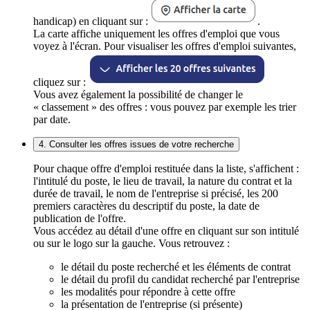
handicap) en cliquant sur :
.
La carte affiche uniquement les offres d'emploi que vous
voyez à l'écran. Pour visualiser les offres d'emploi suivantes,
cliquez sur :
Vous avez également la possibilité de changer le
« classement » des offres : vous pouvez par exemple les trier
par date.
4. Consulter les offres issues de votre recherche
Pour chaque offre d'emploi restituée dans la liste, s'affichent :
l'intitulé du poste, le lieu de travail, la nature du contrat et la
durée de travail, le nom de l'entreprise si précisé, les 200
premiers caractères du descriptif du poste, la date de
publication de l'offre.
Vous accédez au détail d'une offre en cliquant sur son intitulé
ou sur le logo sur la gauche. Vous retrouvez :
le détail du poste recherché et les éléments de contrat
le détail du profil du candidat recherché par l'entreprise
les modalités pour répondre à cette offre
la présentation de l'entreprise (si présente)