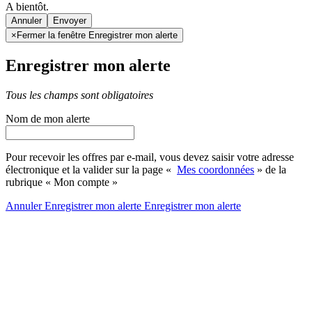
A bientôt.
Annuler
×
Fermer la fenêtre Enregistrer mon alerte
Enregistrer mon alerte
Tous les champs sont obligatoires
Nom de mon alerte
Pour recevoir les offres par e-mail, vous devez saisir votre adresse
électronique et la valider sur la page «
Mes coordonnées
» de la
rubrique « Mon compte »
Annuler
Enregistrer mon alerte
Enregistrer
mon alerte