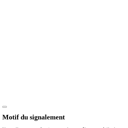
Motif du signalement