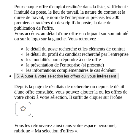
Pour chaque offre d'emploi restituée dans la liste, s'affichent :
l'intitulé du poste, le lieu de travail, la nature du contrat et la
durée de travail, le nom de l'entreprise si précisé, les 200
premiers caractères du descriptif du poste, la date de
publication de l'offre.
Vous accédez au détail d'une offre en cliquant sur son intitulé
ou sur le logo sur la gauche. Vous retrouvez :
le détail du poste recherché et les éléments de contrat
le détail du profil du candidat recherché par l'entreprise
les modalités pour répondre à cette offre
la présentation de l'entreprise (si présente)
les informations complémentaires le cas échéant
5. Ajouter à votre sélection les offres qui vous intéressent
Depuis la page de résultats de recherche ou depuis le détail
d'une offre consultée, vous pouvez ajouter la ou les offres de
votre choix à votre sélection. Il suffit de cliquer sur l'icône
.
Vous les retrouverez ainsi dans votre espace personnel,
rubrique « Ma sélection d'offres ».