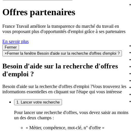
Offres partenaires
France Travail améliore la transparence du marché du travail en
vous proposant plus d'opportunités d'emploi grâce à ses partenaires
En savoir plus
Fermer
×
Fermer la fenêtre Besoin d'aide sur la recherche d'offres d'emploi ?
Besoin d'aide sur la recherche d'offres
d'emploi ?
Besoin d'aide sur la recherche d'offres d'emploi ?
Vous trouverez les
informations essentielles en cliquant sur l'étape qui vous intéresse
1. Lancer votre recherche
Pour lancer une recherche d'offres, vous devez saisir au moins
un des deux champs :
« Métier, compétence, mot-clé, n° d'offre »