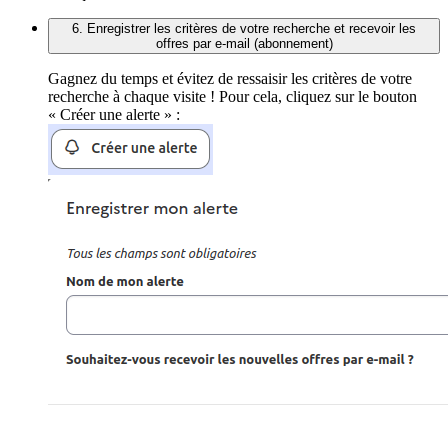
6. Enregistrer les critères de votre recherche et recevoir les
offres par e-mail (abonnement)
Gagnez du temps et évitez de ressaisir les critères de votre
recherche à chaque visite ! Pour cela, cliquez sur le bouton
« Créer une alerte » :