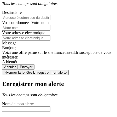
Tous les champs sont obligatoires
Destinataire
Vos coordonnées
Votre nom
Votre adresse électronique
Message
Bonjour,
Voici une offre parue sur le site francetravail.fr susceptible de vous
intéresser.
A bientôt.
Annuler
×
Fermer la fenêtre Enregistrer mon alerte
Enregistrer mon alerte
Tous les champs sont obligatoires
Nom de mon alerte