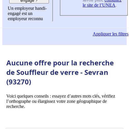
engagé ?
le site de l’UNEA
.
Un employeur handi-
engagé est un
employeur reconnu
Appliquer
les filtres
Aucune offre pour la recherche
de Souffleur de verre - Sevran
(93270)
Voici quelques conseils : essayez d’autres mots clés, vérifiez
l’orthographe ou élargissez votre zone géographique de
recherche.