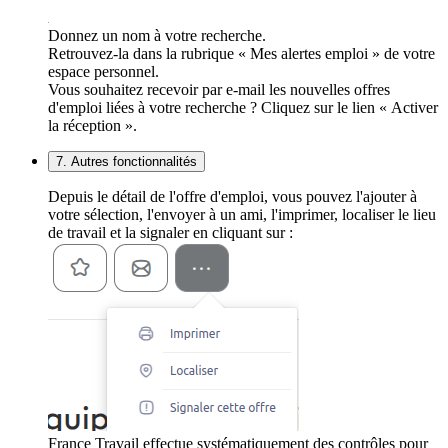
Donnez un nom à votre recherche.
Retrouvez-la dans la rubrique « Mes alertes emploi » de votre
espace personnel.
Vous souhaitez recevoir par e-mail les nouvelles offres
d'emploi liées à votre recherche ? Cliquez sur le lien « Activer
la réception ».
7. Autres fonctionnalités
Depuis le détail de l'offre d'emploi, vous pouvez l'ajouter à
votre sélection, l'envoyer à un ami, l'imprimer, localiser le lieu
de travail et la signaler en cliquant sur :
France Travail effectue systématiquement des contrôles pour