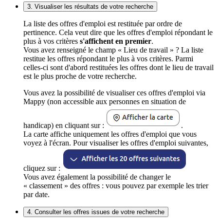
3. Visualiser les résultats de votre recherche
La liste des offres d'emploi est restituée par ordre de
pertinence. Cela veut dire que les offres d'emploi répondant le
plus à vos critères
s'affichent en premier
.
Vous avez renseigné le champ « Lieu de travail » ? La liste
restitue les offres répondant le plus à vos critères. Parmi
celles-ci sont d'abord restituées les offres dont le lieu de travail
est le plus proche de votre recherche.
Vous avez la possibilité de visualiser ces offres d'emploi via
Mappy (non accessible aux personnes en situation de
handicap) en cliquant sur :
.
La carte affiche uniquement les offres d'emploi que vous
voyez à l'écran. Pour visualiser les offres d'emploi suivantes,
cliquez sur :
Vous avez également la possibilité de changer le
« classement » des offres : vous pouvez par exemple les trier
par date.
4. Consulter les offres issues de votre recherche