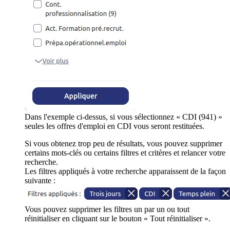
Dans l'exemple ci-dessus, si vous sélectionnez « CDI (941) »
seules les offres d'emploi en CDI vous seront restituées.
Si vous obtenez trop peu de résultats, vous pouvez supprimer
certains mots-clés ou certains filtres et critères et relancer votre
recherche.
Les filtres appliqués à votre recherche apparaissent de la façon
suivante :
Vous pouvez supprimer les filtres un par un ou tout
réinitialiser en cliquant sur le bouton « Tout réinitialiser ».