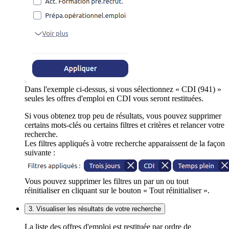
Dans l'exemple ci-dessus, si vous sélectionnez « CDI (941) »
seules les offres d'emploi en CDI vous seront restituées.
Si vous obtenez trop peu de résultats, vous pouvez supprimer
certains mots-clés ou certains filtres et critères et relancer votre
recherche.
Les filtres appliqués à votre recherche apparaissent de la façon
suivante :
Vous pouvez supprimer les filtres un par un ou tout
réinitialiser en cliquant sur le bouton « Tout réinitialiser ».
3. Visualiser les résultats de votre recherche
La liste des offres d'emploi est restituée par ordre de