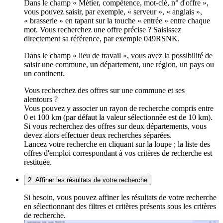
Dans le champ « Métier, compétence, mot-clé, n° d'offre »,
vous pouvez saisir, par exemple, « serveur », « anglais »,
« brasserie » en tapant sur la touche « entrée » entre chaque
mot. Vous recherchez une offre précise ? Saisissez
directement sa référence, par exemple 049RSNK.
Dans le champ « lieu de travail », vous avez la possibilité de
saisir une commune, un département, une région, un pays ou
un continent.
Vous recherchez des offres sur une commune et ses
alentours ?
Vous pouvez y associer un rayon de recherche compris entre
0 et 100 km (par défaut la valeur sélectionnée est de 10 km).
Si vous recherchez des offres sur deux départements, vous
devez alors effectuer deux recherches séparées.
Lancez votre recherche en cliquant sur la loupe ; la liste des
offres d'emploi correspondant à vos critères de recherche est
restituée.
2. Affiner les résultats de votre recherche
Si besoin, vous pouvez affiner les résultats de votre recherche
en sélectionnant des filtres et critères présents sous les critères
de recherche.