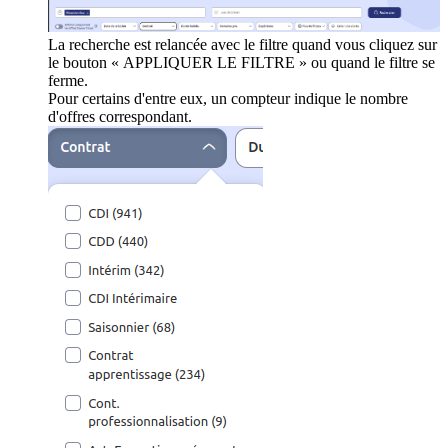
La recherche est relancée avec le filtre quand vous cliquez sur
le bouton « APPLIQUER LE FILTRE » ou quand le filtre se
ferme.
Pour certains d'entre eux, un compteur indique le nombre
d'offres correspondant.