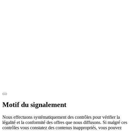
Motif du signalement
Nous effectuons systématiquement des contrôles pour vérifier la
légalité et la conformité des offres que nous diffusons. Si malgré ces
contrôles vous constatez des contenus inappropriés, vous pouvez