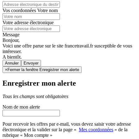
Vos coordonnées
Votre nom
Votre adresse électronique
Message
Bonjour,
Voici une offre parue sur le site francetravail.fr susceptible de vous
intéresser.
A bientôt.
Annuler
×
Fermer la fenêtre Enregistrer mon alerte
Enregistrer mon alerte
Tous les champs sont obligatoires
Nom de mon alerte
Pour recevoir les offres par e-mail, vous devez saisir votre adresse
électronique et la valider sur la page «
Mes coordonnées
» de la
rubrique « Mon compte »