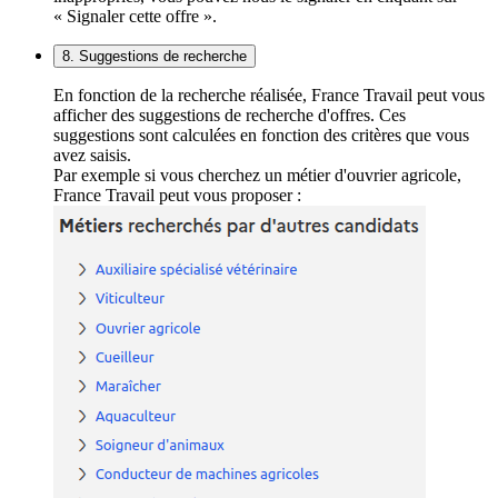
« Signaler cette offre ».
8. Suggestions de recherche
En fonction de la recherche réalisée, France Travail peut vous
afficher des suggestions de recherche d'offres. Ces
suggestions sont calculées en fonction des critères que vous
avez saisis.
Par exemple si vous cherchez un métier d'ouvrier agricole,
France Travail peut vous proposer :