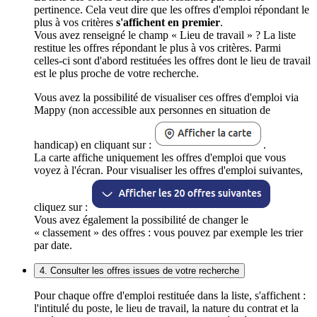
pertinence. Cela veut dire que les offres d'emploi répondant le
plus à vos critères
s'affichent en premier
.
Vous avez renseigné le champ « Lieu de travail » ? La liste
restitue les offres répondant le plus à vos critères. Parmi
celles-ci sont d'abord restituées les offres dont le lieu de travail
est le plus proche de votre recherche.
Vous avez la possibilité de visualiser ces offres d'emploi via
Mappy (non accessible aux personnes en situation de
handicap) en cliquant sur :
.
La carte affiche uniquement les offres d'emploi que vous
voyez à l'écran. Pour visualiser les offres d'emploi suivantes,
cliquez sur :
Vous avez également la possibilité de changer le
« classement » des offres : vous pouvez par exemple les trier
par date.
4. Consulter les offres issues de votre recherche
Pour chaque offre d'emploi restituée dans la liste, s'affichent :
l'intitulé du poste, le lieu de travail, la nature du contrat et la