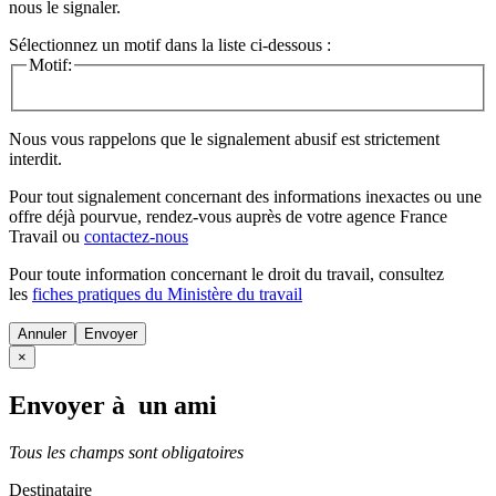
nous le signaler.
Sélectionnez un motif dans la liste ci-dessous :
Motif:
Nous vous rappelons que le signalement abusif est strictement
interdit.
Pour tout signalement concernant des
informations inexactes
ou une
offre déjà pourvue
, rendez-vous auprès de votre agence France
Travail ou
contactez-nous
Pour toute information concernant le
droit du travail
, consultez
les
fiches pratiques du Ministère du travail
Annuler
×
Envoyer à un ami
Tous les champs sont obligatoires
Destinataire