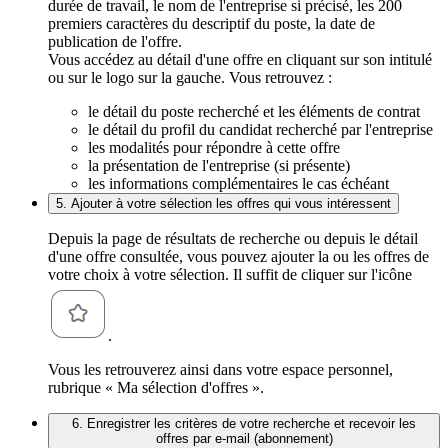
durée de travail, le nom de l'entreprise si précisé, les 200
premiers caractères du descriptif du poste, la date de
publication de l'offre.
Vous accédez au détail d'une offre en cliquant sur son intitulé
ou sur le logo sur la gauche. Vous retrouvez :
le détail du poste recherché et les éléments de contrat
le détail du profil du candidat recherché par l'entreprise
les modalités pour répondre à cette offre
la présentation de l'entreprise (si présente)
les informations complémentaires le cas échéant
5. Ajouter à votre sélection les offres qui vous intéressent
Depuis la page de résultats de recherche ou depuis le détail
d'une offre consultée, vous pouvez ajouter la ou les offres de
votre choix à votre sélection. Il suffit de cliquer sur l'icône
.
Vous les retrouverez ainsi dans votre espace personnel,
rubrique « Ma sélection d'offres ».
6. Enregistrer les critères de votre recherche et recevoir les
offres par e-mail (abonnement)