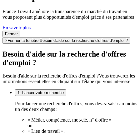
France Travail améliore la transparence du marché du travail en
vous proposant plus d'opportunités d'emploi grâce à ses partenaires
En savoir plus
Fermer
×
Fermer la fenêtre Besoin d'aide sur la recherche d'offres d'emploi ?
Besoin d'aide sur la recherche d'offres
d'emploi ?
Besoin d'aide sur la recherche d'offres d'emploi ?
Vous trouverez les
informations essentielles en cliquant sur l'étape qui vous intéresse
1. Lancer votre recherche
Pour lancer une recherche d'offres, vous devez saisir au moins
un des deux champs :
« Métier, compétence, mot-clé, n° d'offre »
ou
« Lieu de travail ».