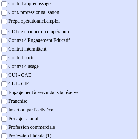
Contrat apprentissage
Cont. professionnalisation
Prépa.opérationnel.emploi
CDI de chantier ou d'opération
Contrat d'Engagement Educatif
Contrat intermittent
Contrat pacte
Contrat d'usage
CUI - CAE
CUI - CIE
Engagement à servir dans la réserve
Franchise
Insertion par l'activ.éco.
Portage salarial
Profession commerciale
Profession libérale (1)