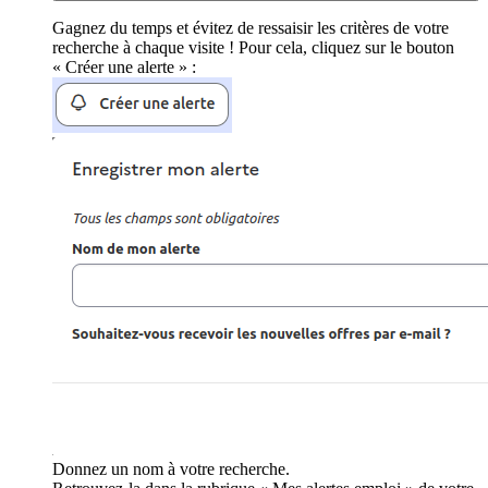
Gagnez du temps et évitez de ressaisir les critères de votre
recherche à chaque visite ! Pour cela, cliquez sur le bouton
« Créer une alerte » :
Donnez un nom à votre recherche.