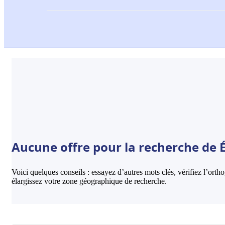
Aucune offre pour la recherche de É
Voici quelques conseils : essayez d’autres mots clés, vérifiez l’ort
élargissez votre zone géographique de recherche.