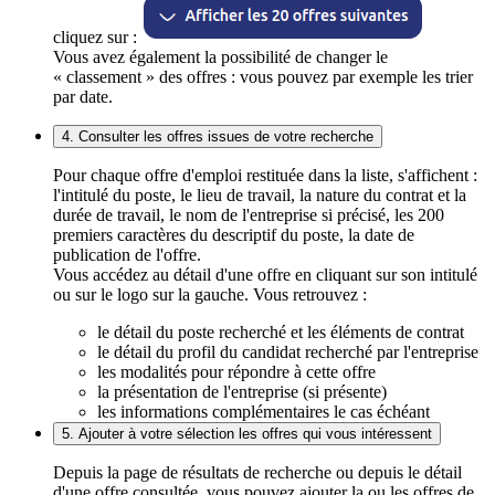
cliquez sur :
Vous avez également la possibilité de changer le
« classement » des offres : vous pouvez par exemple les trier
par date.
4. Consulter les offres issues de votre recherche
Pour chaque offre d'emploi restituée dans la liste, s'affichent :
l'intitulé du poste, le lieu de travail, la nature du contrat et la
durée de travail, le nom de l'entreprise si précisé, les 200
premiers caractères du descriptif du poste, la date de
publication de l'offre.
Vous accédez au détail d'une offre en cliquant sur son intitulé
ou sur le logo sur la gauche. Vous retrouvez :
le détail du poste recherché et les éléments de contrat
le détail du profil du candidat recherché par l'entreprise
les modalités pour répondre à cette offre
la présentation de l'entreprise (si présente)
les informations complémentaires le cas échéant
5. Ajouter à votre sélection les offres qui vous intéressent
Depuis la page de résultats de recherche ou depuis le détail
d'une offre consultée, vous pouvez ajouter la ou les offres de