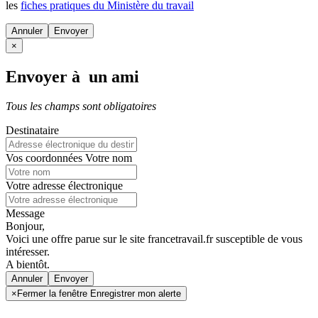
les
fiches pratiques du Ministère du travail
Annuler
×
Envoyer à un ami
Tous les champs sont obligatoires
Destinataire
Vos coordonnées
Votre nom
Votre adresse électronique
Message
Bonjour,
Voici une offre parue sur le site francetravail.fr susceptible de vous
intéresser.
A bientôt.
Annuler
×
Fermer la fenêtre Enregistrer mon alerte