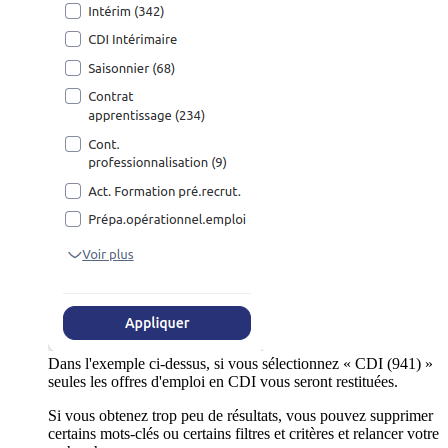
Dans l'exemple ci-dessus, si vous sélectionnez « CDI (941) »
seules les offres d'emploi en CDI vous seront restituées.
Si vous obtenez trop peu de résultats, vous pouvez supprimer
certains mots-clés ou certains filtres et critères et relancer votre