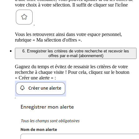
votre choix à votre sélection. Il suffit de cliquer sur l'icône
.
Vous les retrouverez ainsi dans votre espace personnel,
rubrique « Ma sélection d'offres ».
6. Enregistrer les critères de votre recherche et recevoir les
offres par e-mail (abonnement)
Gagnez du temps et évitez de ressaisir les critères de votre
recherche à chaque visite ! Pour cela, cliquez sur le bouton
« Créer une alerte » :