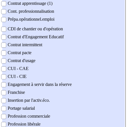
Contrat apprentissage (1)
Cont. professionnalisation
Prépa.opérationnel.emploi
CDI de chantier ou d'opération
Contrat d'Engagement Educatif
Contrat intermittent
Contrat pacte
Contrat d'usage
CUI - CAE
CUI - CIE
Engagement à servir dans la réserve
Franchise
Insertion par l'activ.éco.
Portage salarial
Profession commerciale
Profession libérale