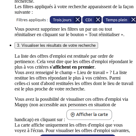
recherche.
Les filtres appliqués à votre recherche apparaissent de la façon
suivante :
Vous pouvez supprimer les filtres un par un ou tout
réinitialiser en cliquant sur le bouton « Tout réinitialiser ».
3. Visualiser les résultats de votre recherche
La liste des offres d'emploi est restituée par ordre de
pertinence. Cela veut dire que les offres d'emploi répondant le
plus à vos critères
s'affichent en premier
.
Vous avez renseigné le champ « Lieu de travail » ? La liste
restitue les offres répondant le plus à vos critères. Parmi
celles-ci sont d'abord restituées les offres dont le lieu de travail
est le plus proche de votre recherche.
Vous avez la possibilité de visualiser ces offres d'emploi via
Mappy (non accessible aux personnes en situation de
handicap) en cliquant sur :
.
La carte affiche uniquement les offres d'emploi que vous
voyez à l'écran. Pour visualiser les offres d'emploi suivantes,