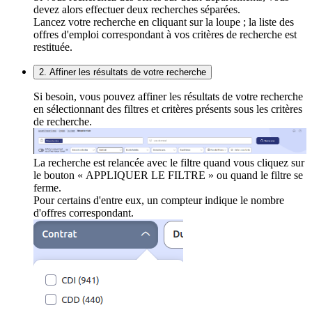
devez alors effectuer deux recherches séparées.
Lancez votre recherche en cliquant sur la loupe ; la liste des
offres d'emploi correspondant à vos critères de recherche est
restituée.
2. Affiner les résultats de votre recherche
Si besoin, vous pouvez affiner les résultats de votre recherche
en sélectionnant des filtres et critères présents sous les critères
de recherche.
La recherche est relancée avec le filtre quand vous cliquez sur
le bouton « APPLIQUER LE FILTRE » ou quand le filtre se
ferme.
Pour certains d'entre eux, un compteur indique le nombre
d'offres correspondant.