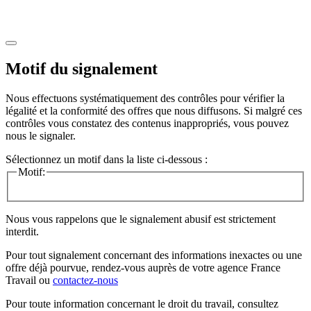
Motif du signalement
Nous effectuons systématiquement des contrôles pour vérifier la
légalité et la conformité des offres que nous diffusons. Si malgré ces
contrôles vous constatez des contenus inappropriés, vous pouvez
nous le signaler.
Sélectionnez un motif dans la liste ci-dessous :
Motif:
Nous vous rappelons que le signalement abusif est strictement
interdit.
Pour tout signalement concernant des
informations inexactes
ou une
offre déjà pourvue
, rendez-vous auprès de votre agence France
Travail ou
contactez-nous
Pour toute information concernant le
droit du travail
, consultez