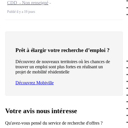
CDD - Non renseigné
Publié il y a 19 jours
Prêt à élargir votre recherche d’emploi ?
Découvrez de nouveaux territoires où les chances de
trouver un emploi sont plus fortes en réalisant un
projet de mobilité résidentielle
Découvrez Mobiville
Votre avis nous intéresse
Qu'avez-vous pensé du service de recherche d'offres ?