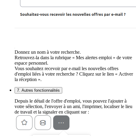
Donnez un nom à votre recherche.
Retrouvez-la dans la rubrique « Mes alertes emploi » de votre
espace personnel.
Vous souhaitez recevoir par e-mail les nouvelles offres
d'emploi liées à votre recherche ? Cliquez sur le lien « Activer
la réception ».
7. Autres fonctionnalités
Depuis le détail de l'offre d'emploi, vous pouvez l'ajouter à
votre sélection, l'envoyer à un ami, l'imprimer, localiser le lieu
de travail et la signaler en cliquant sur :