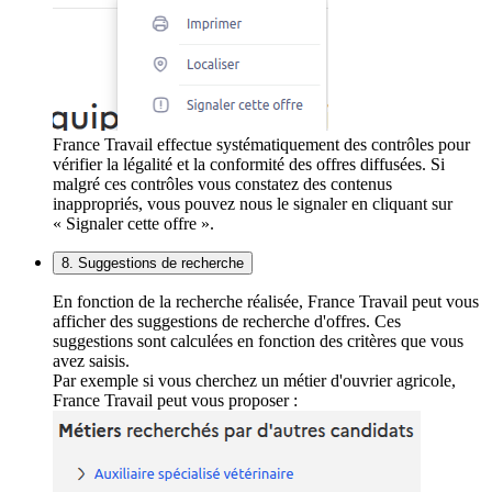
France Travail effectue systématiquement des contrôles pour
vérifier la légalité et la conformité des offres diffusées. Si
malgré ces contrôles vous constatez des contenus
inappropriés, vous pouvez nous le signaler en cliquant sur
« Signaler cette offre ».
8. Suggestions de recherche
En fonction de la recherche réalisée, France Travail peut vous
afficher des suggestions de recherche d'offres. Ces
suggestions sont calculées en fonction des critères que vous
avez saisis.
Par exemple si vous cherchez un métier d'ouvrier agricole,
France Travail peut vous proposer :