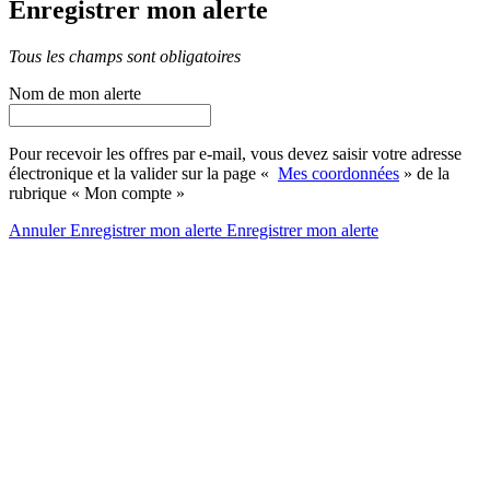
Enregistrer mon alerte
Tous les champs sont obligatoires
Nom de mon alerte
Pour recevoir les offres par e-mail, vous devez saisir votre adresse
électronique et la valider sur la page «
Mes coordonnées
» de la
rubrique « Mon compte »
Annuler
Enregistrer mon alerte
Enregistrer
mon alerte