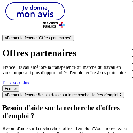
×
Fermer la fenêtre "Offres partenaires"
Offres partenaires
France Travail améliore la transparence du marché du travail en
vous proposant plus d'opportunités d'emploi grâce à ses partenaires
En savoir plus
Fermer
×
Fermer la fenêtre Besoin d'aide sur la recherche d'offres d'emploi ?
Besoin d'aide sur la recherche d'offres
d'emploi ?
Besoin d'aide sur la recherche d'offres d'emploi ?
Vous trouverez les