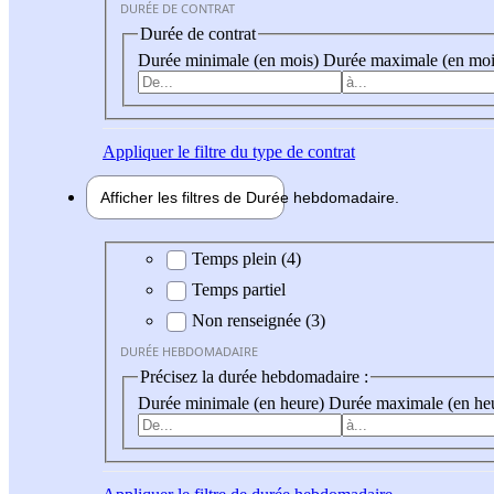
DURÉE DE CONTRAT
Durée de contrat
Durée minimale (en mois)
Durée maximale (en moi
Appliquer
le filtre du type de contrat
Afficher les filtres de
Durée hebdo
madaire
Durée hebdomadaire
Temps plein (4)
Temps partiel
Non renseignée (3)
DURÉE HEBDOMADAIRE
Précisez la durée hebdomadaire :
Durée minimale (en heure)
Durée maximale (en he