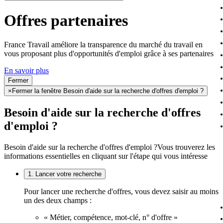
Offres partenaires
France Travail améliore la transparence du marché du travail en
vous proposant plus d'opportunités d'emploi grâce à ses partenaires
En savoir plus
Fermer
×
Fermer la fenêtre Besoin d'aide sur la recherche d'offres d'emploi ?
Besoin d'aide sur la recherche d'offres
d'emploi ?
Besoin d'aide sur la recherche d'offres d'emploi ?
Vous trouverez les
informations essentielles en cliquant sur l'étape qui vous intéresse
1. Lancer votre recherche
Pour lancer une recherche d'offres, vous devez saisir au moins
un des deux champs :
« Métier, compétence, mot-clé, n° d'offre »