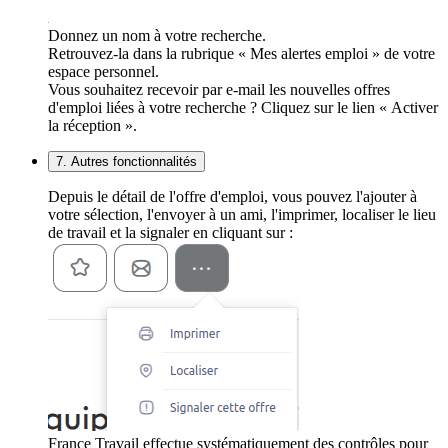
Donnez un nom à votre recherche.
Retrouvez-la dans la rubrique « Mes alertes emploi » de votre
espace personnel.
Vous souhaitez recevoir par e-mail les nouvelles offres
d'emploi liées à votre recherche ? Cliquez sur le lien « Activer
la réception ».
7. Autres fonctionnalités
Depuis le détail de l'offre d'emploi, vous pouvez l'ajouter à
votre sélection, l'envoyer à un ami, l'imprimer, localiser le lieu
de travail et la signaler en cliquant sur :
France Travail effectue systématiquement des contrôles pour