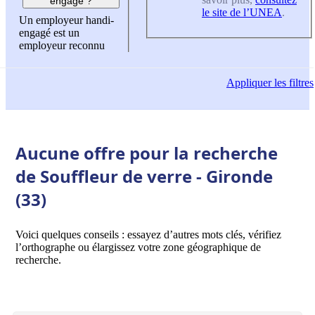
engagé ?
le site de l’UNEA
.
Un employeur handi-
engagé est un
employeur reconnu
Appliquer
les filtres
Aucune offre pour la recherche
de Souffleur de verre - Gironde
(33)
Voici quelques conseils : essayez d’autres mots clés, vérifiez
l’orthographe ou élargissez votre zone géographique de
recherche.