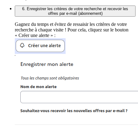
6. Enregistrer les critères de votre recherche et recevoir les
offres par e-mail (abonnement)
Gagnez du temps et évitez de ressaisir les critères de votre
recherche à chaque visite ! Pour cela, cliquez sur le bouton
« Créer une alerte » :