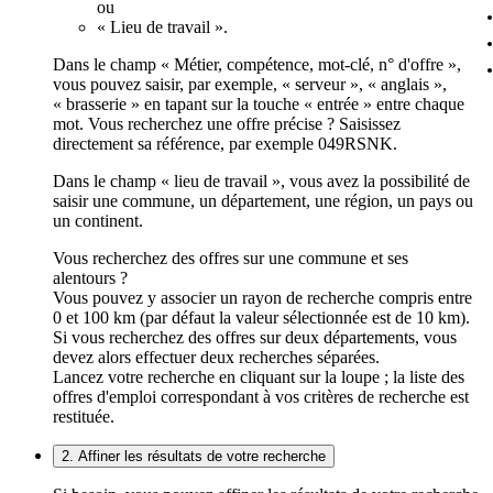
ou
« Lieu de travail ».
Dans le champ « Métier, compétence, mot-clé, n° d'offre »,
vous pouvez saisir, par exemple, « serveur », « anglais »,
« brasserie » en tapant sur la touche « entrée » entre chaque
mot. Vous recherchez une offre précise ? Saisissez
directement sa référence, par exemple 049RSNK.
Dans le champ « lieu de travail », vous avez la possibilité de
saisir une commune, un département, une région, un pays ou
un continent.
Vous recherchez des offres sur une commune et ses
alentours ?
Vous pouvez y associer un rayon de recherche compris entre
0 et 100 km (par défaut la valeur sélectionnée est de 10 km).
Si vous recherchez des offres sur deux départements, vous
devez alors effectuer deux recherches séparées.
Lancez votre recherche en cliquant sur la loupe ; la liste des
offres d'emploi correspondant à vos critères de recherche est
restituée.
2. Affiner les résultats de votre recherche