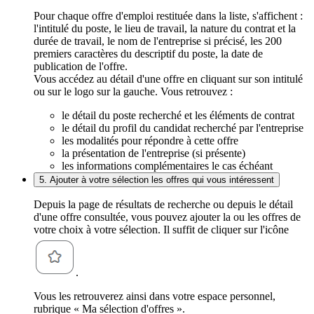
Pour chaque offre d'emploi restituée dans la liste, s'affichent :
l'intitulé du poste, le lieu de travail, la nature du contrat et la
durée de travail, le nom de l'entreprise si précisé, les 200
premiers caractères du descriptif du poste, la date de
publication de l'offre.
Vous accédez au détail d'une offre en cliquant sur son intitulé
ou sur le logo sur la gauche. Vous retrouvez :
le détail du poste recherché et les éléments de contrat
le détail du profil du candidat recherché par l'entreprise
les modalités pour répondre à cette offre
la présentation de l'entreprise (si présente)
les informations complémentaires le cas échéant
5. Ajouter à votre sélection les offres qui vous intéressent
Depuis la page de résultats de recherche ou depuis le détail
d'une offre consultée, vous pouvez ajouter la ou les offres de
votre choix à votre sélection. Il suffit de cliquer sur l'icône
.
Vous les retrouverez ainsi dans votre espace personnel,
rubrique « Ma sélection d'offres ».