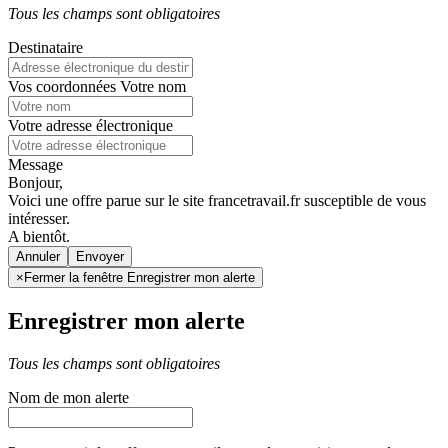
Tous les champs sont obligatoires
Destinataire
Vos coordonnées
Votre nom
Votre adresse électronique
Message
Bonjour,
Voici une offre parue sur le site francetravail.fr susceptible de vous
intéresser.
A bientôt.
Annuler
×
Fermer la fenêtre Enregistrer mon alerte
Enregistrer mon alerte
Tous les champs sont obligatoires
Nom de mon alerte