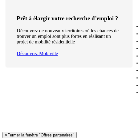
Prêt à élargir votre recherche d’emploi ?
Découvrez de nouveaux territoires où les chances de
trouver un emploi sont plus fortes en réalisant un
projet de mobilité résidentielle
Découvrez Mobiville
×
Fermer la fenêtre "Offres partenaires"