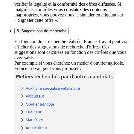
vérifier la légalité et la conformité des offres diffusées. Si
malgré ces contrôles vous constatez des contenus
inappropriés, vous pouvez nous le signaler en cliquant sur
« Signaler cette offre ».
8. Suggestions de recherche
En fonction de la recherche réalisée, France Travail peut vous
afficher des suggestions de recherche d'offres. Ces
suggestions sont calculées en fonction des critères que vous
avez saisis.
Par exemple si vous cherchez un métier d'ouvrier agricole,
France Travail peut vous proposer :