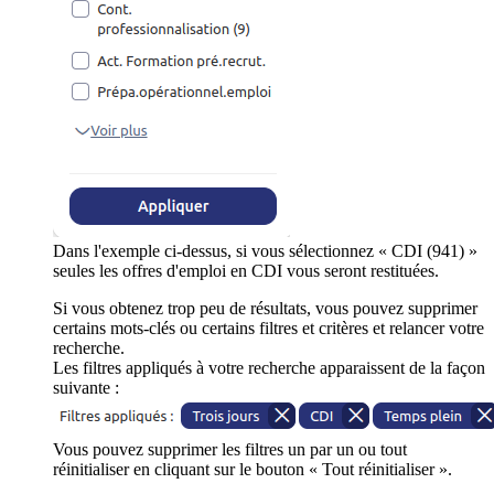
Dans l'exemple ci-dessus, si vous sélectionnez « CDI (941) »
seules les offres d'emploi en CDI vous seront restituées.
Si vous obtenez trop peu de résultats, vous pouvez supprimer
certains mots-clés ou certains filtres et critères et relancer votre
recherche.
Les filtres appliqués à votre recherche apparaissent de la façon
suivante :
Vous pouvez supprimer les filtres un par un ou tout
réinitialiser en cliquant sur le bouton « Tout réinitialiser ».