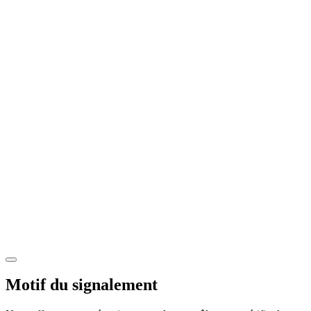
Motif du signalement