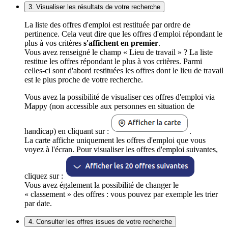
3. Visualiser les résultats de votre recherche
La liste des offres d'emploi est restituée par ordre de
pertinence. Cela veut dire que les offres d'emploi répondant le
plus à vos critères
s'affichent en premier
.
Vous avez renseigné le champ « Lieu de travail » ? La liste
restitue les offres répondant le plus à vos critères. Parmi
celles-ci sont d'abord restituées les offres dont le lieu de travail
est le plus proche de votre recherche.
Vous avez la possibilité de visualiser ces offres d'emploi via
Mappy (non accessible aux personnes en situation de
handicap) en cliquant sur :
.
La carte affiche uniquement les offres d'emploi que vous
voyez à l'écran. Pour visualiser les offres d'emploi suivantes,
cliquez sur :
Vous avez également la possibilité de changer le
« classement » des offres : vous pouvez par exemple les trier
par date.
4. Consulter les offres issues de votre recherche