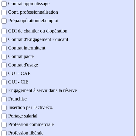
Contrat apprentissage
Cont. professionnalisation
Prépa.opérationnel.emploi
CDI de chantier ou d'opération
Contrat d'Engagement Educatif
Contrat intermittent
Contrat pacte
Contrat d'usage
CUI - CAE
CUI - CIE
Engagement à servir dans la réserve
Franchise
Insertion par l'activ.éco.
Portage salarial
Profession commerciale
Profession libérale