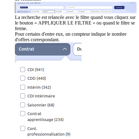
La recherche est relancée avec le filtre quand vous cliquez sur
le bouton « APPLIQUER LE FILTRE » ou quand le filtre se
ferme.
Pour certains d'entre eux, un compteur indique le nombre
d'offres correspondant.