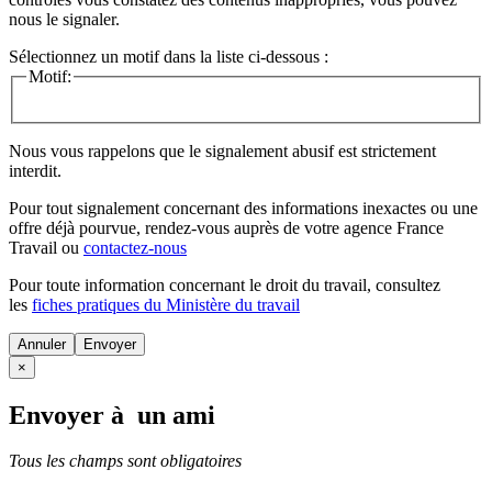
nous le signaler.
Sélectionnez un motif dans la liste ci-dessous :
Motif:
Nous vous rappelons que le signalement abusif est strictement
interdit.
Pour tout signalement concernant des
informations inexactes
ou une
offre déjà pourvue
, rendez-vous auprès de votre agence France
Travail ou
contactez-nous
Pour toute information concernant le
droit du travail
, consultez
les
fiches pratiques du Ministère du travail
Annuler
×
Envoyer à un ami
Tous les champs sont obligatoires