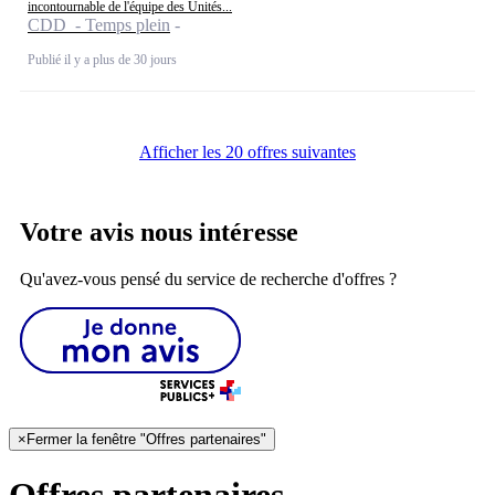
incontournable de l'équipe des Unités...
CDD - Temps plein
Publié il y a plus de 30 jours
Afficher les 20 offres suivantes
Votre avis nous intéresse
Qu'avez-vous pensé du service de recherche d'offres ?
×
Fermer la fenêtre "Offres partenaires"
Offres partenaires