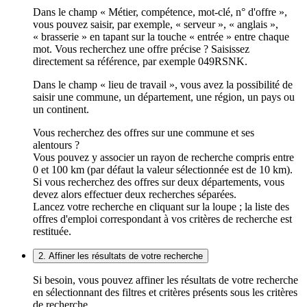
Dans le champ « Métier, compétence, mot-clé, n° d'offre »,
vous pouvez saisir, par exemple, « serveur », « anglais »,
« brasserie » en tapant sur la touche « entrée » entre chaque
mot. Vous recherchez une offre précise ? Saisissez
directement sa référence, par exemple 049RSNK.
Dans le champ « lieu de travail », vous avez la possibilité de
saisir une commune, un département, une région, un pays ou
un continent.
Vous recherchez des offres sur une commune et ses
alentours ?
Vous pouvez y associer un rayon de recherche compris entre
0 et 100 km (par défaut la valeur sélectionnée est de 10 km).
Si vous recherchez des offres sur deux départements, vous
devez alors effectuer deux recherches séparées.
Lancez votre recherche en cliquant sur la loupe ; la liste des
offres d'emploi correspondant à vos critères de recherche est
restituée.
2. Affiner les résultats de votre recherche
Si besoin, vous pouvez affiner les résultats de votre recherche
en sélectionnant des filtres et critères présents sous les critères
de recherche.