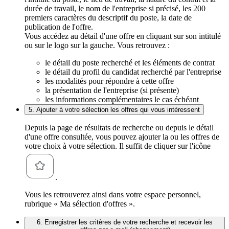
durée de travail, le nom de l'entreprise si précisé, les 200
premiers caractères du descriptif du poste, la date de
publication de l'offre.
Vous accédez au détail d'une offre en cliquant sur son intitulé
ou sur le logo sur la gauche. Vous retrouvez :
le détail du poste recherché et les éléments de contrat
le détail du profil du candidat recherché par l'entreprise
les modalités pour répondre à cette offre
la présentation de l'entreprise (si présente)
les informations complémentaires le cas échéant
5. Ajouter à votre sélection les offres qui vous intéressent
Depuis la page de résultats de recherche ou depuis le détail
d'une offre consultée, vous pouvez ajouter la ou les offres de
votre choix à votre sélection. Il suffit de cliquer sur l'icône
.
Vous les retrouverez ainsi dans votre espace personnel,
rubrique « Ma sélection d'offres ».
6. Enregistrer les critères de votre recherche et recevoir les