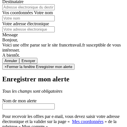
Destinataire
Vos coordonnées
Votre nom
Votre adresse électronique
Message
Bonjour,
Voici une offre parue sur le site francetravail.fr susceptible de vous
intéresser.
A bientôt.
Annuler
×
Fermer la fenêtre Enregistrer mon alerte
Enregistrer mon alerte
Tous les champs sont obligatoires
Nom de mon alerte
Pour recevoir les offres par e-mail, vous devez saisir votre adresse
électronique et la valider sur la page «
Mes coordonnées
» de la
rubrique « Mon compte »