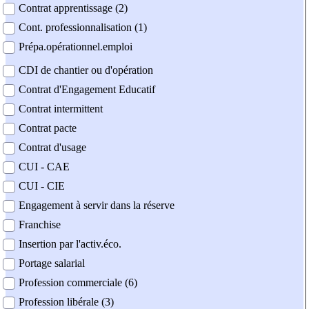
Contrat apprentissage (2)
Cont. professionnalisation (1)
Prépa.opérationnel.emploi
CDI de chantier ou d'opération
Contrat d'Engagement Educatif
Contrat intermittent
Contrat pacte
Contrat d'usage
CUI - CAE
CUI - CIE
Engagement à servir dans la réserve
Franchise
Insertion par l'activ.éco.
Portage salarial
Profession commerciale (6)
Profession libérale (3)