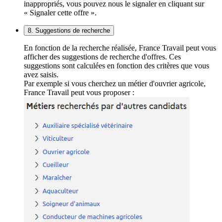
inappropriés, vous pouvez nous le signaler en cliquant sur
« Signaler cette offre ».
8. Suggestions de recherche
En fonction de la recherche réalisée, France Travail peut vous
afficher des suggestions de recherche d'offres. Ces
suggestions sont calculées en fonction des critères que vous
avez saisis.
Par exemple si vous cherchez un métier d'ouvrier agricole,
France Travail peut vous proposer :