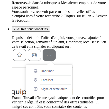
Retrouvez-la dans la rubrique « Mes alertes emploi » de votre
espace personnel.
Vous souhaitez recevoir par e-mail les nouvelles offres
d'emploi liées à votre recherche ? Cliquez sur le lien « Activer
la réception ».
7. Autres fonctionnalités
Depuis le détail de l'offre d'emploi, vous pouvez l'ajouter à
votre sélection, l'envoyer à un ami, l'imprimer, localiser le lieu
de travail et la signaler en cliquant sur :
France Travail effectue systématiquement des contrôles pour
vérifier la légalité et la conformité des offres diffusées. Si
malgré ces contrôles vous constatez des contenus