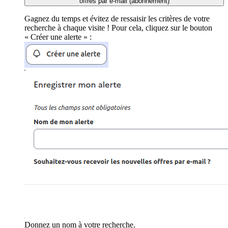
offres par e-mail (abonnement)
Gagnez du temps et évitez de ressaisir les critères de votre
recherche à chaque visite ! Pour cela, cliquez sur le bouton
« Créer une alerte » :
Donnez un nom à votre recherche.