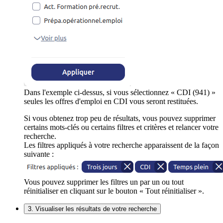
Dans l'exemple ci-dessus, si vous sélectionnez « CDI (941) »
seules les offres d'emploi en CDI vous seront restituées.
Si vous obtenez trop peu de résultats, vous pouvez supprimer
certains mots-clés ou certains filtres et critères et relancer votre
recherche.
Les filtres appliqués à votre recherche apparaissent de la façon
suivante :
Vous pouvez supprimer les filtres un par un ou tout
réinitialiser en cliquant sur le bouton « Tout réinitialiser ».
3. Visualiser les résultats de votre recherche