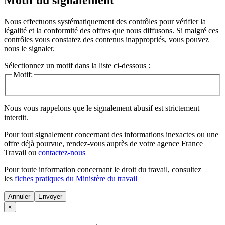
Nous effectuons systématiquement des contrôles pour vérifier la
légalité et la conformité des offres que nous diffusons. Si malgré ces
contrôles vous constatez des contenus inappropriés, vous pouvez
nous le signaler.
Sélectionnez un motif dans la liste ci-dessous :
Motif:
Nous vous rappelons que le signalement abusif est strictement
interdit.
Pour tout signalement concernant des
informations inexactes
ou une
offre déjà pourvue
, rendez-vous auprès de votre agence France
Travail ou
contactez-nous
Pour toute information concernant le
droit du travail
, consultez
les
fiches pratiques du Ministère du travail
Annuler
×