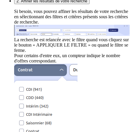
2. Affiner les résultats de votre recherche
Si besoin, vous pouvez affiner les résultats de votre recherche
en sélectionnant des filtres et critères présents sous les critères
de recherche.
La recherche est relancée avec le filtre quand vous cliquez sur
le bouton « APPLIQUER LE FILTRE » ou quand le filtre se
ferme.
Pour certains d'entre eux, un compteur indique le nombre
d'offres correspondant.