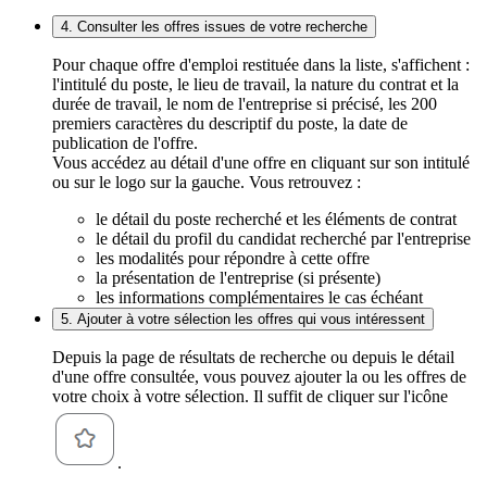
4. Consulter les offres issues de votre recherche
Pour chaque offre d'emploi restituée dans la liste, s'affichent :
l'intitulé du poste, le lieu de travail, la nature du contrat et la
durée de travail, le nom de l'entreprise si précisé, les 200
premiers caractères du descriptif du poste, la date de
publication de l'offre.
Vous accédez au détail d'une offre en cliquant sur son intitulé
ou sur le logo sur la gauche. Vous retrouvez :
le détail du poste recherché et les éléments de contrat
le détail du profil du candidat recherché par l'entreprise
les modalités pour répondre à cette offre
la présentation de l'entreprise (si présente)
les informations complémentaires le cas échéant
5. Ajouter à votre sélection les offres qui vous intéressent
Depuis la page de résultats de recherche ou depuis le détail
d'une offre consultée, vous pouvez ajouter la ou les offres de
votre choix à votre sélection. Il suffit de cliquer sur l'icône
.