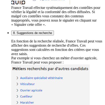
France Travail effectue systématiquement des contrôles pour
vérifier la légalité et la conformité des offres diffusées. Si
malgré ces contrôles vous constatez des contenus
inappropriés, vous pouvez nous le signaler en cliquant sur
« Signaler cette offre ».
8. Suggestions de recherche
En fonction de la recherche réalisée, France Travail peut vous
afficher des suggestions de recherche d'offres. Ces
suggestions sont calculées en fonction des critères que vous
avez saisis.
Par exemple si vous cherchez un métier d'ouvrier agricole,
France Travail peut vous proposer :