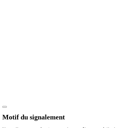
Motif du signalement