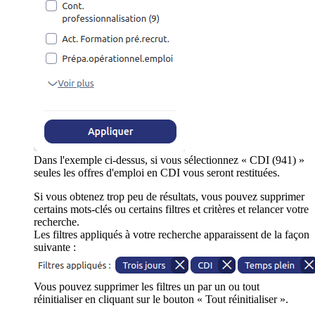
Dans l'exemple ci-dessus, si vous sélectionnez « CDI (941) »
seules les offres d'emploi en CDI vous seront restituées.
Si vous obtenez trop peu de résultats, vous pouvez supprimer
certains mots-clés ou certains filtres et critères et relancer votre
recherche.
Les filtres appliqués à votre recherche apparaissent de la façon
suivante :
Vous pouvez supprimer les filtres un par un ou tout
réinitialiser en cliquant sur le bouton « Tout réinitialiser ».