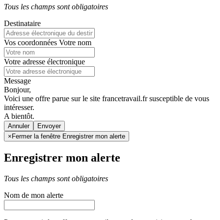
Tous les champs sont obligatoires
Destinataire
Vos coordonnées
Votre nom
Votre adresse électronique
Message
Bonjour,
Voici une offre parue sur le site francetravail.fr susceptible de vous
intéresser.
A bientôt.
Annuler
×
Fermer la fenêtre Enregistrer mon alerte
Enregistrer mon alerte
Tous les champs sont obligatoires
Nom de mon alerte