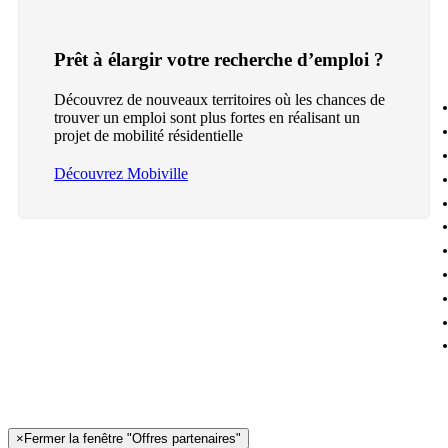
Prêt à élargir votre recherche d’emploi ?
Découvrez de nouveaux territoires où les chances de
trouver un emploi sont plus fortes en réalisant un
projet de mobilité résidentielle
Découvrez Mobiville
×
Fermer la fenêtre "Offres partenaires"