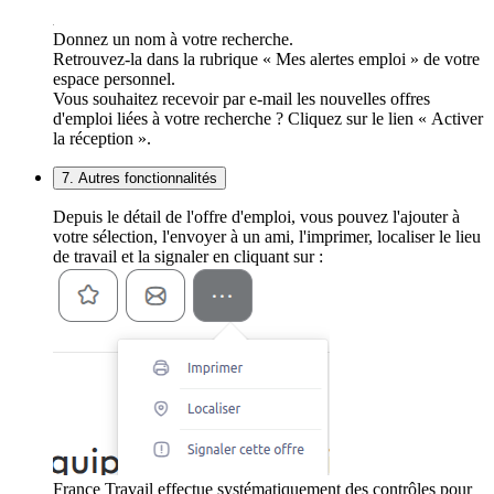
Donnez un nom à votre recherche.
Retrouvez-la dans la rubrique « Mes alertes emploi » de votre
espace personnel.
Vous souhaitez recevoir par e-mail les nouvelles offres
d'emploi liées à votre recherche ? Cliquez sur le lien « Activer
la réception ».
7. Autres fonctionnalités
Depuis le détail de l'offre d'emploi, vous pouvez l'ajouter à
votre sélection, l'envoyer à un ami, l'imprimer, localiser le lieu
de travail et la signaler en cliquant sur :
France Travail effectue systématiquement des contrôles pour