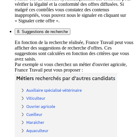
vérifier la légalité et la conformité des offres diffusées. Si
malgré ces contrôles vous constatez des contenus
inappropriés, vous pouvez nous le signaler en cliquant sur
« Signaler cette offre ».
8. Suggestions de recherche
En fonction de la recherche réalisée, France Travail peut vous
afficher des suggestions de recherche d'offres. Ces
suggestions sont calculées en fonction des critères que vous
avez saisis.
Par exemple si vous cherchez un métier d'ouvrier agricole,
France Travail peut vous proposer :