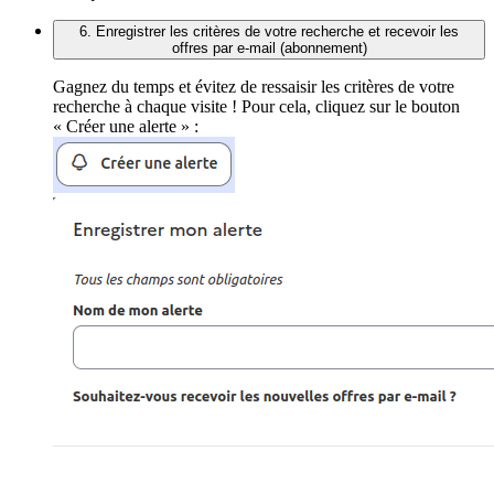
6. Enregistrer les critères de votre recherche et recevoir les
offres par e-mail (abonnement)
Gagnez du temps et évitez de ressaisir les critères de votre
recherche à chaque visite ! Pour cela, cliquez sur le bouton
« Créer une alerte » :