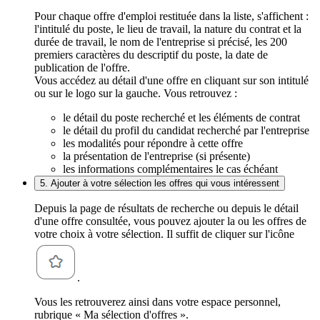
Pour chaque offre d'emploi restituée dans la liste, s'affichent :
l'intitulé du poste, le lieu de travail, la nature du contrat et la
durée de travail, le nom de l'entreprise si précisé, les 200
premiers caractères du descriptif du poste, la date de
publication de l'offre.
Vous accédez au détail d'une offre en cliquant sur son intitulé
ou sur le logo sur la gauche. Vous retrouvez :
le détail du poste recherché et les éléments de contrat
le détail du profil du candidat recherché par l'entreprise
les modalités pour répondre à cette offre
la présentation de l'entreprise (si présente)
les informations complémentaires le cas échéant
5. Ajouter à votre sélection les offres qui vous intéressent
Depuis la page de résultats de recherche ou depuis le détail
d'une offre consultée, vous pouvez ajouter la ou les offres de
votre choix à votre sélection. Il suffit de cliquer sur l'icône
.
Vous les retrouverez ainsi dans votre espace personnel,
rubrique « Ma sélection d'offres ».