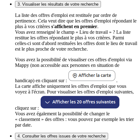
3. Visualiser les résultats de votre recherche
La liste des offres d'emploi est restituée par ordre de
pertinence. Cela veut dire que les offres d'emploi répondant le
plus à vos critères
s'affichent en premier
.
Vous avez renseigné le champ « Lieu de travail » ? La liste
restitue les offres répondant le plus à vos critères. Parmi
celles-ci sont d'abord restituées les offres dont le lieu de travail
est le plus proche de votre recherche.
Vous avez la possibilité de visualiser ces offres d'emploi via
Mappy (non accessible aux personnes en situation de
handicap) en cliquant sur :
.
La carte affiche uniquement les offres d'emploi que vous
voyez à l'écran. Pour visualiser les offres d'emploi suivantes,
cliquez sur :
Vous avez également la possibilité de changer le
« classement » des offres : vous pouvez par exemple les trier
par date.
4. Consulter les offres issues de votre recherche