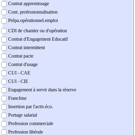
Contrat apprentissage
Cont. professionnalisation
Prépa.opérationnel.emploi
CDI de chantier ou d'opération
Contrat d'Engagement Educatif
Contrat intermittent
Contrat pacte
Contrat d'usage
CUI - CAE
CUI - CIE
Engagement à servir dans la réserve
Franchise
Insertion par l'activ.éco.
Portage salarial
Profession commerciale
Profession libérale