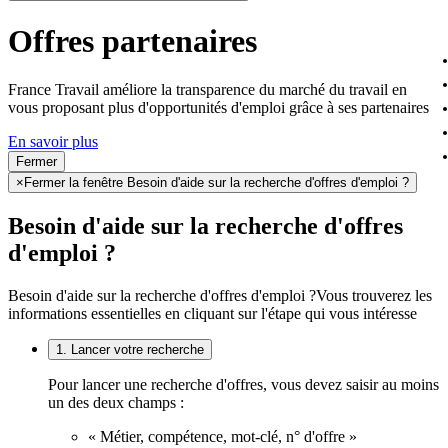
Offres partenaires
France Travail améliore la transparence du marché du travail en
vous proposant plus d'opportunités d'emploi grâce à ses partenaires
En savoir plus
Fermer
×
Fermer la fenêtre Besoin d'aide sur la recherche d'offres d'emploi ?
Besoin d'aide sur la recherche d'offres
d'emploi ?
Besoin d'aide sur la recherche d'offres d'emploi ?
Vous trouverez les
informations essentielles en cliquant sur l'étape qui vous intéresse
1. Lancer votre recherche
Pour lancer une recherche d'offres, vous devez saisir au moins
un des deux champs :
« Métier, compétence, mot-clé, n° d'offre »