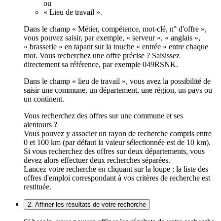
ou
« Lieu de travail ».
Dans le champ « Métier, compétence, mot-clé, n° d'offre »,
vous pouvez saisir, par exemple, « serveur », « anglais »,
« brasserie » en tapant sur la touche « entrée » entre chaque
mot. Vous recherchez une offre précise ? Saisissez
directement sa référence, par exemple 049RSNK.
Dans le champ « lieu de travail », vous avez la possibilité de
saisir une commune, un département, une région, un pays ou
un continent.
Vous recherchez des offres sur une commune et ses
alentours ?
Vous pouvez y associer un rayon de recherche compris entre
0 et 100 km (par défaut la valeur sélectionnée est de 10 km).
Si vous recherchez des offres sur deux départements, vous
devez alors effectuer deux recherches séparées.
Lancez votre recherche en cliquant sur la loupe ; la liste des
offres d'emploi correspondant à vos critères de recherche est
restituée.
2. Affiner les résultats de votre recherche