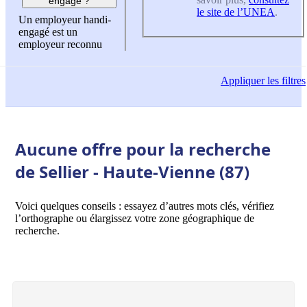
engagé ?
le site de l’UNEA
.
Un employeur handi-
engagé est un
employeur reconnu
Appliquer
les filtres
Aucune offre pour la recherche
de Sellier - Haute-Vienne (87)
Voici quelques conseils : essayez d’autres mots clés, vérifiez
l’orthographe ou élargissez votre zone géographique de
recherche.