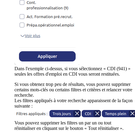
Dans l'exemple ci-dessus, si vous sélectionnez « CDI (941) »
seules les offres d'emploi en CDI vous seront restituées.
Si vous obtenez trop peu de résultats, vous pouvez supprimer
certains mots-clés ou certains filtres et critères et relancer votre
recherche.
Les filtres appliqués à votre recherche apparaissent de la façon
suivante :
Vous pouvez supprimer les filtres un par un ou tout
réinitialiser en cliquant sur le bouton « Tout réinitialiser ».