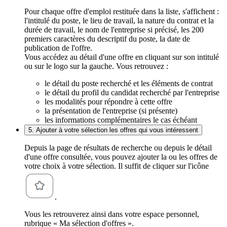
Pour chaque offre d'emploi restituée dans la liste, s'affichent :
l'intitulé du poste, le lieu de travail, la nature du contrat et la
durée de travail, le nom de l'entreprise si précisé, les 200
premiers caractères du descriptif du poste, la date de
publication de l'offre.
Vous accédez au détail d'une offre en cliquant sur son intitulé
ou sur le logo sur la gauche. Vous retrouvez :
le détail du poste recherché et les éléments de contrat
le détail du profil du candidat recherché par l'entreprise
les modalités pour répondre à cette offre
la présentation de l'entreprise (si présente)
les informations complémentaires le cas échéant
5. Ajouter à votre sélection les offres qui vous intéressent
Depuis la page de résultats de recherche ou depuis le détail
d'une offre consultée, vous pouvez ajouter la ou les offres de
votre choix à votre sélection. Il suffit de cliquer sur l'icône
.
Vous les retrouverez ainsi dans votre espace personnel,
rubrique « Ma sélection d'offres ».