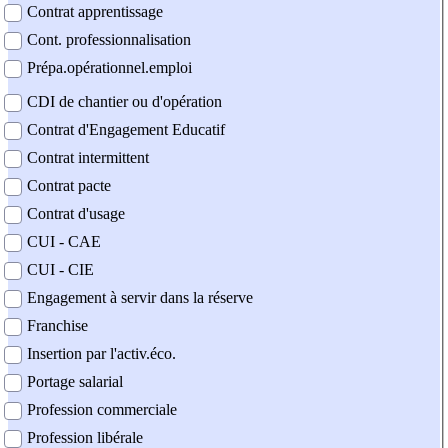
Contrat apprentissage
Cont. professionnalisation
Prépa.opérationnel.emploi
CDI de chantier ou d'opération
Contrat d'Engagement Educatif
Contrat intermittent
Contrat pacte
Contrat d'usage
CUI - CAE
CUI - CIE
Engagement à servir dans la réserve
Franchise
Insertion par l'activ.éco.
Portage salarial
Profession commerciale
Profession libérale