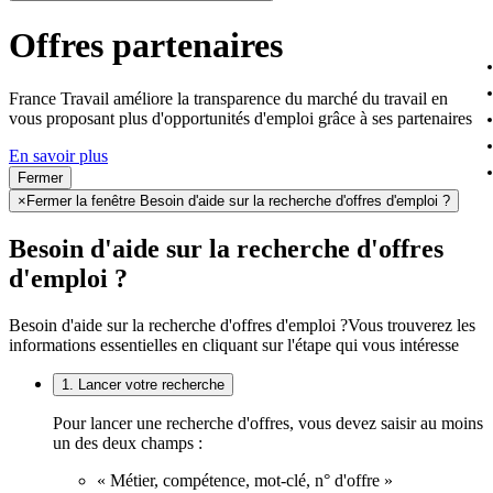
Offres partenaires
France Travail améliore la transparence du marché du travail en
vous proposant plus d'opportunités d'emploi grâce à ses partenaires
En savoir plus
Fermer
×
Fermer la fenêtre Besoin d'aide sur la recherche d'offres d'emploi ?
Besoin d'aide sur la recherche d'offres
d'emploi ?
Besoin d'aide sur la recherche d'offres d'emploi ?
Vous trouverez les
informations essentielles en cliquant sur l'étape qui vous intéresse
1. Lancer votre recherche
Pour lancer une recherche d'offres, vous devez saisir au moins
un des deux champs :
« Métier, compétence, mot-clé, n° d'offre »