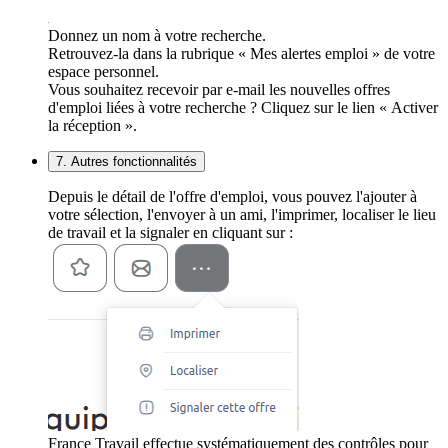
Donnez un nom à votre recherche.
Retrouvez-la dans la rubrique « Mes alertes emploi » de votre
espace personnel.
Vous souhaitez recevoir par e-mail les nouvelles offres
d'emploi liées à votre recherche ? Cliquez sur le lien « Activer
la réception ».
7. Autres fonctionnalités
Depuis le détail de l'offre d'emploi, vous pouvez l'ajouter à
votre sélection, l'envoyer à un ami, l'imprimer, localiser le lieu
de travail et la signaler en cliquant sur :
France Travail effectue systématiquement des contrôles pour