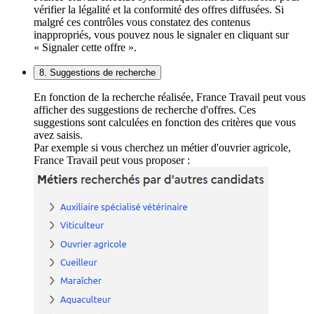
vérifier la légalité et la conformité des offres diffusées. Si
malgré ces contrôles vous constatez des contenus
inappropriés, vous pouvez nous le signaler en cliquant sur
« Signaler cette offre ».
8. Suggestions de recherche
En fonction de la recherche réalisée, France Travail peut vous
afficher des suggestions de recherche d'offres. Ces
suggestions sont calculées en fonction des critères que vous
avez saisis.
Par exemple si vous cherchez un métier d'ouvrier agricole,
France Travail peut vous proposer :