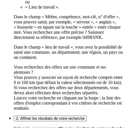
ou
« Lieu de travail ».
Dans le champ « Métier, compétence, mot-clé, n° d'offre »,
vous pouvez saisir, par exemple, « serveur », « anglais »,
« brasserie » en tapant sur la touche « entrée » entre chaque
mot. Vous recherchez une offre précise ? Saisissez
directement sa référence, par exemple 049RSNK.
Dans le champ « lieu de travail », vous avez la possibilité de
saisir une commune, un département, une région, un pays ou
un continent.
Vous recherchez des offres sur une commune et ses
alentours ?
Vous pouvez y associer un rayon de recherche compris entre
0 et 100 km (par défaut la valeur sélectionnée est de 10 km).
Si vous recherchez des offres sur deux départements, vous
devez alors effectuer deux recherches séparées.
Lancez votre recherche en cliquant sur la loupe ; la liste des
offres d'emploi correspondant à vos critères de recherche est
restituée.
2. Affiner les résultats de votre recherche