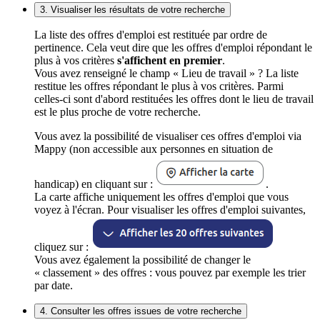
3. Visualiser les résultats de votre recherche
La liste des offres d'emploi est restituée par ordre de
pertinence. Cela veut dire que les offres d'emploi répondant le
plus à vos critères
s'affichent en premier
.
Vous avez renseigné le champ « Lieu de travail » ? La liste
restitue les offres répondant le plus à vos critères. Parmi
celles-ci sont d'abord restituées les offres dont le lieu de travail
est le plus proche de votre recherche.
Vous avez la possibilité de visualiser ces offres d'emploi via
Mappy (non accessible aux personnes en situation de
handicap) en cliquant sur :
.
La carte affiche uniquement les offres d'emploi que vous
voyez à l'écran. Pour visualiser les offres d'emploi suivantes,
cliquez sur :
Vous avez également la possibilité de changer le
« classement » des offres : vous pouvez par exemple les trier
par date.
4. Consulter les offres issues de votre recherche