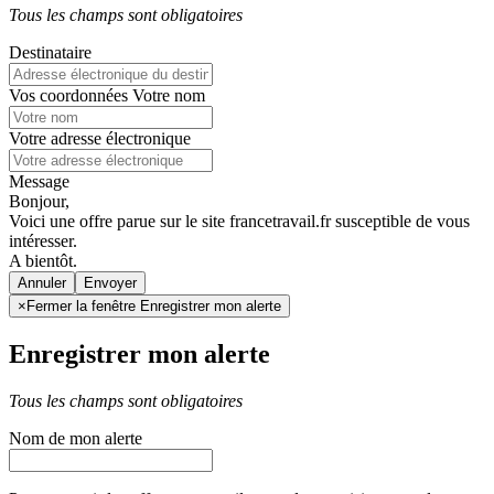
Tous les champs sont obligatoires
Destinataire
Vos coordonnées
Votre nom
Votre adresse électronique
Message
Bonjour,
Voici une offre parue sur le site francetravail.fr susceptible de vous
intéresser.
A bientôt.
Annuler
×
Fermer la fenêtre Enregistrer mon alerte
Enregistrer mon alerte
Tous les champs sont obligatoires
Nom de mon alerte