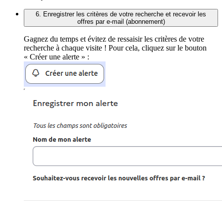
6. Enregistrer les critères de votre recherche et recevoir les
offres par e-mail (abonnement)
Gagnez du temps et évitez de ressaisir les critères de votre
recherche à chaque visite ! Pour cela, cliquez sur le bouton
« Créer une alerte » :