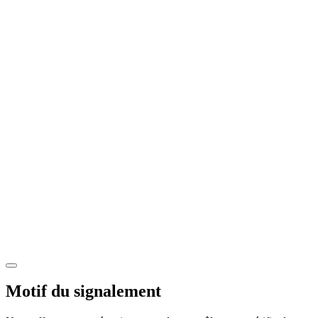
Motif du signalement