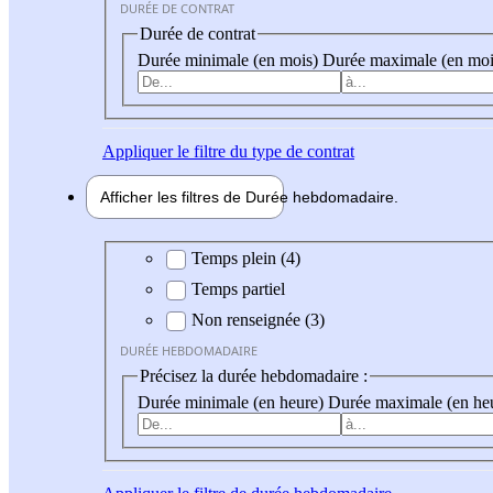
DURÉE DE CONTRAT
Durée de contrat
Durée minimale (en mois)
Durée maximale (en moi
Appliquer
le filtre du type de contrat
Afficher les filtres de
Durée hebdo
madaire
Durée hebdomadaire
Temps plein (4)
Temps partiel
Non renseignée (3)
DURÉE HEBDOMADAIRE
Précisez la durée hebdomadaire :
Durée minimale (en heure)
Durée maximale (en he