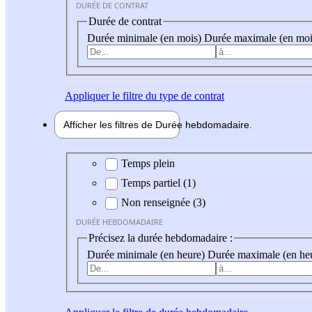
DURÉE DE CONTRAT
Durée de contrat
Durée minimale (en mois)
Durée maximale (en moi
Appliquer
le filtre du type de contrat
Afficher les filtres de
Durée hebdo
madaire
Durée hebdomadaire
Temps plein
Temps partiel (1)
Non renseignée (3)
DURÉE HEBDOMADAIRE
Précisez la durée hebdomadaire :
Durée minimale (en heure)
Durée maximale (en he