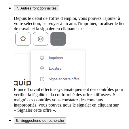
7. Autres fonctionnalités
Depuis le détail de l'offre d'emploi, vous pouvez l'ajouter à
votre sélection, l'envoyer à un ami, l'imprimer, localiser le lieu
de travail et la signaler en cliquant sur :
France Travail effectue systématiquement des contrôles pour
vérifier la légalité et la conformité des offres diffusées. Si
malgré ces contrôles vous constatez des contenus
inappropriés, vous pouvez nous le signaler en cliquant sur
« Signaler cette offre ».
8. Suggestions de recherche