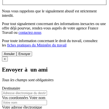
Nous vous rappelons que le signalement abusif est strictement
interdit.
Pour tout signalement concernant des
informations inexactes
ou une
offre déjà pourvue
, rendez-vous auprès de votre agence France
Travail ou
contactez-nous
Pour toute information concernant le
droit du travail
, consultez
les
fiches pratiques du Ministère du travail
Annuler
×
Envoyer à un ami
Tous les champs sont obligatoires
Destinataire
Vos coordonnées
Votre nom
Votre adresse électronique