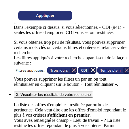
Dans l'exemple ci-dessus, si vous sélectionnez « CDI (941) »
seules les offres d'emploi en CDI vous seront restituées.
Si vous obtenez trop peu de résultats, vous pouvez supprimer
certains mots-clés ou certains filtres et critères et relancer votre
recherche.
Les filtres appliqués à votre recherche apparaissent de la façon
suivante :
Vous pouvez supprimer les filtres un par un ou tout
réinitialiser en cliquant sur le bouton « Tout réinitialiser ».
3. Visualiser les résultats de votre recherche
La liste des offres d'emploi est restituée par ordre de
pertinence. Cela veut dire que les offres d'emploi répondant le
plus à vos critères
s'affichent en premier
.
Vous avez renseigné le champ « Lieu de travail » ? La liste
restitue les offres répondant le plus à vos critères. Parmi