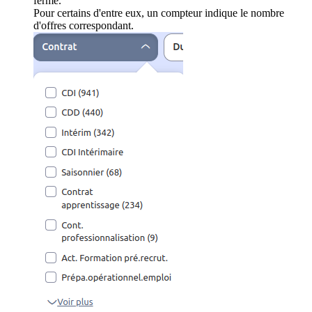
ferme.
Pour certains d'entre eux, un compteur indique le nombre
d'offres correspondant.