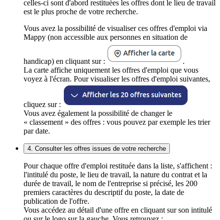
celles-ci sont d'abord restituées les offres dont le lieu de travail
est le plus proche de votre recherche.
Vous avez la possibilité de visualiser ces offres d'emploi via
Mappy (non accessible aux personnes en situation de
handicap) en cliquant sur :
.
La carte affiche uniquement les offres d'emploi que vous
voyez à l'écran. Pour visualiser les offres d'emploi suivantes,
cliquez sur :
Vous avez également la possibilité de changer le
« classement » des offres : vous pouvez par exemple les trier
par date.
4. Consulter les offres issues de votre recherche
Pour chaque offre d'emploi restituée dans la liste, s'affichent :
l'intitulé du poste, le lieu de travail, la nature du contrat et la
durée de travail, le nom de l'entreprise si précisé, les 200
premiers caractères du descriptif du poste, la date de
publication de l'offre.
Vous accédez au détail d'une offre en cliquant sur son intitulé
ou sur le logo sur la gauche. Vous retrouvez :