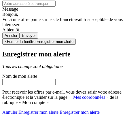
Message
Bonjour,
Voici une offre parue sur le site francetravail.fr susceptible de vous
intéresser.
A bientôt.
Annuler
×
Fermer la fenêtre Enregistrer mon alerte
Enregistrer mon alerte
Tous les champs sont obligatoires
Nom de mon alerte
Pour recevoir les offres par e-mail, vous devez saisir votre adresse
électronique et la valider sur la page «
Mes coordonnées
» de la
rubrique « Mon compte »
Annuler
Enregistrer mon alerte
Enregistrer
mon alerte