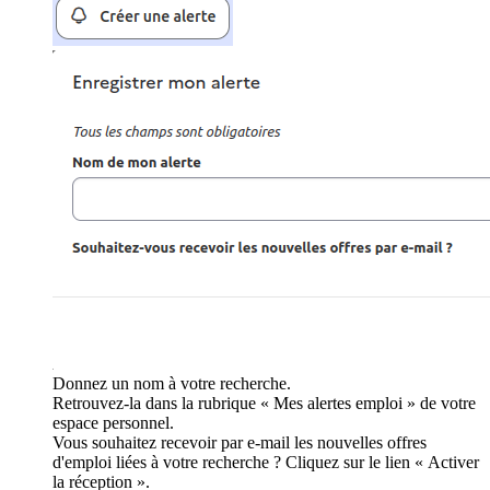
Donnez un nom à votre recherche.
Retrouvez-la dans la rubrique « Mes alertes emploi » de votre
espace personnel.
Vous souhaitez recevoir par e-mail les nouvelles offres
d'emploi liées à votre recherche ? Cliquez sur le lien « Activer
la réception ».