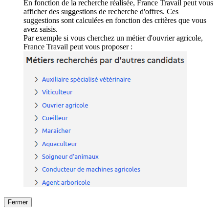
En fonction de la recherche réalisée, France Travail peut vous
afficher des suggestions de recherche d'offres. Ces
suggestions sont calculées en fonction des critères que vous
avez saisis.
Par exemple si vous cherchez un métier d'ouvrier agricole,
France Travail peut vous proposer :
Fermer