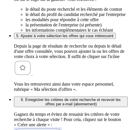
le détail du poste recherché et les éléments de contrat
le détail du profil du candidat recherché par l'entreprise
les modalités pour répondre à cette offre
la présentation de l'entreprise (si présente)
les informations complémentaires le cas échéant
5. Ajouter à votre sélection les offres qui vous intéressent
Depuis la page de résultats de recherche ou depuis le détail
d'une offre consultée, vous pouvez ajouter la ou les offres de
votre choix à votre sélection. Il suffit de cliquer sur l'icône
.
Vous les retrouverez ainsi dans votre espace personnel,
rubrique « Ma sélection d'offres ».
6. Enregistrer les critères de votre recherche et recevoir les
offres par e-mail (abonnement)
Gagnez du temps et évitez de ressaisir les critères de votre
recherche à chaque visite ! Pour cela, cliquez sur le bouton
« Créer une alerte » :