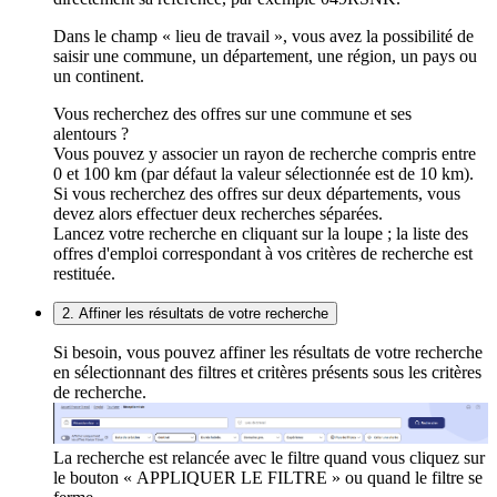
Dans le champ « lieu de travail », vous avez la possibilité de
saisir une commune, un département, une région, un pays ou
un continent.
Vous recherchez des offres sur une commune et ses
alentours ?
Vous pouvez y associer un rayon de recherche compris entre
0 et 100 km (par défaut la valeur sélectionnée est de 10 km).
Si vous recherchez des offres sur deux départements, vous
devez alors effectuer deux recherches séparées.
Lancez votre recherche en cliquant sur la loupe ; la liste des
offres d'emploi correspondant à vos critères de recherche est
restituée.
2. Affiner les résultats de votre recherche
Si besoin, vous pouvez affiner les résultats de votre recherche
en sélectionnant des filtres et critères présents sous les critères
de recherche.
La recherche est relancée avec le filtre quand vous cliquez sur
le bouton « APPLIQUER LE FILTRE » ou quand le filtre se