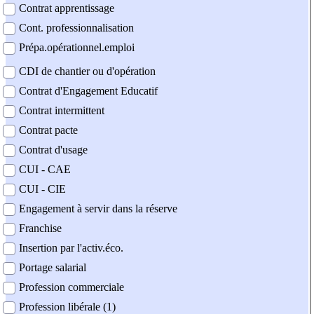
Contrat apprentissage
Cont. professionnalisation
Prépa.opérationnel.emploi
CDI de chantier ou d'opération
Contrat d'Engagement Educatif
Contrat intermittent
Contrat pacte
Contrat d'usage
CUI - CAE
CUI - CIE
Engagement à servir dans la réserve
Franchise
Insertion par l'activ.éco.
Portage salarial
Profession commerciale
Profession libérale (1)