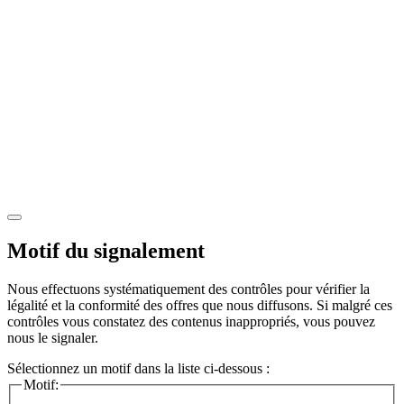
Motif du signalement
Nous effectuons systématiquement des contrôles pour vérifier la
légalité et la conformité des offres que nous diffusons. Si malgré ces
contrôles vous constatez des contenus inappropriés, vous pouvez
nous le signaler.
Sélectionnez un motif dans la liste ci-dessous :
Motif: