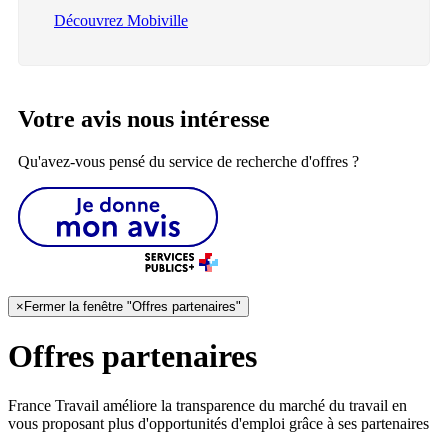
Découvrez Mobiville
Votre avis nous intéresse
Qu'avez-vous pensé du service de recherche d'offres ?
×
Fermer la fenêtre "Offres partenaires"
Offres partenaires
France Travail améliore la transparence du marché du travail en
vous proposant plus d'opportunités d'emploi grâce à ses partenaires