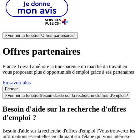
×
Fermer la fenêtre "Offres partenaires"
Offres partenaires
France Travail améliore la transparence du marché du travail en
vous proposant plus d'opportunités d'emploi grâce à ses partenaires
En savoir plus
Fermer
×
Fermer la fenêtre Besoin d'aide sur la recherche d'offres d'emploi ?
Besoin d'aide sur la recherche d'offres
d'emploi ?
Besoin d'aide sur la recherche d'offres d'emploi ?
Vous trouverez les
informations essentielles en cliquant sur l'étape qui vous intéresse