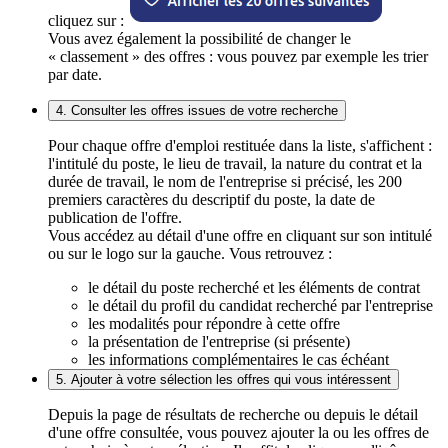
cliquez sur :
Vous avez également la possibilité de changer le
« classement » des offres : vous pouvez par exemple les trier
par date.
4. Consulter les offres issues de votre recherche
Pour chaque offre d'emploi restituée dans la liste, s'affichent :
l'intitulé du poste, le lieu de travail, la nature du contrat et la
durée de travail, le nom de l'entreprise si précisé, les 200
premiers caractères du descriptif du poste, la date de
publication de l'offre.
Vous accédez au détail d'une offre en cliquant sur son intitulé
ou sur le logo sur la gauche. Vous retrouvez :
le détail du poste recherché et les éléments de contrat
le détail du profil du candidat recherché par l'entreprise
les modalités pour répondre à cette offre
la présentation de l'entreprise (si présente)
les informations complémentaires le cas échéant
5. Ajouter à votre sélection les offres qui vous intéressent
Depuis la page de résultats de recherche ou depuis le détail
d'une offre consultée, vous pouvez ajouter la ou les offres de