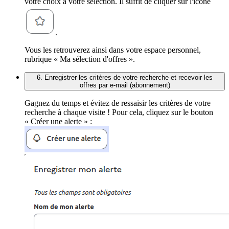
votre choix à votre sélection. Il suffit de cliquer sur l'icône
.
Vous les retrouverez ainsi dans votre espace personnel,
rubrique « Ma sélection d'offres ».
6. Enregistrer les critères de votre recherche et recevoir les
offres par e-mail (abonnement)
Gagnez du temps et évitez de ressaisir les critères de votre
recherche à chaque visite ! Pour cela, cliquez sur le bouton
« Créer une alerte » :