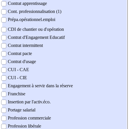
Contrat apprentissage
Cont. professionnalisation (1)
Prépa.opérationnel.emploi
CDI de chantier ou d'opération
Contrat d'Engagement Educatif
Contrat intermittent
Contrat pacte
Contrat d'usage
CUI - CAE
CUI - CIE
Engagement à servir dans la réserve
Franchise
Insertion par l'activ.éco.
Portage salarial
Profession commerciale
Profession libérale