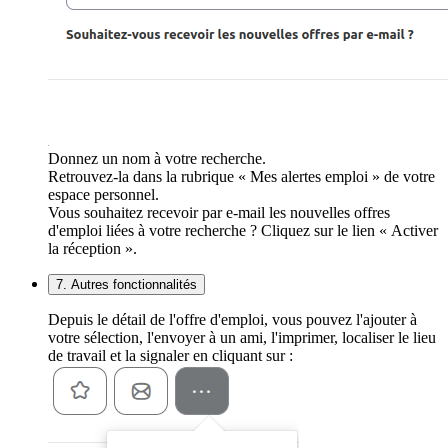
Donnez un nom à votre recherche.
Retrouvez-la dans la rubrique « Mes alertes emploi » de votre
espace personnel.
Vous souhaitez recevoir par e-mail les nouvelles offres
d'emploi liées à votre recherche ? Cliquez sur le lien « Activer
la réception ».
7. Autres fonctionnalités
Depuis le détail de l'offre d'emploi, vous pouvez l'ajouter à
votre sélection, l'envoyer à un ami, l'imprimer, localiser le lieu
de travail et la signaler en cliquant sur :