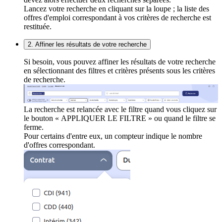
Lancez votre recherche en cliquant sur la loupe ; la liste des
offres d'emploi correspondant à vos critères de recherche est
restituée.
2. Affiner les résultats de votre recherche
Si besoin, vous pouvez affiner les résultats de votre recherche
en sélectionnant des filtres et critères présents sous les critères
de recherche.
La recherche est relancée avec le filtre quand vous cliquez sur
le bouton « APPLIQUER LE FILTRE » ou quand le filtre se
ferme.
Pour certains d'entre eux, un compteur indique le nombre
d'offres correspondant.