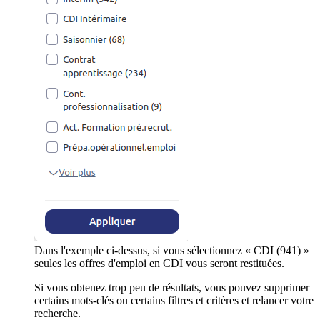
Dans l'exemple ci-dessus, si vous sélectionnez « CDI (941) »
seules les offres d'emploi en CDI vous seront restituées.
Si vous obtenez trop peu de résultats, vous pouvez supprimer
certains mots-clés ou certains filtres et critères et relancer votre
recherche.