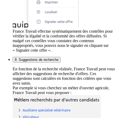
France Travail effectue systématiquement des contrôles pour
vérifier la légalité et la conformité des offres diffusées. Si
malgré ces contrôles vous constatez des contenus
inappropriés, vous pouvez nous le signaler en cliquant sur
« Signaler cette offre ».
8. Suggestions de recherche
En fonction de la recherche réalisée, France Travail peut vous
afficher des suggestions de recherche d'offres. Ces
suggestions sont calculées en fonction des critères que vous
avez saisis.
Par exemple si vous cherchez un métier d'ouvrier agricole,
France Travail peut vous proposer :