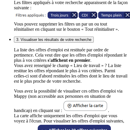
Les filtres appliqués à votre recherche apparaissent de la façon
suivante :
Vous pouvez supprimer les filtres un par un ou tout
réinitialiser en cliquant sur le bouton « Tout réinitialiser ».
3. Visualiser les résultats de votre recherche
La liste des offres d'emploi est restituée par ordre de
pertinence. Cela veut dire que les offres d'emploi répondant le
plus à vos critères
s'affichent en premier
.
Vous avez renseigné le champ « Lieu de travail » ? La liste
restitue les offres répondant le plus à vos critères. Parmi
celles-ci sont d'abord restituées les offres dont le lieu de travail
est le plus proche de votre recherche.
Vous avez la possibilité de visualiser ces offres d'emploi via
Mappy (non accessible aux personnes en situation de
handicap) en cliquant sur :
.
La carte affiche uniquement les offres d'emploi que vous
voyez à l'écran. Pour visualiser les offres d'emploi suivantes,