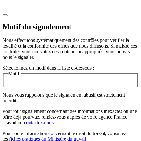
Motif du signalement
Nous effectuons systématiquement des contrôles pour vérifier la
légalité et la conformité des offres que nous diffusons. Si malgré ces
contrôles vous constatez des contenus inappropriés, vous pouvez
nous le signaler.
Sélectionnez un motif dans la liste ci-dessous :
Motif:
Nous vous rappelons que le signalement abusif est strictement
interdit.
Pour tout signalement concernant des
informations inexactes
ou une
offre déjà pourvue
, rendez-vous auprès de votre agence France
Travail ou
contactez-nous
Pour toute information concernant le
droit du travail
, consultez
les
fiches pratiques du Ministère du travail