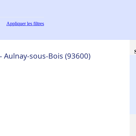
Appliquer
les filtres
- Aulnay-sous-Bois (93600)