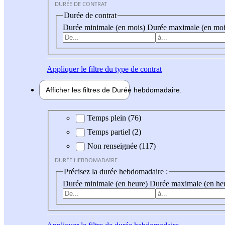
DURÉE DE CONTRAT
Durée de contrat
Durée minimale (en mois)
Durée maximale (en moi
Appliquer
le filtre du type de contrat
Afficher les filtres de
Durée hebdo
madaire
Durée hebdomadaire
Temps plein (76)
Temps partiel (2)
Non renseignée (117)
DURÉE HEBDOMADAIRE
Précisez la durée hebdomadaire :
Durée minimale (en heure)
Durée maximale (en he