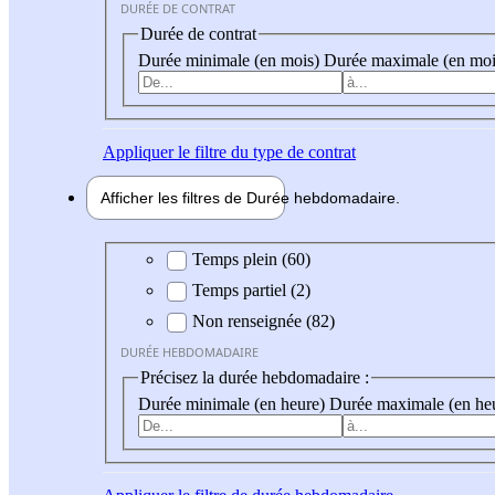
DURÉE DE CONTRAT
Durée de contrat
Durée minimale (en mois)
Durée maximale (en moi
Appliquer
le filtre du type de contrat
Afficher les filtres de
Durée hebdo
madaire
Durée hebdomadaire
Temps plein (60)
Temps partiel (2)
Non renseignée (82)
DURÉE HEBDOMADAIRE
Précisez la durée hebdomadaire :
Durée minimale (en heure)
Durée maximale (en he