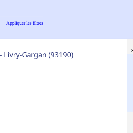
Appliquer
les filtres
- Livry-Gargan (93190)