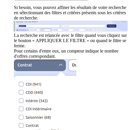
Si besoin, vous pouvez affiner les résultats de votre recherche
en sélectionnant des filtres et critères présents sous les critères
de recherche.
La recherche est relancée avec le filtre quand vous cliquez sur
le bouton « APPLIQUER LE FILTRE » ou quand le filtre se
ferme.
Pour certains d'entre eux, un compteur indique le nombre
d'offres correspondant.