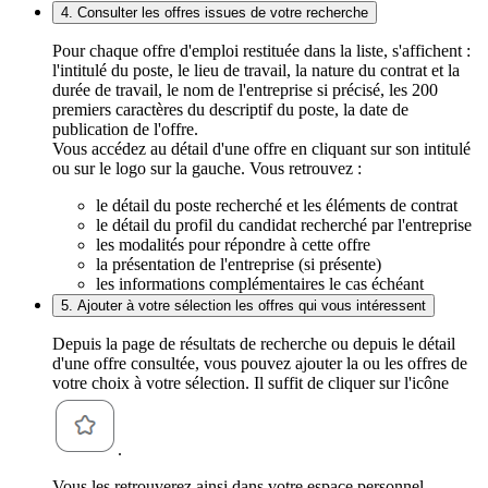
4. Consulter les offres issues de votre recherche
Pour chaque offre d'emploi restituée dans la liste, s'affichent :
l'intitulé du poste, le lieu de travail, la nature du contrat et la
durée de travail, le nom de l'entreprise si précisé, les 200
premiers caractères du descriptif du poste, la date de
publication de l'offre.
Vous accédez au détail d'une offre en cliquant sur son intitulé
ou sur le logo sur la gauche. Vous retrouvez :
le détail du poste recherché et les éléments de contrat
le détail du profil du candidat recherché par l'entreprise
les modalités pour répondre à cette offre
la présentation de l'entreprise (si présente)
les informations complémentaires le cas échéant
5. Ajouter à votre sélection les offres qui vous intéressent
Depuis la page de résultats de recherche ou depuis le détail
d'une offre consultée, vous pouvez ajouter la ou les offres de
votre choix à votre sélection. Il suffit de cliquer sur l'icône
.
Vous les retrouverez ainsi dans votre espace personnel,