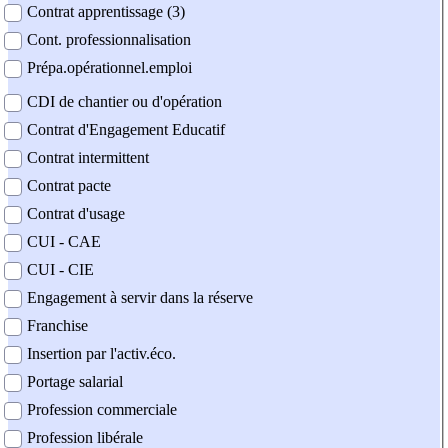
Contrat apprentissage (3)
Cont. professionnalisation
Prépa.opérationnel.emploi
CDI de chantier ou d'opération
Contrat d'Engagement Educatif
Contrat intermittent
Contrat pacte
Contrat d'usage
CUI - CAE
CUI - CIE
Engagement à servir dans la réserve
Franchise
Insertion par l'activ.éco.
Portage salarial
Profession commerciale
Profession libérale