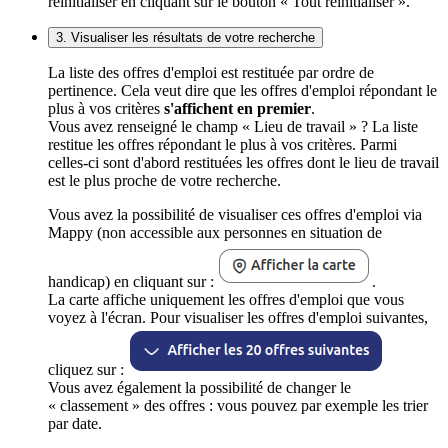
réinitialiser en cliquant sur le bouton « Tout réinitialiser ».
3. Visualiser les résultats de votre recherche
La liste des offres d'emploi est restituée par ordre de
pertinence. Cela veut dire que les offres d'emploi répondant le
plus à vos critères
s'affichent en premier
.
Vous avez renseigné le champ « Lieu de travail » ? La liste
restitue les offres répondant le plus à vos critères. Parmi
celles-ci sont d'abord restituées les offres dont le lieu de travail
est le plus proche de votre recherche.
Vous avez la possibilité de visualiser ces offres d'emploi via
Mappy (non accessible aux personnes en situation de
handicap) en cliquant sur :
.
La carte affiche uniquement les offres d'emploi que vous
voyez à l'écran. Pour visualiser les offres d'emploi suivantes,
cliquez sur :
Vous avez également la possibilité de changer le
« classement » des offres : vous pouvez par exemple les trier
par date.