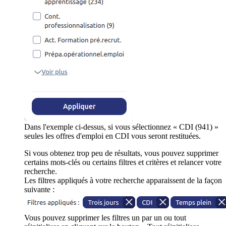
Dans l'exemple ci-dessus, si vous sélectionnez « CDI (941) »
seules les offres d'emploi en CDI vous seront restituées.
Si vous obtenez trop peu de résultats, vous pouvez supprimer
certains mots-clés ou certains filtres et critères et relancer votre
recherche.
Les filtres appliqués à votre recherche apparaissent de la façon
suivante :
Vous pouvez supprimer les filtres un par un ou tout