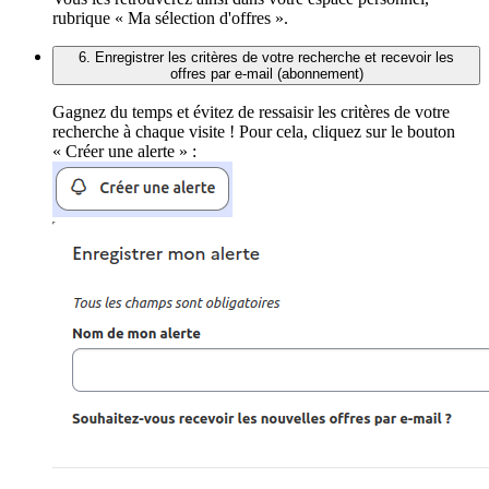
rubrique « Ma sélection d'offres ».
6. Enregistrer les critères de votre recherche et recevoir les
offres par e-mail (abonnement)
Gagnez du temps et évitez de ressaisir les critères de votre
recherche à chaque visite ! Pour cela, cliquez sur le bouton
« Créer une alerte » :