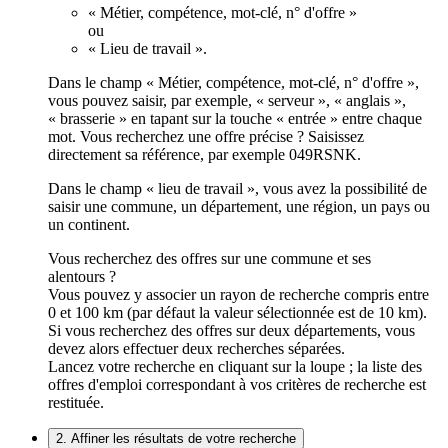
« Métier, compétence, mot-clé, n° d'offre »
ou
« Lieu de travail ».
Dans le champ « Métier, compétence, mot-clé, n° d'offre »,
vous pouvez saisir, par exemple, « serveur », « anglais »,
« brasserie » en tapant sur la touche « entrée » entre chaque
mot. Vous recherchez une offre précise ? Saisissez
directement sa référence, par exemple 049RSNK.
Dans le champ « lieu de travail », vous avez la possibilité de
saisir une commune, un département, une région, un pays ou
un continent.
Vous recherchez des offres sur une commune et ses
alentours ?
Vous pouvez y associer un rayon de recherche compris entre
0 et 100 km (par défaut la valeur sélectionnée est de 10 km).
Si vous recherchez des offres sur deux départements, vous
devez alors effectuer deux recherches séparées.
Lancez votre recherche en cliquant sur la loupe ; la liste des
offres d'emploi correspondant à vos critères de recherche est
restituée.
2. Affiner les résultats de votre recherche