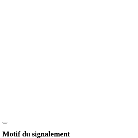
Motif du signalement