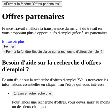
×
Fermer la fenêtre "Offres partenaires"
Offres partenaires
France Travail améliore la transparence du marché du travail en
vous proposant plus d'opportunités d'emploi grâce à ses partenaires
En savoir plus
Fermer
×
Fermer la fenêtre Besoin d'aide sur la recherche d'offres d'emploi ?
Besoin d'aide sur la recherche d'offres
d'emploi ?
Besoin d'aide sur la recherche d'offres d'emploi ?
Vous trouverez les
informations essentielles en cliquant sur l'étape qui vous intéresse
1. Lancer votre recherche
Pour lancer une recherche d'offres, vous devez saisir au moins
un des deux champs :