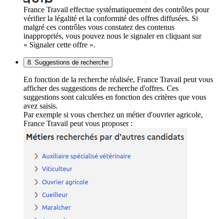
France Travail effectue systématiquement des contrôles pour
vérifier la légalité et la conformité des offres diffusées. Si
malgré ces contrôles vous constatez des contenus
inappropriés, vous pouvez nous le signaler en cliquant sur
« Signaler cette offre ».
8. Suggestions de recherche
En fonction de la recherche réalisée, France Travail peut vous
afficher des suggestions de recherche d'offres. Ces
suggestions sont calculées en fonction des critères que vous
avez saisis.
Par exemple si vous cherchez un métier d'ouvrier agricole,
France Travail peut vous proposer :