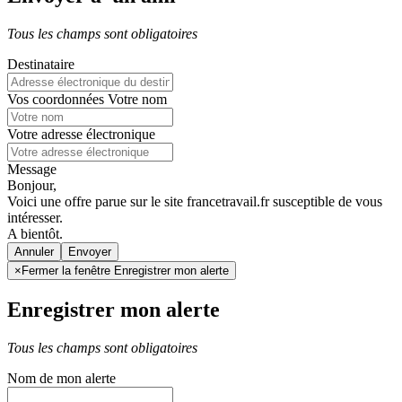
Tous les champs sont obligatoires
Destinataire
Vos coordonnées
Votre nom
Votre adresse électronique
Message
Bonjour,
Voici une offre parue sur le site francetravail.fr susceptible de vous
intéresser.
A bientôt.
Annuler
×
Fermer la fenêtre Enregistrer mon alerte
Enregistrer mon alerte
Tous les champs sont obligatoires
Nom de mon alerte