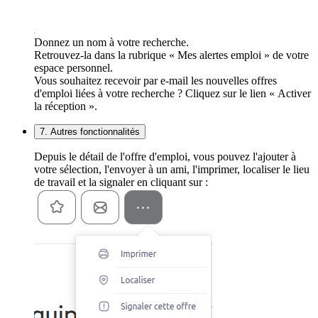
Donnez un nom à votre recherche.
Retrouvez-la dans la rubrique « Mes alertes emploi » de votre
espace personnel.
Vous souhaitez recevoir par e-mail les nouvelles offres
d'emploi liées à votre recherche ? Cliquez sur le lien « Activer
la réception ».
7. Autres fonctionnalités
Depuis le détail de l'offre d'emploi, vous pouvez l'ajouter à
votre sélection, l'envoyer à un ami, l'imprimer, localiser le lieu
de travail et la signaler en cliquant sur :