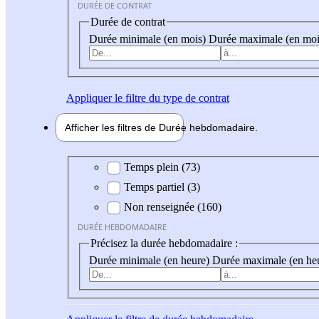
DURÉE DE CONTRAT
Durée de contrat
Durée minimale (en mois)
Durée maximale (en moi
Appliquer
le filtre du type de contrat
Afficher les filtres de
Durée hebdo
madaire
Durée hebdomadaire
Temps plein (73)
Temps partiel (3)
Non renseignée (160)
DURÉE HEBDOMADAIRE
Précisez la durée hebdomadaire :
Durée minimale (en heure)
Durée maximale (en he