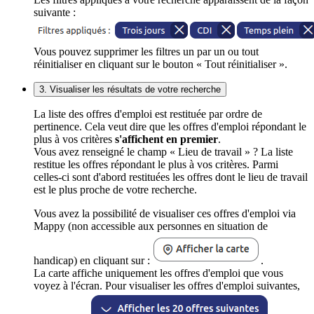
suivante :
Vous pouvez supprimer les filtres un par un ou tout
réinitialiser en cliquant sur le bouton « Tout réinitialiser ».
3. Visualiser les résultats de votre recherche
La liste des offres d'emploi est restituée par ordre de
pertinence. Cela veut dire que les offres d'emploi répondant le
plus à vos critères
s'affichent en premier
.
Vous avez renseigné le champ « Lieu de travail » ? La liste
restitue les offres répondant le plus à vos critères. Parmi
celles-ci sont d'abord restituées les offres dont le lieu de travail
est le plus proche de votre recherche.
Vous avez la possibilité de visualiser ces offres d'emploi via
Mappy (non accessible aux personnes en situation de
handicap) en cliquant sur :
.
La carte affiche uniquement les offres d'emploi que vous
voyez à l'écran. Pour visualiser les offres d'emploi suivantes,