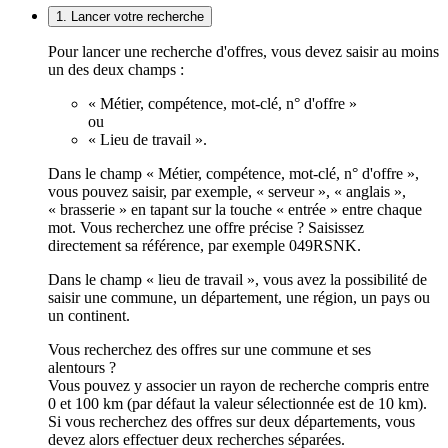
1. Lancer votre recherche
Pour lancer une recherche d'offres, vous devez saisir au moins
un des deux champs :
« Métier, compétence, mot-clé, n° d'offre »
ou
« Lieu de travail ».
Dans le champ « Métier, compétence, mot-clé, n° d'offre »,
vous pouvez saisir, par exemple, « serveur », « anglais »,
« brasserie » en tapant sur la touche « entrée » entre chaque
mot. Vous recherchez une offre précise ? Saisissez
directement sa référence, par exemple 049RSNK.
Dans le champ « lieu de travail », vous avez la possibilité de
saisir une commune, un département, une région, un pays ou
un continent.
Vous recherchez des offres sur une commune et ses
alentours ?
Vous pouvez y associer un rayon de recherche compris entre
0 et 100 km (par défaut la valeur sélectionnée est de 10 km).
Si vous recherchez des offres sur deux départements, vous
devez alors effectuer deux recherches séparées.