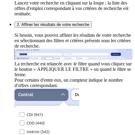
Lancez votre recherche en cliquant sur la loupe ; la liste des
offres d'emploi correspondant à vos critères de recherche est
restituée.
2. Affiner les résultats de votre recherche
Si besoin, vous pouvez affiner les résultats de votre recherche
en sélectionnant des filtres et critères présents sous les critères
de recherche.
La recherche est relancée avec le filtre quand vous cliquez sur
le bouton « APPLIQUER LE FILTRE » ou quand le filtre se
ferme.
Pour certains d'entre eux, un compteur indique le nombre
d'offres correspondant.