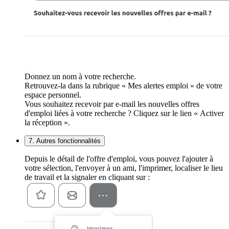
Donnez un nom à votre recherche.
Retrouvez-la dans la rubrique « Mes alertes emploi » de votre
espace personnel.
Vous souhaitez recevoir par e-mail les nouvelles offres
d'emploi liées à votre recherche ? Cliquez sur le lien « Activer
la réception ».
7. Autres fonctionnalités
Depuis le détail de l'offre d'emploi, vous pouvez l'ajouter à
votre sélection, l'envoyer à un ami, l'imprimer, localiser le lieu
de travail et la signaler en cliquant sur :