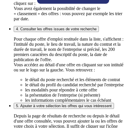
cliquez sur :
Vous avez également la possibilité de changer le
« classement » des offres : vous pouvez par exemple les trier
par date.
4. Consulter les offres issues de votre recherche
Pour chaque offre d'emploi restituée dans la liste, s'affichent :
l'intitulé du poste, le lieu de travail, la nature du contrat et la
durée de travail, le nom de l'entreprise si précisé, les 200
premiers caractères du descriptif du poste, la date de
publication de l'offre.
Vous accédez au détail d'une offre en cliquant sur son intitulé
ou sur le logo sur la gauche. Vous retrouvez :
le détail du poste recherché et les éléments de contrat
le détail du profil du candidat recherché par l'entreprise
les modalités pour répondre à cette offre
la présentation de l'entreprise (si présente)
les informations complémentaires le cas échéant
5. Ajouter à votre sélection les offres qui vous intéressent
Depuis la page de résultats de recherche ou depuis le détail
d'une offre consultée, vous pouvez ajouter la ou les offres de
votre choix à votre sélection. Il suffit de cliquer sur l'icône