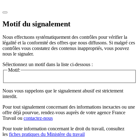
Motif du signalement
Nous effectuons systématiquement des contrôles pour vérifier la
légalité et la conformité des offres que nous diffusons. Si malgré ces
contrôles vous constatez des contenus inappropriés, vous pouvez
nous le signaler.
Sélectionnez un motif dans la liste ci-dessous :
Motif:
Nous vous rappelons que le signalement abusif est strictement
interdit.
Pour tout signalement concernant des
informations inexactes
ou une
offre déjà pourvue
, rendez-vous auprès de votre agence France
Travail ou
contactez-nous
Pour toute information concernant le
droit du travail
, consultez
les
fiches pratiques du Ministère du travail