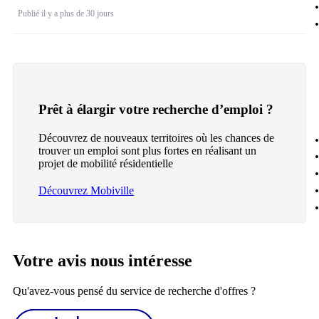
Publié il y a plus de 30 jours
Prêt à élargir votre recherche d’emploi ?
Découvrez de nouveaux territoires où les chances de
trouver un emploi sont plus fortes en réalisant un
projet de mobilité résidentielle
Découvrez Mobiville
Votre avis nous intéresse
Qu'avez-vous pensé du service de recherche d'offres ?