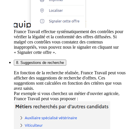
France Travail effectue systématiquement des contrôles pour
vérifier la légalité et la conformité des offres diffusées. Si
malgré ces contrôles vous constatez des contenus
inappropriés, vous pouvez nous le signaler en cliquant sur
« Signaler cette offre ».
8. Suggestions de recherche
En fonction de la recherche réalisée, France Travail peut vous
afficher des suggestions de recherche d'offres. Ces
suggestions sont calculées en fonction des critères que vous
avez saisis.
Par exemple si vous cherchez un métier d'ouvrier agricole,
France Travail peut vous proposer :