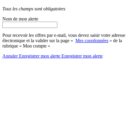
Tous les champs sont obligatoires
Nom de mon alerte
Pour recevoir les offres par e-mail, vous devez saisir votre adresse
électronique et la valider sur la page «
Mes coordonnées
» de la
rubrique « Mon compte »
Annuler
Enregistrer mon alerte
Enregistrer
mon alerte