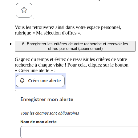
.
Vous les retrouverez ainsi dans votre espace personnel,
rubrique « Ma sélection d'offres ».
6. Enregistrer les critères de votre recherche et recevoir les
offres par e-mail (abonnement)
Gagnez du temps et évitez de ressaisir les critères de votre
recherche à chaque visite ! Pour cela, cliquez sur le bouton
« Créer une alerte » :