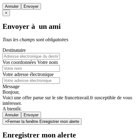
Annuler
×
Envoyer à un ami
Tous les champs sont obligatoires
Destinataire
Vos coordonnées
Votre nom
Votre adresse électronique
Message
Bonjour,
Voici une offre parue sur le site francetravail.fr susceptible de vous
intéresser.
A bientôt.
Annuler
×
Fermer la fenêtre Enregistrer mon alerte
Enregistrer mon alerte