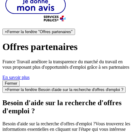
×
Fermer la fenêtre "Offres partenaires"
Offres partenaires
France Travail améliore la transparence du marché du travail en
vous proposant plus d'opportunités d'emploi grâce à ses partenaires
En savoir plus
Fermer
×
Fermer la fenêtre Besoin d'aide sur la recherche d'offres d'emploi ?
Besoin d'aide sur la recherche d'offres
d'emploi ?
Besoin d'aide sur la recherche d'offres d'emploi ?
Vous trouverez les
informations essentielles en cliquant sur l'étape qui vous intéresse