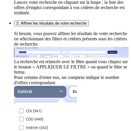
Lancez votre recherche en cliquant sur la loupe ; la liste des
offres d'emploi correspondant à vos critères de recherche est
restituée.
2. Affiner les résultats de votre recherche
Si besoin, vous pouvez affiner les résultats de votre recherche
en sélectionnant des filtres et critères présents sous les critères
de recherche.
La recherche est relancée avec le filtre quand vous cliquez sur
le bouton « APPLIQUER LE FILTRE » ou quand le filtre se
ferme.
Pour certains d'entre eux, un compteur indique le nombre
d'offres correspondant.