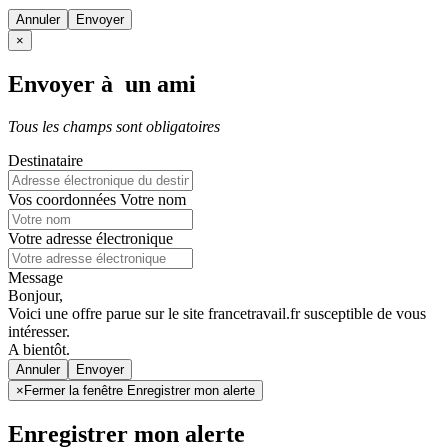
Annuler
×
Envoyer à un ami
Tous les champs sont obligatoires
Destinataire
Vos coordonnées
Votre nom
Votre adresse électronique
Message
Bonjour,
Voici une offre parue sur le site francetravail.fr susceptible de vous
intéresser.
A bientôt.
Annuler
×
Fermer la fenêtre Enregistrer mon alerte
Enregistrer mon alerte