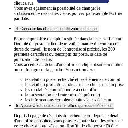
cliquez sur :
Vous avez également la possibilité de changer le
« classement » des offres : vous pouvez par exemple les trier
par date.
4. Consulter les offres issues de votre recherche
Pour chaque offre d'emploi restituée dans la liste, s'affichent :
l'intitulé du poste, le lieu de travail, la nature du contrat et la
durée de travail, le nom de l'entreprise si précisé, les 200
premiers caractères du descriptif du poste, la date de
publication de l'offre.
Vous accédez au détail d'une offre en cliquant sur son intitulé
ou sur le logo sur la gauche. Vous retrouvez :
le détail du poste recherché et les éléments de contrat
le détail du profil du candidat recherché par l'entreprise
les modalités pour répondre à cette offre
la présentation de l'entreprise (si présente)
les informations complémentaires le cas échéant
5. Ajouter à votre sélection les offres qui vous intéressent
Depuis la page de résultats de recherche ou depuis le détail
d'une offre consultée, vous pouvez ajouter la ou les offres de
votre choix à votre sélection. Il suffit de cliquer sur l'icône