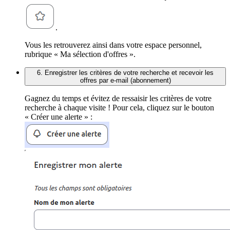
.
Vous les retrouverez ainsi dans votre espace personnel,
rubrique « Ma sélection d'offres ».
6. Enregistrer les critères de votre recherche et recevoir les
offres par e-mail (abonnement)
Gagnez du temps et évitez de ressaisir les critères de votre
recherche à chaque visite ! Pour cela, cliquez sur le bouton
« Créer une alerte » :