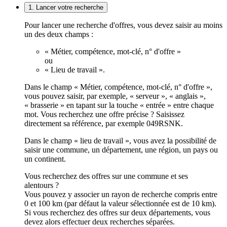
1. Lancer votre recherche
Pour lancer une recherche d'offres, vous devez saisir au moins
un des deux champs :
« Métier, compétence, mot-clé, n° d'offre »
ou
« Lieu de travail ».
Dans le champ « Métier, compétence, mot-clé, n° d'offre »,
vous pouvez saisir, par exemple, « serveur », « anglais »,
« brasserie » en tapant sur la touche « entrée » entre chaque
mot. Vous recherchez une offre précise ? Saisissez
directement sa référence, par exemple 049RSNK.
Dans le champ « lieu de travail », vous avez la possibilité de
saisir une commune, un département, une région, un pays ou
un continent.
Vous recherchez des offres sur une commune et ses
alentours ?
Vous pouvez y associer un rayon de recherche compris entre
0 et 100 km (par défaut la valeur sélectionnée est de 10 km).
Si vous recherchez des offres sur deux départements, vous
devez alors effectuer deux recherches séparées.