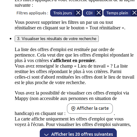
suivante :
Vous pouvez supprimer les filtres un par un ou tout
réinitialiser en cliquant sur le bouton « Tout réinitialiser ».
3. Visualiser les résultats de votre recherche
La liste des offres d'emploi est restituée par ordre de
pertinence. Cela veut dire que les offres d'emploi répondant le
plus à vos critères
s'affichent en premier
.
Vous avez renseigné le champ « Lieu de travail » ? La liste
restitue les offres répondant le plus à vos critères. Parmi
celles-ci sont d'abord restituées les offres dont le lieu de travail
est le plus proche de votre recherche.
Vous avez la possibilité de visualiser ces offres d'emploi via
Mappy (non accessible aux personnes en situation de
handicap) en cliquant sur :
.
La carte affiche uniquement les offres d'emploi que vous
voyez à l'écran. Pour visualiser les offres d'emploi suivantes,