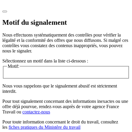
Motif du signalement
Nous effectuons systématiquement des contrôles pour vérifier la
légalité et la conformité des offres que nous diffusons. Si malgré ces
contrôles vous constatez des contenus inappropriés, vous pouvez
nous le signaler.
Sélectionnez un motif dans la liste ci-dessous :
Motif:
Nous vous rappelons que le signalement abusif est strictement
interdit.
Pour tout signalement concernant des
informations inexactes
ou une
offre déjà pourvue
, rendez-vous auprès de votre agence France
Travail ou
contactez-nous
Pour toute information concernant le
droit du travail
, consultez
les
fiches pratiques du Ministère du travail