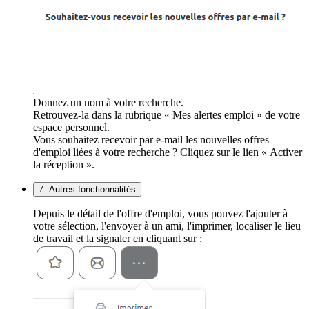
Donnez un nom à votre recherche.
Retrouvez-la dans la rubrique « Mes alertes emploi » de votre
espace personnel.
Vous souhaitez recevoir par e-mail les nouvelles offres
d'emploi liées à votre recherche ? Cliquez sur le lien « Activer
la réception ».
7. Autres fonctionnalités
Depuis le détail de l'offre d'emploi, vous pouvez l'ajouter à
votre sélection, l'envoyer à un ami, l'imprimer, localiser le lieu
de travail et la signaler en cliquant sur :