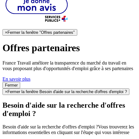
×
Fermer la fenêtre "Offres partenaires"
Offres partenaires
France Travail améliore la transparence du marché du travail en
vous proposant plus d'opportunités d'emploi grâce à ses partenaires
En savoir plus
Fermer
×
Fermer la fenêtre Besoin d'aide sur la recherche d'offres d'emploi ?
Besoin d'aide sur la recherche d'offres
d'emploi ?
Besoin d'aide sur la recherche d'offres d'emploi ?
Vous trouverez les
informations essentielles en cliquant sur l'étape qui vous intéresse