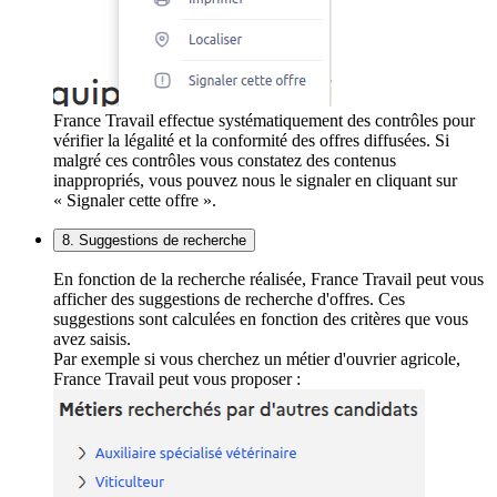
France Travail effectue systématiquement des contrôles pour
vérifier la légalité et la conformité des offres diffusées. Si
malgré ces contrôles vous constatez des contenus
inappropriés, vous pouvez nous le signaler en cliquant sur
« Signaler cette offre ».
8. Suggestions de recherche
En fonction de la recherche réalisée, France Travail peut vous
afficher des suggestions de recherche d'offres. Ces
suggestions sont calculées en fonction des critères que vous
avez saisis.
Par exemple si vous cherchez un métier d'ouvrier agricole,
France Travail peut vous proposer :