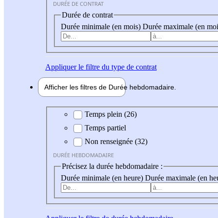
DURÉE DE CONTRAT
Durée de contrat
Durée minimale (en mois)
Durée maximale (en moi
Appliquer
le filtre du type de contrat
Afficher les filtres de
Durée hebdo
madaire
Durée hebdomadaire
Temps plein (26)
Temps partiel
Non renseignée (32)
DURÉE HEBDOMADAIRE
Précisez la durée hebdomadaire :
Durée minimale (en heure)
Durée maximale (en he