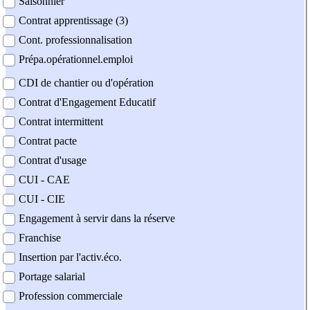
Saisonnier
Contrat apprentissage (3)
Cont. professionnalisation
Prépa.opérationnel.emploi
CDI de chantier ou d'opération
Contrat d'Engagement Educatif
Contrat intermittent
Contrat pacte
Contrat d'usage
CUI - CAE
CUI - CIE
Engagement à servir dans la réserve
Franchise
Insertion par l'activ.éco.
Portage salarial
Profession commerciale