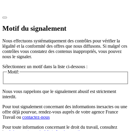
Motif du signalement
Nous effectuons systématiquement des contrôles pour vérifier la
légalité et la conformité des offres que nous diffusons. Si malgré ces
contrôles vous constatez des contenus inappropriés, vous pouvez
nous le signaler.
Sélectionnez un motif dans la liste ci-dessous :
Motif:
Nous vous rappelons que le signalement abusif est strictement
interdit.
Pour tout signalement concernant des
informations inexactes
ou une
offre déjà pourvue
, rendez-vous auprès de votre agence France
Travail ou
contactez-nous
Pour toute information concernant le
droit du travail
, consultez