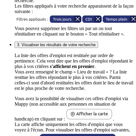
recherche.
Les filtres appliqués à votre recherche apparaissent de la façon
suivante :
Vous pouvez supprimer les filtres un par un ou tout
réinitialiser en cliquant sur le bouton « Tout réinitialiser ».
3. Visualiser les résultats de votre recherche
La liste des offres d'emploi est restituée par ordre de
pertinence. Cela veut dire que les offres d'emploi répondant le
plus à vos critères
s'affichent en premier
.
Vous avez renseigné le champ « Lieu de travail » ? La liste
restitue les offres répondant le plus à vos critères. Parmi
celles-ci sont d'abord restituées les offres dont le lieu de travail
est le plus proche de votre recherche.
Vous avez la possibilité de visualiser ces offres d'emploi via
Mappy (non accessible aux personnes en situation de
handicap) en cliquant sur :
.
La carte affiche uniquement les offres d'emploi que vous
voyez à l'écran. Pour visualiser les offres d'emploi suivantes,