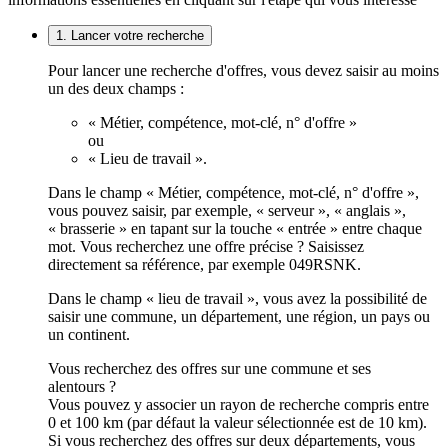
1. Lancer votre recherche
Pour lancer une recherche d'offres, vous devez saisir au moins
un des deux champs :
« Métier, compétence, mot-clé, n° d'offre »
ou
« Lieu de travail ».
Dans le champ « Métier, compétence, mot-clé, n° d'offre »,
vous pouvez saisir, par exemple, « serveur », « anglais »,
« brasserie » en tapant sur la touche « entrée » entre chaque
mot. Vous recherchez une offre précise ? Saisissez
directement sa référence, par exemple 049RSNK.
Dans le champ « lieu de travail », vous avez la possibilité de
saisir une commune, un département, une région, un pays ou
un continent.
Vous recherchez des offres sur une commune et ses
alentours ?
Vous pouvez y associer un rayon de recherche compris entre
0 et 100 km (par défaut la valeur sélectionnée est de 10 km).
Si vous recherchez des offres sur deux départements, vous