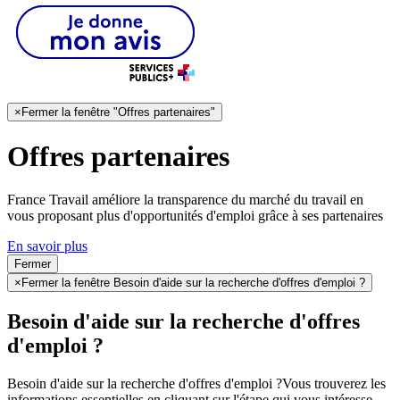
×
Fermer la fenêtre "Offres partenaires"
Offres partenaires
France Travail améliore la transparence du marché du travail en
vous proposant plus d'opportunités d'emploi grâce à ses partenaires
En savoir plus
Fermer
×
Fermer la fenêtre Besoin d'aide sur la recherche d'offres d'emploi ?
Besoin d'aide sur la recherche d'offres
d'emploi ?
Besoin d'aide sur la recherche d'offres d'emploi ?
Vous trouverez les
informations essentielles en cliquant sur l'étape qui vous intéresse