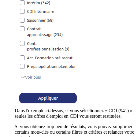
Dans l'exemple ci-dessus, si vous sélectionnez « CDI (941) »
seules les offres d'emploi en CDI vous seront restituées.
Si vous obtenez trop peu de résultats, vous pouvez supprimer
certains mots-clés ou certains filtres et critères et relancer votre