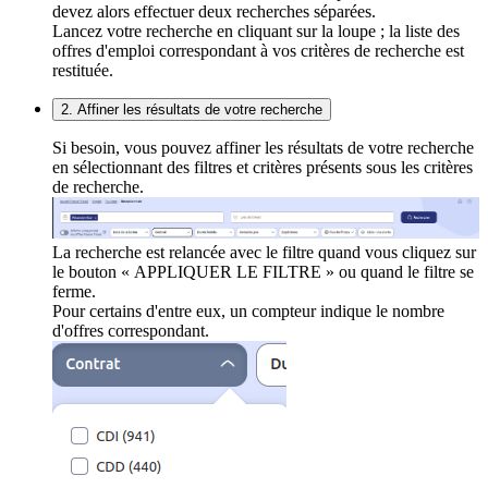
devez alors effectuer deux recherches séparées.
Lancez votre recherche en cliquant sur la loupe ; la liste des
offres d'emploi correspondant à vos critères de recherche est
restituée.
2. Affiner les résultats de votre recherche
Si besoin, vous pouvez affiner les résultats de votre recherche
en sélectionnant des filtres et critères présents sous les critères
de recherche.
La recherche est relancée avec le filtre quand vous cliquez sur
le bouton « APPLIQUER LE FILTRE » ou quand le filtre se
ferme.
Pour certains d'entre eux, un compteur indique le nombre
d'offres correspondant.