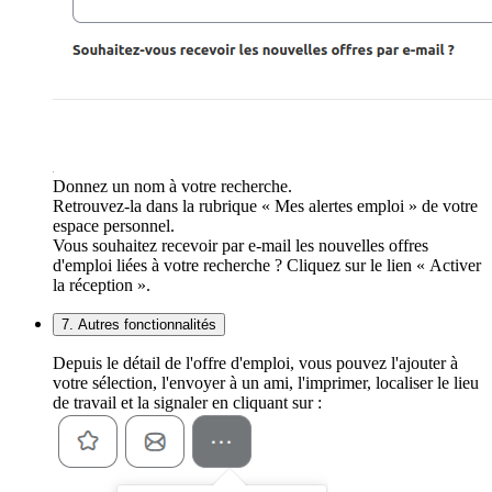
Donnez un nom à votre recherche.
Retrouvez-la dans la rubrique « Mes alertes emploi » de votre
espace personnel.
Vous souhaitez recevoir par e-mail les nouvelles offres
d'emploi liées à votre recherche ? Cliquez sur le lien « Activer
la réception ».
7. Autres fonctionnalités
Depuis le détail de l'offre d'emploi, vous pouvez l'ajouter à
votre sélection, l'envoyer à un ami, l'imprimer, localiser le lieu
de travail et la signaler en cliquant sur :