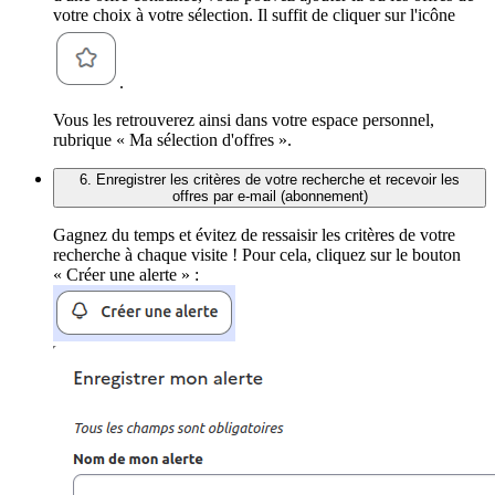
votre choix à votre sélection. Il suffit de cliquer sur l'icône
.
Vous les retrouverez ainsi dans votre espace personnel,
rubrique « Ma sélection d'offres ».
6. Enregistrer les critères de votre recherche et recevoir les
offres par e-mail (abonnement)
Gagnez du temps et évitez de ressaisir les critères de votre
recherche à chaque visite ! Pour cela, cliquez sur le bouton
« Créer une alerte » :