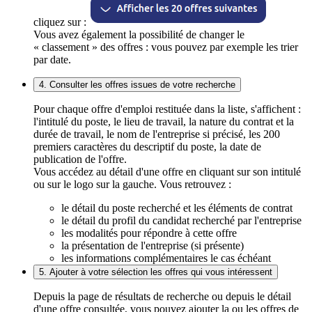
cliquez sur :
Vous avez également la possibilité de changer le
« classement » des offres : vous pouvez par exemple les trier
par date.
4. Consulter les offres issues de votre recherche
Pour chaque offre d'emploi restituée dans la liste, s'affichent :
l'intitulé du poste, le lieu de travail, la nature du contrat et la
durée de travail, le nom de l'entreprise si précisé, les 200
premiers caractères du descriptif du poste, la date de
publication de l'offre.
Vous accédez au détail d'une offre en cliquant sur son intitulé
ou sur le logo sur la gauche. Vous retrouvez :
le détail du poste recherché et les éléments de contrat
le détail du profil du candidat recherché par l'entreprise
les modalités pour répondre à cette offre
la présentation de l'entreprise (si présente)
les informations complémentaires le cas échéant
5. Ajouter à votre sélection les offres qui vous intéressent
Depuis la page de résultats de recherche ou depuis le détail
d'une offre consultée, vous pouvez ajouter la ou les offres de