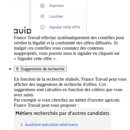
France Travail effectue systématiquement des contrôles pour
vérifier la légalité et la conformité des offres diffusées. Si
malgré ces contrôles vous constatez des contenus
inappropriés, vous pouvez nous le signaler en cliquant sur
« Signaler cette offre ».
8. Suggestions de recherche
En fonction de la recherche réalisée, France Travail peut vous
afficher des suggestions de recherche d'offres. Ces
suggestions sont calculées en fonction des critères que vous
avez saisis.
Par exemple si vous cherchez un métier d'ouvrier agricole,
France Travail peut vous proposer :