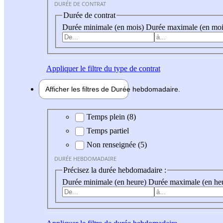
DURÉE DE CONTRAT
Durée de contrat
Durée minimale (en mois)
Durée maximale (en moi
Appliquer
le filtre du type de contrat
Afficher les filtres de
Durée hebdo
madaire
Durée hebdomadaire
Temps plein (8)
Temps partiel
Non renseignée (5)
DURÉE HEBDOMADAIRE
Précisez la durée hebdomadaire :
Durée minimale (en heure)
Durée maximale (en he