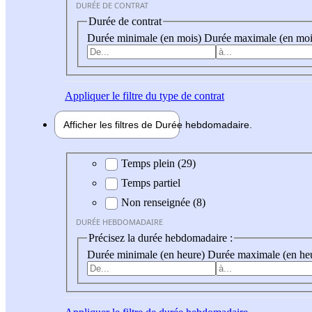
DURÉE DE CONTRAT
Durée de contrat
Durée minimale (en mois)
Durée maximale (en moi
Appliquer
le filtre du type de contrat
Afficher les filtres de
Durée hebdo
madaire
Durée hebdomadaire
Temps plein (29)
Temps partiel
Non renseignée (8)
DURÉE HEBDOMADAIRE
Précisez la durée hebdomadaire :
Durée minimale (en heure)
Durée maximale (en he