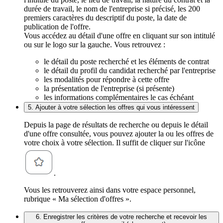
durée de travail, le nom de l'entreprise si précisé, les 200
premiers caractères du descriptif du poste, la date de
publication de l'offre.
Vous accédez au détail d'une offre en cliquant sur son intitulé
ou sur le logo sur la gauche. Vous retrouvez :
le détail du poste recherché et les éléments de contrat
le détail du profil du candidat recherché par l'entreprise
les modalités pour répondre à cette offre
la présentation de l'entreprise (si présente)
les informations complémentaires le cas échéant
5. Ajouter à votre sélection les offres qui vous intéressent
Depuis la page de résultats de recherche ou depuis le détail
d'une offre consultée, vous pouvez ajouter la ou les offres de
votre choix à votre sélection. Il suffit de cliquer sur l'icône
.
Vous les retrouverez ainsi dans votre espace personnel,
rubrique « Ma sélection d'offres ».
6. Enregistrer les critères de votre recherche et recevoir les