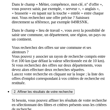
Dans le champ « Métier, compétence, mot-clé, n° d'offre »,
vous pouvez saisir, par exemple, « serveur », « anglais »,
« brasserie » en tapant sur la touche « entrée » entre chaque
mot. Vous recherchez une offre précise ? Saisissez
directement sa référence, par exemple 049RSNK.
Dans le champ « lieu de travail », vous avez la possibilité de
saisir une commune, un département, une région, un pays ou
un continent.
Vous recherchez des offres sur une commune et ses
alentours ?
Vous pouvez y associer un rayon de recherche compris entre
0 et 100 km (par défaut la valeur sélectionnée est de 10 km).
Si vous recherchez des offres sur deux départements, vous
devez alors effectuer deux recherches séparées.
Lancez votre recherche en cliquant sur la loupe ; la liste des
offres d'emploi correspondant à vos critères de recherche est
restituée.
2. Affiner les résultats de votre recherche
Si besoin, vous pouvez affiner les résultats de votre recherche
en sélectionnant des filtres et critères présents sous les critères
de recherche.