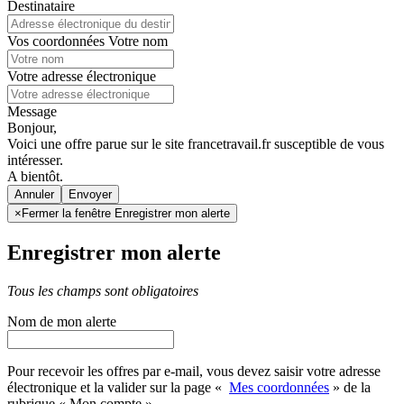
Destinataire
Vos coordonnées
Votre nom
Votre adresse électronique
Message
Bonjour,
Voici une offre parue sur le site francetravail.fr susceptible de vous
intéresser.
A bientôt.
Annuler
×
Fermer la fenêtre Enregistrer mon alerte
Enregistrer mon alerte
Tous les champs sont obligatoires
Nom de mon alerte
Pour recevoir les offres par e-mail, vous devez saisir votre adresse
électronique et la valider sur la page «
Mes coordonnées
» de la
rubrique « Mon compte »