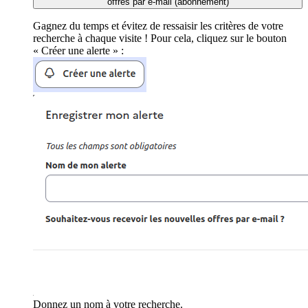
offres par e-mail (abonnement)
Gagnez du temps et évitez de ressaisir les critères de votre
recherche à chaque visite ! Pour cela, cliquez sur le bouton
« Créer une alerte » :
Donnez un nom à votre recherche.