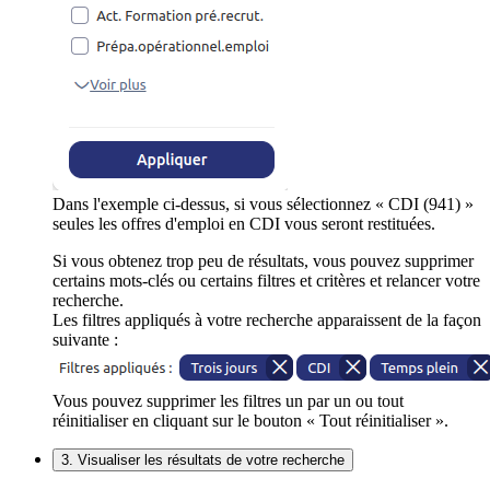
Dans l'exemple ci-dessus, si vous sélectionnez « CDI (941) »
seules les offres d'emploi en CDI vous seront restituées.
Si vous obtenez trop peu de résultats, vous pouvez supprimer
certains mots-clés ou certains filtres et critères et relancer votre
recherche.
Les filtres appliqués à votre recherche apparaissent de la façon
suivante :
Vous pouvez supprimer les filtres un par un ou tout
réinitialiser en cliquant sur le bouton « Tout réinitialiser ».
3. Visualiser les résultats de votre recherche