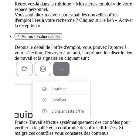
Retrouvez-la dans la rubrique « Mes alertes emploi » de votre
espace personnel.
Vous souhaitez recevoir par e-mail les nouvelles offres
d'emploi liées à votre recherche ? Cliquez sur le lien « Activer
la réception ».
7. Autres fonctionnalités
Depuis le détail de l'offre d'emploi, vous pouvez l'ajouter à
votre sélection, l'envoyer à un ami, l'imprimer, localiser le lieu
de travail et la signaler en cliquant sur :
France Travail effectue systématiquement des contrôles pour
vérifier la légalité et la conformité des offres diffusées. Si
malgré ces contrôles vous constatez des contenus