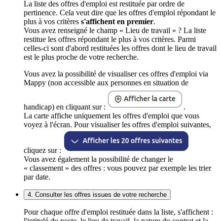
La liste des offres d'emploi est restituée par ordre de
pertinence. Cela veut dire que les offres d'emploi répondant le
plus à vos critères
s'affichent en premier
.
Vous avez renseigné le champ « Lieu de travail » ? La liste
restitue les offres répondant le plus à vos critères. Parmi
celles-ci sont d'abord restituées les offres dont le lieu de travail
est le plus proche de votre recherche.
Vous avez la possibilité de visualiser ces offres d'emploi via
Mappy (non accessible aux personnes en situation de
handicap) en cliquant sur :
.
La carte affiche uniquement les offres d'emploi que vous
voyez à l'écran. Pour visualiser les offres d'emploi suivantes,
cliquez sur :
Vous avez également la possibilité de changer le
« classement » des offres : vous pouvez par exemple les trier
par date.
4. Consulter les offres issues de votre recherche
Pour chaque offre d'emploi restituée dans la liste, s'affichent :
l'intitulé du poste, le lieu de travail, la nature du contrat et la