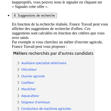
inappropriés, vous pouvez nous le signaler en cliquant sur
« Signaler cette offre ».
8. Suggestions de recherche
En fonction de la recherche réalisée, France Travail peut vous
afficher des suggestions de recherche d'offres. Ces
suggestions sont calculées en fonction des critères que vous
avez saisis.
Par exemple si vous cherchez un métier d'ouvrier agricole,
France Travail peut vous proposer :