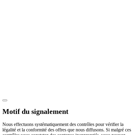
Motif du signalement
Nous effectuons systématiquement des contrôles pour vérifier la
légalité et la conformité des offres que nous diffusons. Si malgré ces