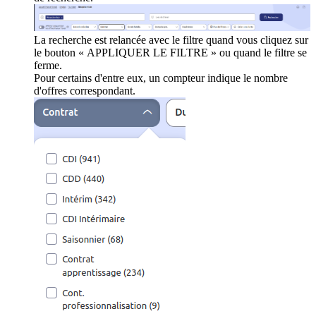
La recherche est relancée avec le filtre quand vous cliquez sur
le bouton « APPLIQUER LE FILTRE » ou quand le filtre se
ferme.
Pour certains d'entre eux, un compteur indique le nombre
d'offres correspondant.