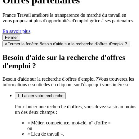
Offres partenaires
France Travail améliore la transparence du marché du travail en
vous proposant plus d'opportunités d'emploi grâce à ses partenaires
En savoir plus
Fermer
×
Fermer la fenêtre Besoin d'aide sur la recherche d'offres d'emploi ?
Besoin d'aide sur la recherche d'offres
d'emploi ?
Besoin d'aide sur la recherche d'offres d'emploi ?
Vous trouverez les
informations essentielles en cliquant sur l'étape qui vous intéresse
1. Lancer votre recherche
Pour lancer une recherche d'offres, vous devez saisir au moins
un des deux champs :
« Métier, compétence, mot-clé, n° d'offre »
ou
« Lieu de travail ».