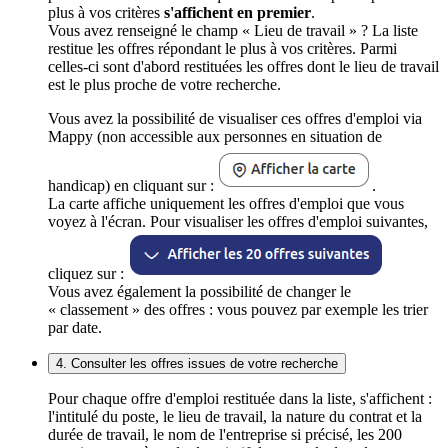
plus à vos critères
s'affichent en premier
.
Vous avez renseigné le champ « Lieu de travail » ? La liste
restitue les offres répondant le plus à vos critères. Parmi
celles-ci sont d'abord restituées les offres dont le lieu de travail
est le plus proche de votre recherche.
Vous avez la possibilité de visualiser ces offres d'emploi via
Mappy (non accessible aux personnes en situation de
handicap) en cliquant sur :
.
La carte affiche uniquement les offres d'emploi que vous
voyez à l'écran. Pour visualiser les offres d'emploi suivantes,
cliquez sur :
Vous avez également la possibilité de changer le
« classement » des offres : vous pouvez par exemple les trier
par date.
4. Consulter les offres issues de votre recherche
Pour chaque offre d'emploi restituée dans la liste, s'affichent :
l'intitulé du poste, le lieu de travail, la nature du contrat et la
durée de travail, le nom de l'entreprise si précisé, les 200