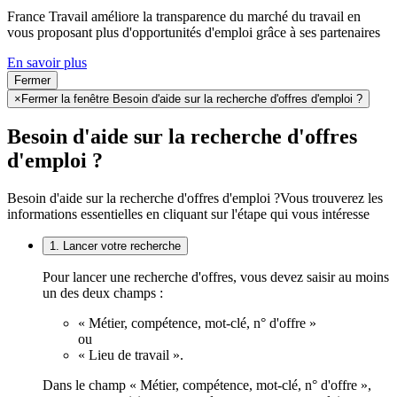
France Travail améliore la transparence du marché du travail en
vous proposant plus d'opportunités d'emploi grâce à ses partenaires
En savoir plus
Fermer
×
Fermer la fenêtre Besoin d'aide sur la recherche d'offres d'emploi ?
Besoin d'aide sur la recherche d'offres
d'emploi ?
Besoin d'aide sur la recherche d'offres d'emploi ?
Vous trouverez les
informations essentielles en cliquant sur l'étape qui vous intéresse
1. Lancer votre recherche
Pour lancer une recherche d'offres, vous devez saisir au moins
un des deux champs :
« Métier, compétence, mot-clé, n° d'offre »
ou
« Lieu de travail ».
Dans le champ « Métier, compétence, mot-clé, n° d'offre »,