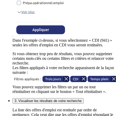
Dans l'exemple ci-dessus, si vous sélectionnez « CDI (941) »
seules les offres d'emploi en CDI vous seront restituées.
Si vous obtenez trop peu de résultats, vous pouvez supprimer
certains mots-clés ou certains filtres et critères et relancer votre
recherche.
Les filtres appliqués à votre recherche apparaissent de la façon
suivante :
Vous pouvez supprimer les filtres un par un ou tout
réinitialiser en cliquant sur le bouton « Tout réinitialiser ».
3. Visualiser les résultats de votre recherche
La liste des offres d'emploi est restituée par ordre de
pertinence. Cela veut dire que les offres d'emploi répondant le