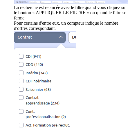
La recherche est relancée avec le filtre quand vous cliquez sur
le bouton « APPLIQUER LE FILTRE » ou quand le filtre se
ferme.
Pour certains d'entre eux, un compteur indique le nombre
d'offres correspondant.