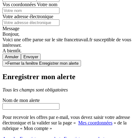
Vos coordonnées
Votre nom
Votre adresse électronique
Message
Bonjour,
Voici une offre parue sur le site francetravail.fr susceptible de vous
intéresser.
A bientôt.
Annuler
×
Fermer la fenêtre Enregistrer mon alerte
Enregistrer mon alerte
Tous les champs sont obligatoires
Nom de mon alerte
Pour recevoir les offres par e-mail, vous devez saisir votre adresse
électronique et la valider sur la page «
Mes coordonnées
» de la
rubrique « Mon compte »