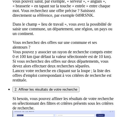
vous pouvez saisir, par exemple, « serveur », « anglais »,
« brasserie » en tapant sur la touche « entrée » entre chaque
mot. Vous recherchez une offre précise ? Saisissez
directement sa référence, par exemple 049RSNK.
Dans le champ « lieu de travail », vous avez la possibilité de
saisir une commune, un département, une région, un pays ou
un continent.
Vous recherchez des offres sur une commune et ses
alentours ?
Vous pouvez y associer un rayon de recherche compris entre
0 et 100 km (par défaut la valeur sélectionnée est de 10 km).
Si vous recherchez des offres sur deux départements, vous
devez alors effectuer deux recherches séparées.
Lancez votre recherche en cliquant sur la loupe ; la liste des
offres d'emploi correspondant à vos critères de recherche est
restituée.
2. Affiner les résultats de votre recherche
Si besoin, vous pouvez affiner les résultats de votre recherche
en sélectionnant des filtres et critères présents sous les critères
de recherche.