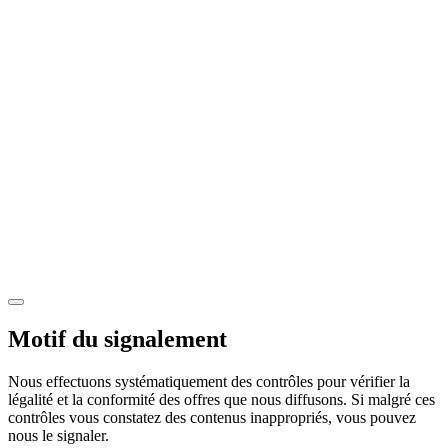
Motif du signalement
Nous effectuons systématiquement des contrôles pour vérifier la
légalité et la conformité des offres que nous diffusons. Si malgré ces
contrôles vous constatez des contenus inappropriés, vous pouvez
nous le signaler.