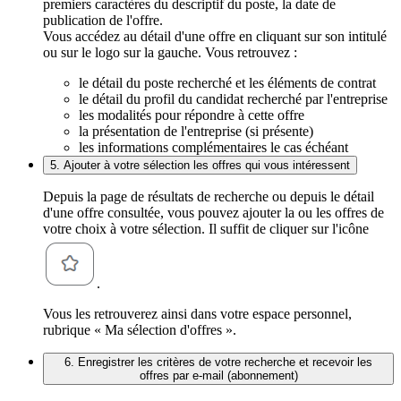
premiers caractères du descriptif du poste, la date de
publication de l'offre.
Vous accédez au détail d'une offre en cliquant sur son intitulé
ou sur le logo sur la gauche. Vous retrouvez :
le détail du poste recherché et les éléments de contrat
le détail du profil du candidat recherché par l'entreprise
les modalités pour répondre à cette offre
la présentation de l'entreprise (si présente)
les informations complémentaires le cas échéant
5. Ajouter à votre sélection les offres qui vous intéressent
Depuis la page de résultats de recherche ou depuis le détail
d'une offre consultée, vous pouvez ajouter la ou les offres de
votre choix à votre sélection. Il suffit de cliquer sur l'icône
.
Vous les retrouverez ainsi dans votre espace personnel,
rubrique « Ma sélection d'offres ».
6. Enregistrer les critères de votre recherche et recevoir les
offres par e-mail (abonnement)