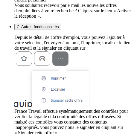
Vous souhaitez recevoir par e-mail les nouvelles offres
d'emploi liées à votre recherche ? Cliquez sur le lien « Activer
la réception ».
7. Autres fonctionnalités
Depuis le détail de l'offre d'emploi, vous pouvez l'ajouter à
votre sélection, l'envoyer à un ami, l'imprimer, localiser le lieu
de travail et la signaler en cliquant sur :
France Travail effectue systématiquement des contrôles pour
vérifier la légalité et la conformité des offres diffusées. Si
malgré ces contrôles vous constatez des contenus
inappropriés, vous pouvez nous le signaler en cliquant sur
« Signaler cette offre ».