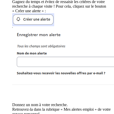
Gagnez du temps et évitez de ressaisir les critères de votre
recherche à chaque visite ! Pour cela, cliquez sur le bouton
« Créer une alerte » :
Donnez un nom à votre recherche.
Retrouvez-la dans la rubrique « Mes alertes emploi » de votre
espace personnel.