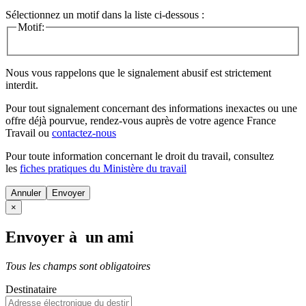
Sélectionnez un motif dans la liste ci-dessous :
Motif:
Nous vous rappelons que le signalement abusif est strictement
interdit.
Pour tout signalement concernant des
informations inexactes
ou une
offre déjà pourvue
, rendez-vous auprès de votre agence France
Travail ou
contactez-nous
Pour toute information concernant le
droit du travail
, consultez
les
fiches pratiques du Ministère du travail
Annuler
×
Envoyer à un ami
Tous les champs sont obligatoires
Destinataire