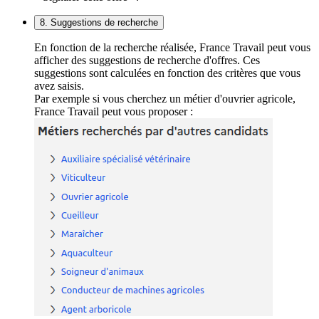
8. Suggestions de recherche
En fonction de la recherche réalisée, France Travail peut vous
afficher des suggestions de recherche d'offres. Ces
suggestions sont calculées en fonction des critères que vous
avez saisis.
Par exemple si vous cherchez un métier d'ouvrier agricole,
France Travail peut vous proposer :