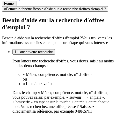
Fermer
×
Fermer la fenêtre Besoin d'aide sur la recherche d'offres d'emploi ?
Besoin d'aide sur la recherche d'offres
d'emploi ?
Besoin d'aide sur la recherche d'offres d'emploi ?
Vous trouverez les
informations essentielles en cliquant sur l'étape qui vous intéresse
1. Lancer votre recherche
Pour lancer une recherche d'offres, vous devez saisir au moins
un des deux champs :
« Métier, compétence, mot-clé, n° d'offre »
ou
« Lieu de travail ».
Dans le champ « Métier, compétence, mot-clé, n° d'offre »,
vous pouvez saisir, par exemple, « serveur », « anglais »,
« brasserie » en tapant sur la touche « entrée » entre chaque
mot. Vous recherchez une offre précise ? Saisissez
directement sa référence, par exemple 049RSNK.