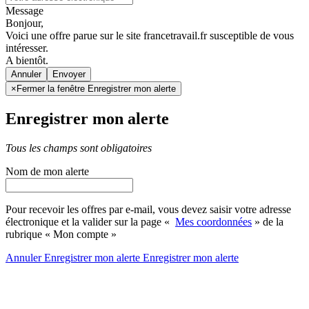
Message
Bonjour,
Voici une offre parue sur le site francetravail.fr susceptible de vous
intéresser.
A bientôt.
Annuler
×
Fermer la fenêtre Enregistrer mon alerte
Enregistrer mon alerte
Tous les champs sont obligatoires
Nom de mon alerte
Pour recevoir les offres par e-mail, vous devez saisir votre adresse
électronique et la valider sur la page «
Mes coordonnées
» de la
rubrique « Mon compte »
Annuler
Enregistrer mon alerte
Enregistrer
mon alerte