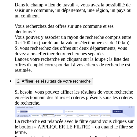
Dans le champ « lieu de travail », vous avez la possibilité de
saisir une commune, un département, une région, un pays ou
un continent.
Vous recherchez des offres sur une commune et ses
alentours ?
Vous pouvez y associer un rayon de recherche compris entre
0 et 100 km (par défaut la valeur sélectionnée est de 10 km).
Si vous recherchez des offres sur deux départements, vous
devez alors effectuer deux recherches séparées.
Lancez votre recherche en cliquant sur la loupe ; la liste des
offres d'emploi correspondant à vos critères de recherche est
restituée.
2. Affiner les résultats de votre recherche
Si besoin, vous pouvez affiner les résultats de votre recherche
en sélectionnant des filtres et critères présents sous les critères
de recherche.
La recherche est relancée avec le filtre quand vous cliquez sur
le bouton « APPLIQUER LE FILTRE » ou quand le filtre se
ferme.