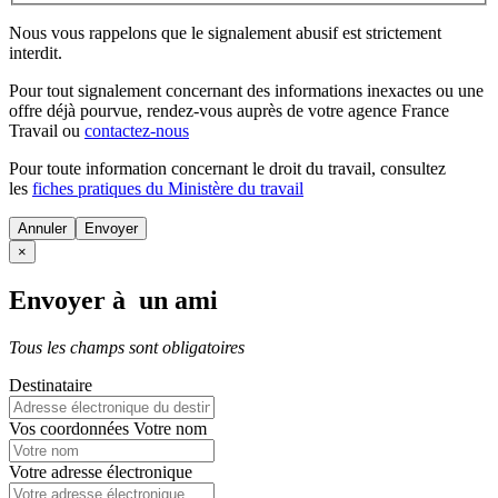
Nous vous rappelons que le signalement abusif est strictement
interdit.
Pour tout signalement concernant des
informations inexactes
ou une
offre déjà pourvue
, rendez-vous auprès de votre agence France
Travail ou
contactez-nous
Pour toute information concernant le
droit du travail
, consultez
les
fiches pratiques du Ministère du travail
Annuler
×
Envoyer à un ami
Tous les champs sont obligatoires
Destinataire
Vos coordonnées
Votre nom
Votre adresse électronique