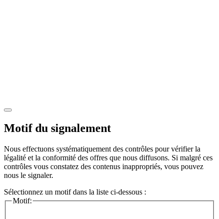
Motif du signalement
Nous effectuons systématiquement des contrôles pour vérifier la
légalité et la conformité des offres que nous diffusons. Si malgré ces
contrôles vous constatez des contenus inappropriés, vous pouvez
nous le signaler.
Sélectionnez un motif dans la liste ci-dessous :
Motif: