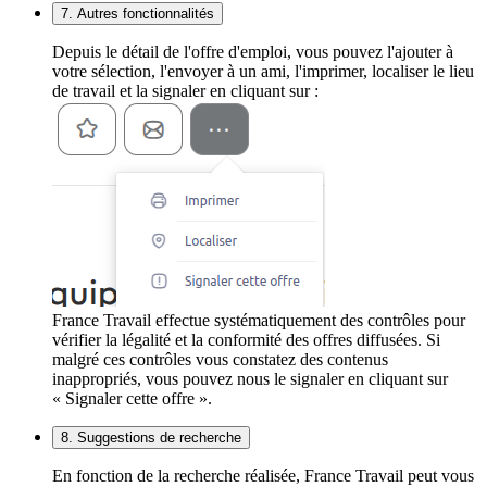
7. Autres fonctionnalités
Depuis le détail de l'offre d'emploi, vous pouvez l'ajouter à
votre sélection, l'envoyer à un ami, l'imprimer, localiser le lieu
de travail et la signaler en cliquant sur :
France Travail effectue systématiquement des contrôles pour
vérifier la légalité et la conformité des offres diffusées. Si
malgré ces contrôles vous constatez des contenus
inappropriés, vous pouvez nous le signaler en cliquant sur
« Signaler cette offre ».
8. Suggestions de recherche
En fonction de la recherche réalisée, France Travail peut vous