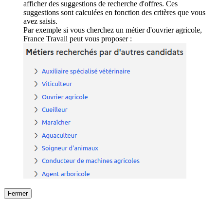
afficher des suggestions de recherche d'offres. Ces
suggestions sont calculées en fonction des critères que vous
avez saisis.
Par exemple si vous cherchez un métier d'ouvrier agricole,
France Travail peut vous proposer :
Fermer
Fermer
le détail de l'offre
/