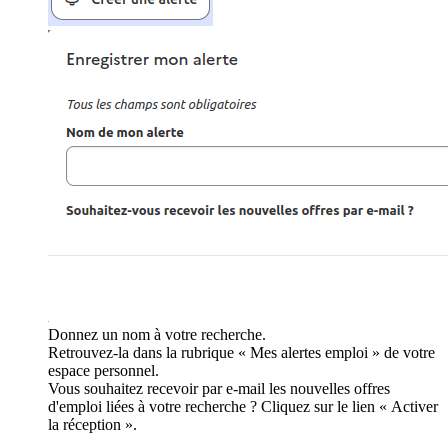
Donnez un nom à votre recherche.
Retrouvez-la dans la rubrique « Mes alertes emploi » de votre
espace personnel.
Vous souhaitez recevoir par e-mail les nouvelles offres
d'emploi liées à votre recherche ? Cliquez sur le lien « Activer
la réception ».