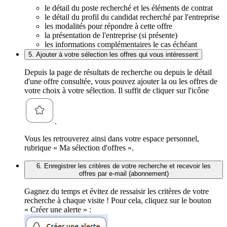
le détail du poste recherché et les éléments de contrat
le détail du profil du candidat recherché par l'entreprise
les modalités pour répondre à cette offre
la présentation de l'entreprise (si présente)
les informations complémentaires le cas échéant
5. Ajouter à votre sélection les offres qui vous intéressent
Depuis la page de résultats de recherche ou depuis le détail
d'une offre consultée, vous pouvez ajouter la ou les offres de
votre choix à votre sélection. Il suffit de cliquer sur l'icône
.
Vous les retrouverez ainsi dans votre espace personnel,
rubrique « Ma sélection d'offres ».
6. Enregistrer les critères de votre recherche et recevoir les
offres par e-mail (abonnement)
Gagnez du temps et évitez de ressaisir les critères de votre
recherche à chaque visite ! Pour cela, cliquez sur le bouton
« Créer une alerte » :