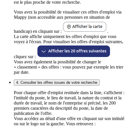
est le plus proche de votre recherche.
Vous avez la possibilité de visualiser ces offres d'emploi via
Mappy (non accessible aux personnes en situation de
handicap) en cliquant sur :
.
La carte affiche uniquement les offres d'emploi que vous
voyez à l'écran. Pour visualiser les offres d'emploi suivantes,
cliquez sur :
Vous avez également la possibilité de changer le
« classement » des offres : vous pouvez par exemple les trier
par date.
4. Consulter les offres issues de votre recherche
Pour chaque offre d'emploi restituée dans la liste, s'affichent :
l'intitulé du poste, le lieu de travail, la nature du contrat et la
durée de travail, le nom de l'entreprise si précisé, les 200
premiers caractères du descriptif du poste, la date de
publication de l'offre.
Vous accédez au détail d'une offre en cliquant sur son intitulé
ou sur le logo sur la gauche. Vous retrouvez :