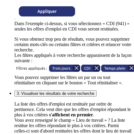
Dans l'exemple ci-dessus, si vous sélectionnez « CDI (941) »
seules les offres d'emploi en CDI vous seront restituées.
Si vous obtenez trop peu de résultats, vous pouvez supprimer
certains mots-clés ou certains filtres et critères et relancer votre
recherche.
Les filtres appliqués à votre recherche apparaissent de la façon
suivante :
Vous pouvez supprimer les filtres un par un ou tout
réinitialiser en cliquant sur le bouton « Tout réinitialiser ».
3. Visualiser les résultats de votre recherche
La liste des offres d'emploi est restituée par ordre de
pertinence. Cela veut dire que les offres d'emploi répondant le
plus à vos critères
s'affichent en premier
.
Vous avez renseigné le champ « Lieu de travail » ? La liste
restitue les offres répondant le plus à vos critères. Parmi
celles-ci sont d'abord restituées les offres dont le lieu de travail