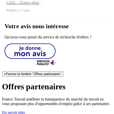
CDD - Temps plein
Publié il y a 7 jours
Votre avis nous intéresse
Qu'avez-vous pensé du service de recherche d'offres ?
×
Fermer la fenêtre "Offres partenaires"
Offres partenaires
France Travail améliore la transparence du marché du travail en
vous proposant plus d'opportunités d'emploi grâce à ses partenaires
En savoir plus