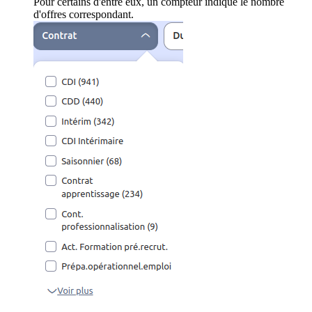
Pour certains d'entre eux, un compteur indique le nombre
d'offres correspondant.